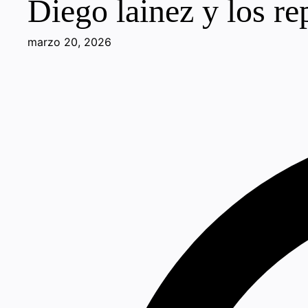
Diego lainez y los re
marzo 20, 2026