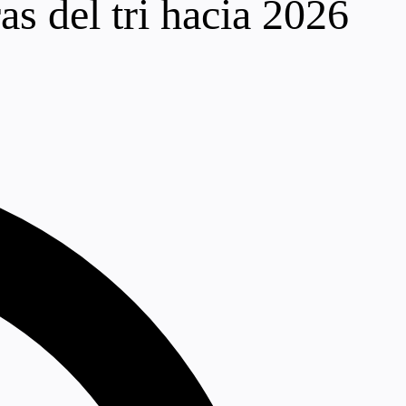
as del tri hacia 2026