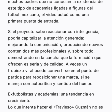
muchos padres que no conocían la existencia de
este tipo de academias ligadas a figuras del
futbol mexicano, el video actuó como una
primera puerta de entrada.
Si el proyecto sabe reaccionar con inteligencia,
podría capitalizar la atención generada:
mejorando la comunicación, produciendo nuevos
contenidos más profesionales y, sobre todo,
demostrando en la cancha que la formación que
ofrecen es seria y de calidad. A veces un
tropiezo viral puede convertirse en el punto de
partida para reposicionar una marca, si se
maneja con autocrítica y sentido del humor.
Exfutbolistas y academias: una tendencia en
crecimiento
Lo que intenta hacer el «Travieso» Guzmán no es