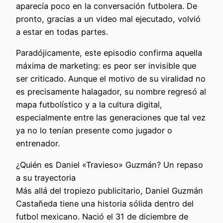
aparecía poco en la conversación futbolera. De
pronto, gracias a un video mal ejecutado, volvió
a estar en todas partes.
Paradójicamente, este episodio confirma aquella
máxima de marketing: es peor ser invisible que
ser criticado. Aunque el motivo de su viralidad no
es precisamente halagador, su nombre regresó al
mapa futbolístico y a la cultura digital,
especialmente entre las generaciones que tal vez
ya no lo tenían presente como jugador o
entrenador.
¿Quién es Daniel «Travieso» Guzmán? Un repaso
a su trayectoria
Más allá del tropiezo publicitario, Daniel Guzmán
Castañeda tiene una historia sólida dentro del
futbol mexicano. Nació el 31 de diciembre de