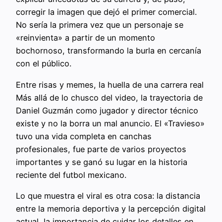
corregir la imagen que dejó el primer comercial.
No sería la primera vez que un personaje se
«reinvienta» a partir de un momento
bochornoso, transformando la burla en cercanía
con el público.
Entre risas y memes, la huella de una carrera real
Más allá de lo chusco del video, la trayectoria de
Daniel Guzmán como jugador y director técnico
existe y no la borra un mal anuncio. El «Travieso»
tuvo una vida completa en canchas
profesionales, fue parte de varios proyectos
importantes y se ganó su lugar en la historia
reciente del futbol mexicano.
Lo que muestra el viral es otra cosa: la distancia
entre la memoria deportiva y la percepción digital
actual, la importancia de cuidar los detalles en