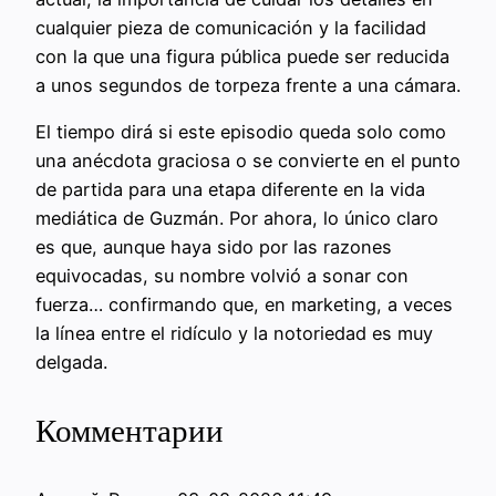
cualquier pieza de comunicación y la facilidad
con la que una figura pública puede ser reducida
a unos segundos de torpeza frente a una cámara.
El tiempo dirá si este episodio queda solo como
una anécdota graciosa o se convierte en el punto
de partida para una etapa diferente en la vida
mediática de Guzmán. Por ahora, lo único claro
es que, aunque haya sido por las razones
equivocadas, su nombre volvió a sonar con
fuerza… confirmando que, en marketing, a veces
la línea entre el ridículo y la notoriedad es muy
delgada.
Комментарии