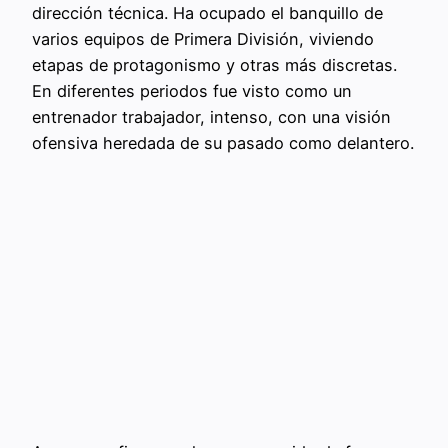
dirección técnica. Ha ocupado el banquillo de
varios equipos de Primera División, viviendo
etapas de protagonismo y otras más discretas.
En diferentes periodos fue visto como un
entrenador trabajador, intenso, con una visión
ofensiva heredada de su pasado como delantero.