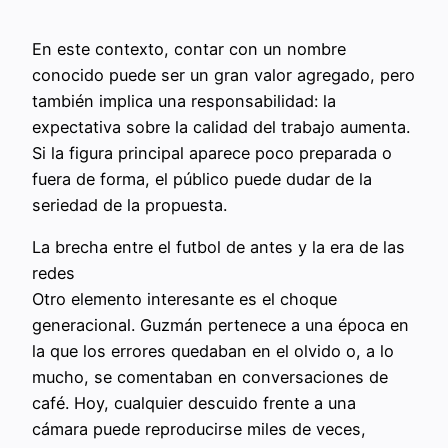
En este contexto, contar con un nombre
conocido puede ser un gran valor agregado, pero
también implica una responsabilidad: la
expectativa sobre la calidad del trabajo aumenta.
Si la figura principal aparece poco preparada o
fuera de forma, el público puede dudar de la
seriedad de la propuesta.
La brecha entre el futbol de antes y la era de las
redes
Otro elemento interesante es el choque
generacional. Guzmán pertenece a una época en
la que los errores quedaban en el olvido o, a lo
mucho, se comentaban en conversaciones de
café. Hoy, cualquier descuido frente a una
cámara puede reproducirse miles de veces,