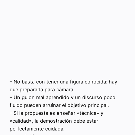
– No basta con tener una figura conocida: hay
que prepararla para cámara.
– Un guion mal aprendido y un discurso poco
fluido pueden arruinar el objetivo principal.
– Si la propuesta es enseñar «técnica» y
«calidad», la demostración debe estar
perfectamente cuidada.