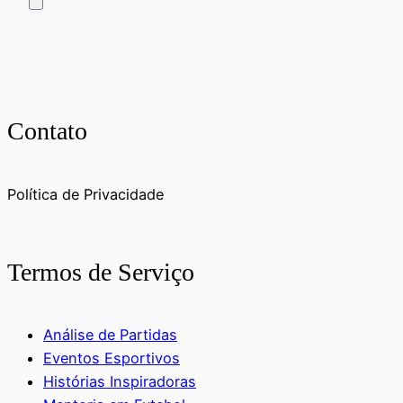
Contato
Política de Privacidade
Termos de Serviço
Análise de Partidas
Eventos Esportivos
Histórias Inspiradoras