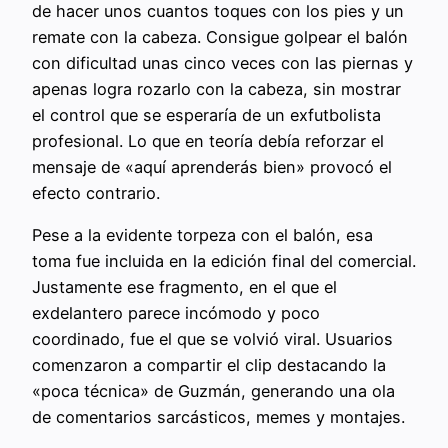
de hacer unos cuantos toques con los pies y un
remate con la cabeza. Consigue golpear el balón
con dificultad unas cinco veces con las piernas y
apenas logra rozarlo con la cabeza, sin mostrar
el control que se esperaría de un exfutbolista
profesional. Lo que en teoría debía reforzar el
mensaje de «aquí aprenderás bien» provocó el
efecto contrario.
Pese a la evidente torpeza con el balón, esa
toma fue incluida en la edición final del comercial.
Justamente ese fragmento, en el que el
exdelantero parece incómodo y poco
coordinado, fue el que se volvió viral. Usuarios
comenzaron a compartir el clip destacando la
«poca técnica» de Guzmán, generando una ola
de comentarios sarcásticos, memes y montajes.