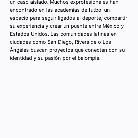
un caso aislado. Muchos exprofesionales han
encontrado en las academias de futbol un
espacio para seguir ligados al deporte, compartir
su experiencia y crear un puente entre México y
Estados Unidos. Las comunidades latinas en
ciudades como San Diego, Riverside o Los
Ángeles buscan proyectos que conecten con su
identidad y su pasión por el balompié.