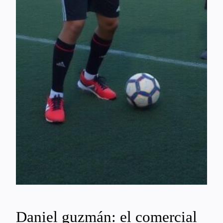
Daniel guzmán: el comercial