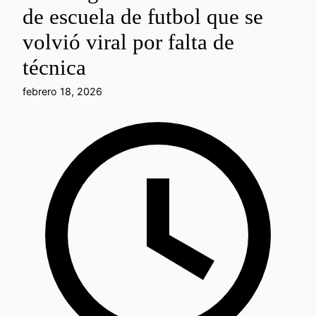
de escuela de futbol que se
volvió viral por falta de
técnica
febrero 18, 2026