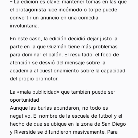
– La edición es clave: mantener tomas en las que
el protagonista luce incómodo o torpe puede
convertir un anuncio en una comedia
involuntaria.
En este caso, la edición decidió dejar justo la
parte en la que Guzmán tiene más problemas
para dominar el balón. El resultado: el foco de
atención se desvió del mensaje sobre la
academia al cuestionamiento sobre la capacidad
del propio promotor.
La «mala publicidad» que también puede ser
oportunidad
Aunque las burlas abundaron, no todo es
negativo. El nombre de la escuela de futbol y el
hecho de que se ubique en la zona de San Diego
y Riverside se difundieron masivamente. Para