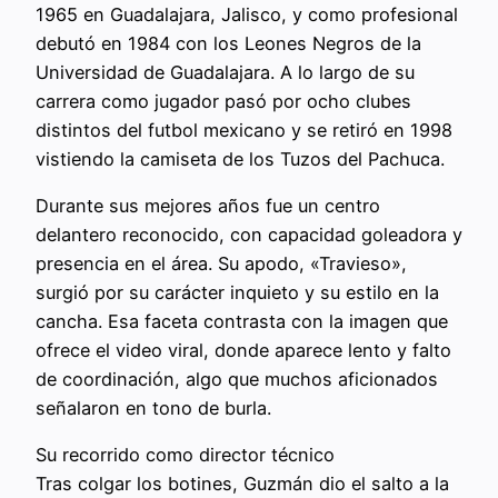
1965 en Guadalajara, Jalisco, y como profesional
debutó en 1984 con los Leones Negros de la
Universidad de Guadalajara. A lo largo de su
carrera como jugador pasó por ocho clubes
distintos del futbol mexicano y se retiró en 1998
vistiendo la camiseta de los Tuzos del Pachuca.
Durante sus mejores años fue un centro
delantero reconocido, con capacidad goleadora y
presencia en el área. Su apodo, «Travieso»,
surgió por su carácter inquieto y su estilo en la
cancha. Esa faceta contrasta con la imagen que
ofrece el video viral, donde aparece lento y falto
de coordinación, algo que muchos aficionados
señalaron en tono de burla.
Su recorrido como director técnico
Tras colgar los botines, Guzmán dio el salto a la