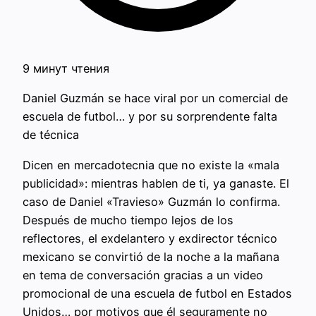
9 минут чтения
Daniel Guzmán se hace viral por un comercial de
escuela de futbol… y por su sorprendente falta
de técnica
Dicen en mercadotecnia que no existe la «mala
publicidad»: mientras hablen de ti, ya ganaste. El
caso de Daniel «Travieso» Guzmán lo confirma.
Después de mucho tiempo lejos de los
reflectores, el exdelantero y exdirector técnico
mexicano se convirtió de la noche a la mañana
en tema de conversación gracias a un video
promocional de una escuela de futbol en Estados
Unidos… por motivos que él seguramente no