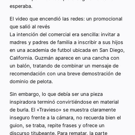
esperaba.
El video que encendió las redes: un promocional
que salió al revés
La intención del comercial era sencilla: invitar a
madres y padres de familia a inscribir a sus hijos
en una academia de futbol ubicada en San Diego,
California. Guzmán aparece en una cancha con
un balón, tratando de combinar un mensaje de
recomendación con una breve demostración de
dominio de pelota.
Sin embargo, lo que debía ser una pieza
inspiradora terminó convirtiéndose en material
de burla. El «Travieso» se muestra claramente
inseguro frente a la cámara, no recuerda bien el
guion, se traba, repite frases y ofrece un
discurso titubeante. Para rematar, la parte