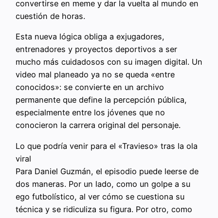
convertirse en meme y dar la vuelta al mundo en
cuestión de horas.
Esta nueva lógica obliga a exjugadores,
entrenadores y proyectos deportivos a ser
mucho más cuidadosos con su imagen digital. Un
video mal planeado ya no se queda «entre
conocidos»: se convierte en un archivo
permanente que define la percepción pública,
especialmente entre los jóvenes que no
conocieron la carrera original del personaje.
Lo que podría venir para el «Travieso» tras la ola
viral
Para Daniel Guzmán, el episodio puede leerse de
dos maneras. Por un lado, como un golpe a su
ego futbolístico, al ver cómo se cuestiona su
técnica y se ridiculiza su figura. Por otro, como