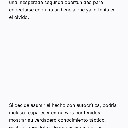
una inesperada segunda oportunidad para
conectarse con una audiencia que ya lo tenía en
el olvido.
Si decide asumir el hecho con autocrítica, podría
incluso reaparecer en nuevos contenidos,
mostrar su verdadero conocimiento táctico,
explicar anécdotas de su carrera y, de paso,