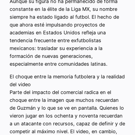
Aunque su figura no ha permanecido de forma
constante en la élite de la Liga MX, su nombre
siempre ha estado ligado al futbol. El hecho de
que ahora esté impulsando proyectos de
academias en Estados Unidos refleja una
tendencia frecuente entre exfutbolistas
mexicanos: trasladar su experiencia a la
formación de nuevas generaciones,
especialmente entre comunidades latinas.
El choque entre la memoria futbolera y la realidad
del video
Parte del impacto del comercial radica en el
choque entre la imagen que muchos recuerdan
de Guzmán y lo que se ve en pantalla. Quienes lo
vieron jugar en los ochenta y noventa recuerdan
a un atacante con recursos, capaz de definir y de
competir al máximo nivel. El video, en cambio,