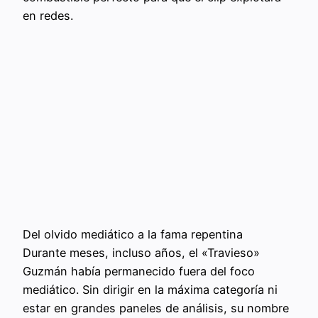
en redes.
Del olvido mediático a la fama repentina
Durante meses, incluso años, el «Travieso»
Guzmán había permanecido fuera del foco
mediático. Sin dirigir en la máxima categoría ni
estar en grandes paneles de análisis, su nombre