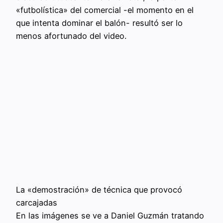
«futbolística» del comercial -el momento en el
que intenta dominar el balón- resultó ser lo
menos afortunado del video.
La «demostración» de técnica que provocó
carcajadas
En las imágenes se ve a Daniel Guzmán tratando