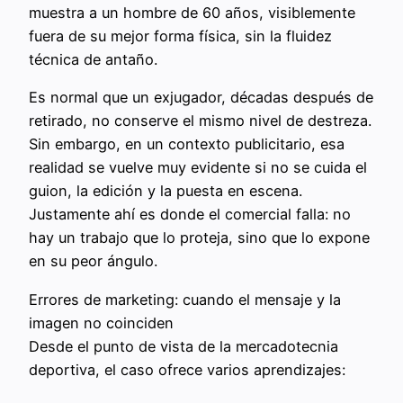
muestra a un hombre de 60 años, visiblemente
fuera de su mejor forma física, sin la fluidez
técnica de antaño.
Es normal que un exjugador, décadas después de
retirado, no conserve el mismo nivel de destreza.
Sin embargo, en un contexto publicitario, esa
realidad se vuelve muy evidente si no se cuida el
guion, la edición y la puesta en escena.
Justamente ahí es donde el comercial falla: no
hay un trabajo que lo proteja, sino que lo expone
en su peor ángulo.
Errores de marketing: cuando el mensaje y la
imagen no coinciden
Desde el punto de vista de la mercadotecnia
deportiva, el caso ofrece varios aprendizajes: