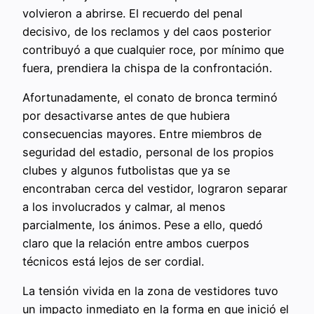
volvieron a abrirse. El recuerdo del penal
decisivo, de los reclamos y del caos posterior
contribuyó a que cualquier roce, por mínimo que
fuera, prendiera la chispa de la confrontación.
Afortunadamente, el conato de bronca terminó
por desactivarse antes de que hubiera
consecuencias mayores. Entre miembros de
seguridad del estadio, personal de los propios
clubes y algunos futbolistas que ya se
encontraban cerca del vestidor, lograron separar
a los involucrados y calmar, al menos
parcialmente, los ánimos. Pese a ello, quedó
claro que la relación entre ambos cuerpos
técnicos está lejos de ser cordial.
La tensión vivida en la zona de vestidores tuvo
un impacto inmediato en la forma en que inició el