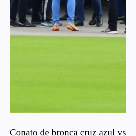
Conato de bronca cruz azul vs