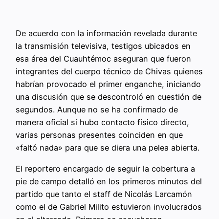
De acuerdo con la información revelada durante
la transmisión televisiva, testigos ubicados en
esa área del Cuauhtémoc aseguran que fueron
integrantes del cuerpo técnico de Chivas quienes
habrían provocado el primer enganche, iniciando
una discusión que se descontroló en cuestión de
segundos. Aunque no se ha confirmado de
manera oficial si hubo contacto físico directo,
varias personas presentes coinciden en que
«faltó nada» para que se diera una pelea abierta.
El reportero encargado de seguir la cobertura a
pie de campo detalló en los primeros minutos del
partido que tanto el staff de Nicolás Larcamón
como el de Gabriel Milito estuvieron involucrados