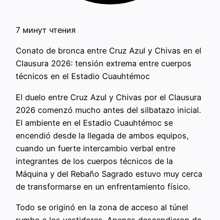
7 минут чтения
Conato de bronca entre Cruz Azul y Chivas en el
Clausura 2026: tensión extrema entre cuerpos
técnicos en el Estadio Cuauhtémoc
El duelo entre Cruz Azul y Chivas por el Clausura
2026 comenzó mucho antes del silbatazo inicial.
El ambiente en el Estadio Cuauhtémoc se
encendió desde la llegada de ambos equipos,
cuando un fuerte intercambio verbal entre
integrantes de los cuerpos técnicos de la
Máquina y del Rebaño Sagrado estuvo muy cerca
de transformarse en un enfrentamiento físico.
Todo se originó en la zona de acceso al túnel
rumbo a los vestidores. Apenas descendieron de