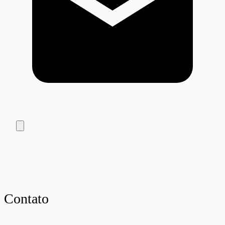
Contato