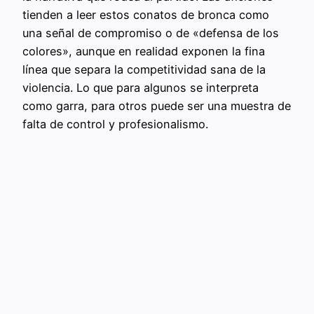
tienden a leer estos conatos de bronca como
una señal de compromiso o de «defensa de los
colores», aunque en realidad exponen la fina
línea que separa la competitividad sana de la
violencia. Lo que para algunos se interpreta
como garra, para otros puede ser una muestra de
falta de control y profesionalismo.