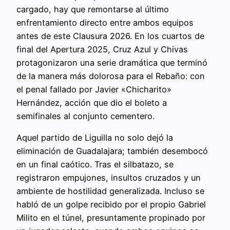
cargado, hay que remontarse al último
enfrentamiento directo entre ambos equipos
antes de este Clausura 2026. En los cuartos de
final del Apertura 2025, Cruz Azul y Chivas
protagonizaron una serie dramática que terminó
de la manera más dolorosa para el Rebaño: con
el penal fallado por Javier «Chicharito»
Hernández, acción que dio el boleto a
semifinales al conjunto cementero.
Aquel partido de Liguilla no solo dejó la
eliminación de Guadalajara; también desembocó
en un final caótico. Tras el silbatazo, se
registraron empujones, insultos cruzados y un
ambiente de hostilidad generalizada. Incluso se
habló de un golpe recibido por el propio Gabriel
Milito en el túnel, presuntamente propinado por