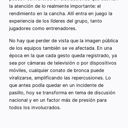
la atención de lo realmente importante: el
rendimiento en la cancha. Allí entra en juego la
experiencia de los líderes del grupo, tanto
jugadores como entrenadores.
No hay que perder de vista que la imagen pública
de los equipos también se ve afectada. En una
época en la que cada gesto queda registrado, ya
sea por cámaras de televisión o por dispositivos
móviles, cualquier conato de bronca puede
viralizarse, amplificando las repercusiones. Lo
que antes podía quedar en un incidente de
pasillo, hoy se transforma en tema de discusión
nacional y en un factor más de presión para
todos los involucrados.