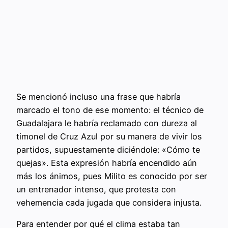
Se mencionó incluso una frase que habría
marcado el tono de ese momento: el técnico de
Guadalajara le habría reclamado con dureza al
timonel de Cruz Azul por su manera de vivir los
partidos, supuestamente diciéndole: «Cómo te
quejas». Esta expresión habría encendido aún
más los ánimos, pues Milito es conocido por ser
un entrenador intenso, que protesta con
vehemencia cada jugada que considera injusta.
Para entender por qué el clima estaba tan