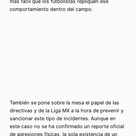
más fácil que los futbolistas repliquen ese
comportamiento dentro del campo.
También se pone sobre la mesa el papel de las
directivas y de la Liga MX a la hora de prevenir y
sancionar este tipo de incidentes. Aunque en
este caso no se ha confirmado un reporte oficial
de agresiones físicas, la sola existencia de un