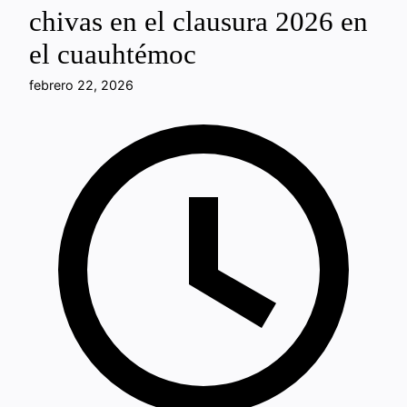
chivas en el clausura 2026 en
el cuauhtémoc
febrero 22, 2026