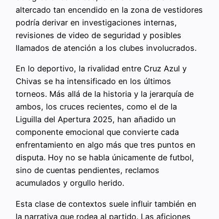
altercado tan encendido en la zona de vestidores
podría derivar en investigaciones internas,
revisiones de video de seguridad y posibles
llamados de atención a los clubes involucrados.
En lo deportivo, la rivalidad entre Cruz Azul y
Chivas se ha intensificado en los últimos
torneos. Más allá de la historia y la jerarquía de
ambos, los cruces recientes, como el de la
Liguilla del Apertura 2025, han añadido un
componente emocional que convierte cada
enfrentamiento en algo más que tres puntos en
disputa. Hoy no se habla únicamente de futbol,
sino de cuentas pendientes, reclamos
acumulados y orgullo herido.
Esta clase de contextos suele influir también en
la narrativa que rodea al partido. Las aficiones