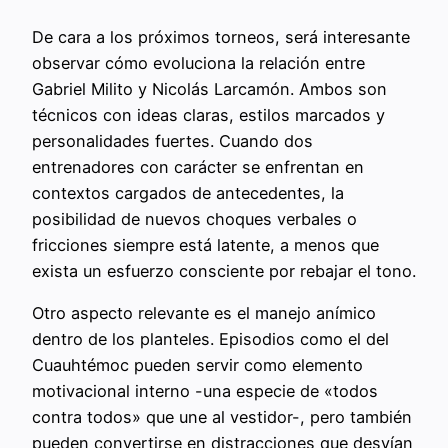
De cara a los próximos torneos, será interesante
observar cómo evoluciona la relación entre
Gabriel Milito y Nicolás Larcamón. Ambos son
técnicos con ideas claras, estilos marcados y
personalidades fuertes. Cuando dos
entrenadores con carácter se enfrentan en
contextos cargados de antecedentes, la
posibilidad de nuevos choques verbales o
fricciones siempre está latente, a menos que
exista un esfuerzo consciente por rebajar el tono.
Otro aspecto relevante es el manejo anímico
dentro de los planteles. Episodios como el del
Cuauhtémoc pueden servir como elemento
motivacional interno -una especie de «todos
contra todos» que une al vestidor-, pero también
pueden convertirse en distracciones que desvían