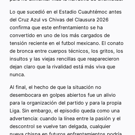
Lo que sucedió en el Estadio Cuauhtémoc antes
del Cruz Azul vs Chivas del Clausura 2026
confirma que este enfrentamiento se ha
convertido en uno de los más cargados de
tensión reciente en el futbol mexicano. El conato
de bronca entre cuerpos técnicos, los gritos, los
insultos y las viejas rencillas que reaparecieron
dejan claro que la rivalidad está más viva que
nunca.
Al final, el hecho de que la situación no
desembocara en golpes abiertos fue un alivio
para la organización del partido y para la propia
Liga. Sin embargo, el episodio queda como una
advertencia: cuando la línea entre la pasión y el
descontrol se vuelve tan delgada, cualquier
nueva chispa en futuros enfrentamientos podría