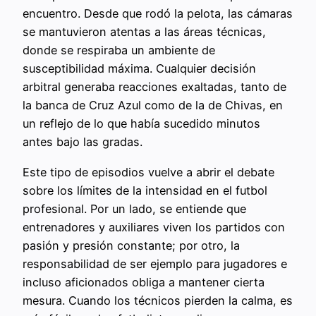
encuentro. Desde que rodó la pelota, las cámaras
se mantuvieron atentas a las áreas técnicas,
donde se respiraba un ambiente de
susceptibilidad máxima. Cualquier decisión
arbitral generaba reacciones exaltadas, tanto de
la banca de Cruz Azul como de la de Chivas, en
un reflejo de lo que había sucedido minutos
antes bajo las gradas.
Este tipo de episodios vuelve a abrir el debate
sobre los límites de la intensidad en el futbol
profesional. Por un lado, se entiende que
entrenadores y auxiliares viven los partidos con
pasión y presión constante; por otro, la
responsabilidad de ser ejemplo para jugadores e
incluso aficionados obliga a mantener cierta
mesura. Cuando los técnicos pierden la calma, es