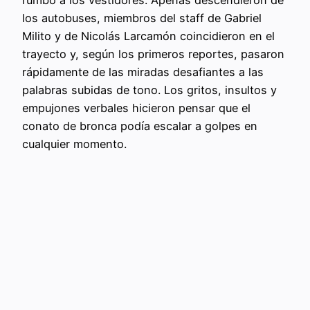
los autobuses, miembros del staff de Gabriel
Milito y de Nicolás Larcamón coincidieron en el
trayecto y, según los primeros reportes, pasaron
rápidamente de las miradas desafiantes a las
palabras subidas de tono. Los gritos, insultos y
empujones verbales hicieron pensar que el
conato de bronca podía escalar a golpes en
cualquier momento.