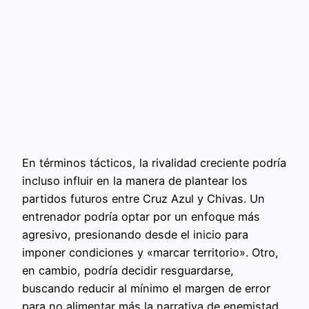
En términos tácticos, la rivalidad creciente podría
incluso influir en la manera de plantear los
partidos futuros entre Cruz Azul y Chivas. Un
entrenador podría optar por un enfoque más
agresivo, presionando desde el inicio para
imponer condiciones y «marcar territorio». Otro,
en cambio, podría decidir resguardarse,
buscando reducir al mínimo el margen de error
para no alimentar más la narrativa de enemistad.