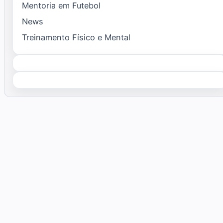
Mentoria em Futebol
News
Treinamento Físico e Mental