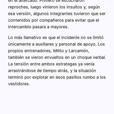
en el altercado. Primero se escucharon
reproches, luego vinieron los insultos y, según
esa versión, algunos integrantes tuvieron que ser
contenidos por compañeros para evitar que el
intercambio pasara a mayores.
Lo más llamativo es que el incidente no se limitó
únicamente a auxiliares y personal de apoyo. Los
propios entrenadores, Milito y Larcamón,
también se vieron envueltos en un choque verbal.
La tensión entre ambos estrategas ya venía
arrastrándose de tiempo atrás, y la situación
terminó por explotar en esos pasillos rumbo a los
vestidores.