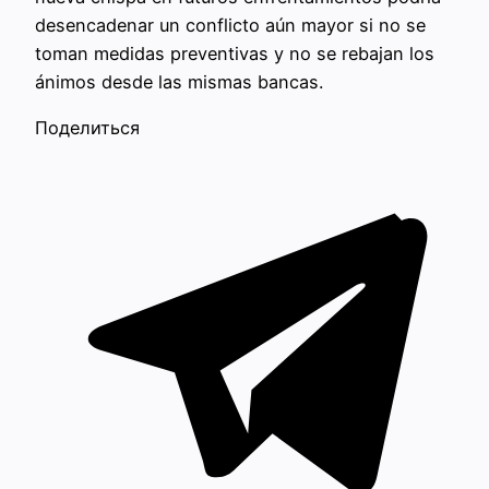
desencadenar un conflicto aún mayor si no se
toman medidas preventivas y no se rebajan los
ánimos desde las mismas bancas.
Поделиться