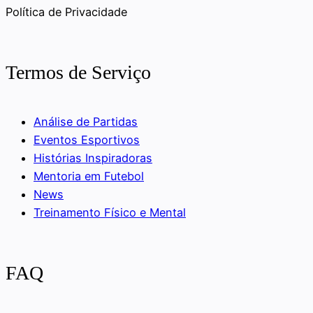
Política de Privacidade
Termos de Serviço
Análise de Partidas
Eventos Esportivos
Histórias Inspiradoras
Mentoria em Futebol
News
Treinamento Físico e Mental
FAQ