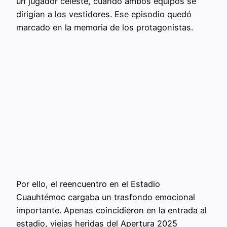
un jugador celeste, cuando ambos equipos se
dirigían a los vestidores. Ese episodio quedó
marcado en la memoria de los protagonistas.
Por ello, el reencuentro en el Estadio
Cuauhtémoc cargaba un trasfondo emocional
importante. Apenas coincidieron en la entrada al
estadio, viejas heridas del Apertura 2025