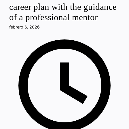
career plan with the guidance
of a professional mentor
febrero 6, 2026