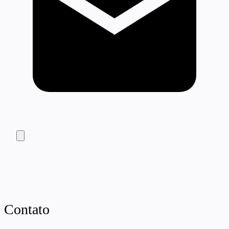
Contato