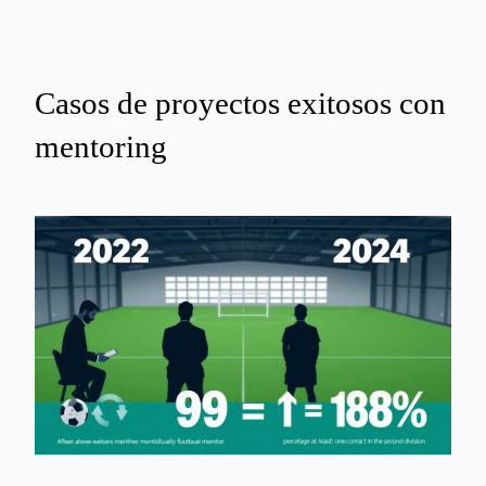
Casos de proyectos exitosos con
mentoring