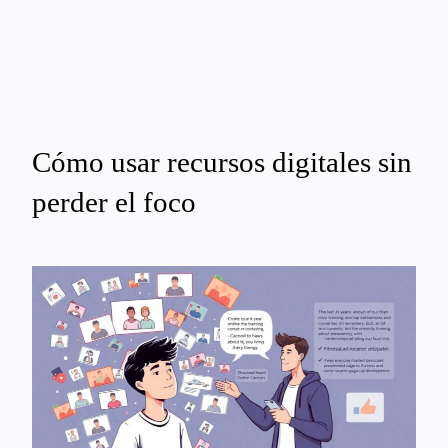
Cómo usar recursos digitales sin
perder el foco