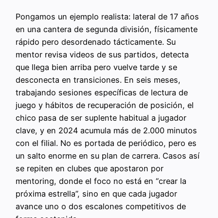
Pongamos un ejemplo realista: lateral de 17 años
en una cantera de segunda división, físicamente
rápido pero desordenado tácticamente. Su
mentor revisa videos de sus partidos, detecta
que llega bien arriba pero vuelve tarde y se
desconecta en transiciones. En seis meses,
trabajando sesiones específicas de lectura de
juego y hábitos de recuperación de posición, el
chico pasa de ser suplente habitual a jugador
clave, y en 2024 acumula más de 2.000 minutos
con el filial. No es portada de periódico, pero es
un salto enorme en su plan de carrera. Casos así
se repiten en clubes que apostaron por
mentoring, donde el foco no está en “crear la
próxima estrella”, sino en que cada jugador
avance uno o dos escalones competitivos de