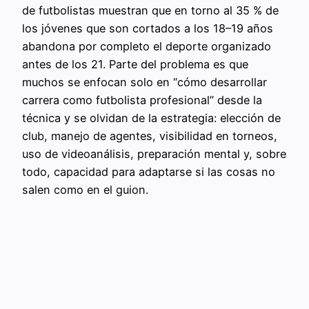
de futbolistas muestran que en torno al 35 % de
los jóvenes que son cortados a los 18–19 años
abandona por completo el deporte organizado
antes de los 21. Parte del problema es que
muchos se enfocan solo en “cómo desarrollar
carrera como futbolista profesional” desde la
técnica y se olvidan de la estrategia: elección de
club, manejo de agentes, visibilidad en torneos,
uso de videoanálisis, preparación mental y, sobre
todo, capacidad para adaptarse si las cosas no
salen como en el guion.