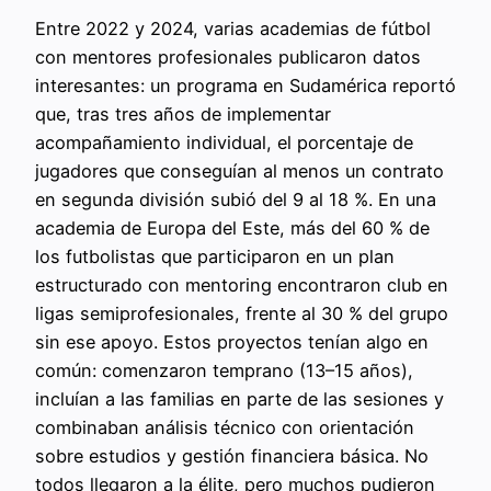
Entre 2022 y 2024, varias academias de fútbol
con mentores profesionales publicaron datos
interesantes: un programa en Sudamérica reportó
que, tras tres años de implementar
acompañamiento individual, el porcentaje de
jugadores que conseguían al menos un contrato
en segunda división subió del 9 al 18 %. En una
academia de Europa del Este, más del 60 % de
los futbolistas que participaron en un plan
estructurado con mentoring encontraron club en
ligas semiprofesionales, frente al 30 % del grupo
sin ese apoyo. Estos proyectos tenían algo en
común: comenzaron temprano (13–15 años),
incluían a las familias en parte de las sesiones y
combinaban análisis técnico con orientación
sobre estudios y gestión financiera básica. No
todos llegaron a la élite, pero muchos pudieron