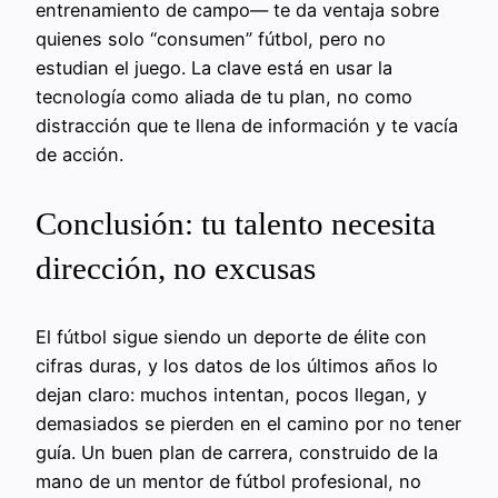
entrenamiento de campo— te da ventaja sobre
quienes solo “consumen” fútbol, pero no
estudian el juego. La clave está en usar la
tecnología como aliada de tu plan, no como
distracción que te llena de información y te vacía
de acción.
Conclusión: tu talento necesita
dirección, no excusas
El fútbol sigue siendo un deporte de élite con
cifras duras, y los datos de los últimos años lo
dejan claro: muchos intentan, pocos llegan, y
demasiados se pierden en el camino por no tener
guía. Un buen plan de carrera, construido de la
mano de un mentor de fútbol profesional, no