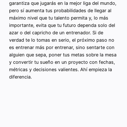
garantiza que jugarás en la mejor liga del mundo,
pero sí aumenta tus probabilidades de llegar al
máximo nivel que tu talento permita y, lo más
importante, evita que tu futuro dependa solo del
azar o del capricho de un entrenador. Si de
verdad te lo tomas en serio, el próximo paso no
es entrenar más por entrenar, sino sentarte con
alguien que sepa, poner tus metas sobre la mesa
y convertir tu sueño en un proyecto con fechas,
métricas y decisiones valientes. Ahí empieza la
diferencia.