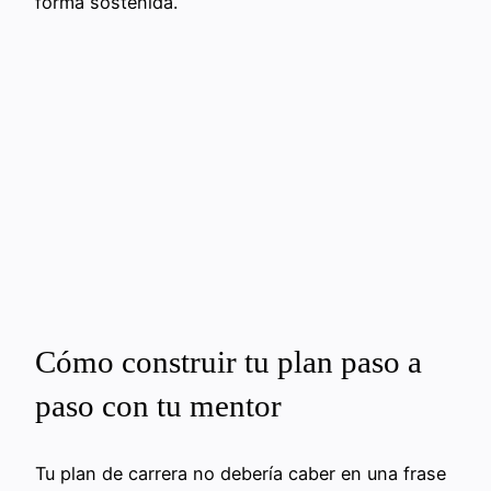
forma sostenida.
Cómo construir tu plan paso a
paso con tu mentor
Tu plan de carrera no debería caber en una frase