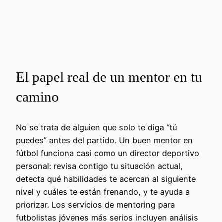
El papel real de un mentor en tu
camino
No se trata de alguien que solo te diga “tú
puedes” antes del partido. Un buen mentor en
fútbol funciona casi como un director deportivo
personal: revisa contigo tu situación actual,
detecta qué habilidades te acercan al siguiente
nivel y cuáles te están frenando, y te ayuda a
priorizar. Los servicios de mentoring para
futbolistas jóvenes más serios incluyen análisis