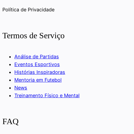
Política de Privacidade
Termos de Serviço
Análise de Partidas
Eventos Esportivos
Histórias Inspiradoras
Mentoria em Futebol
News
Treinamento Físico e Mental
FAQ