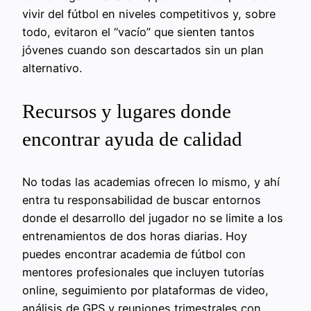
vivir del fútbol en niveles competitivos y, sobre
todo, evitaron el “vacío” que sienten tantos
jóvenes cuando son descartados sin un plan
alternativo.
Recursos y lugares donde
encontrar ayuda de calidad
No todas las academias ofrecen lo mismo, y ahí
entra tu responsabilidad de buscar entornos
donde el desarrollo del jugador no se limite a los
entrenamientos de dos horas diarias. Hoy
puedes encontrar academia de fútbol con
mentores profesionales que incluyen tutorías
online, seguimiento por plataformas de video,
análisis de GPS y reuniones trimestrales con