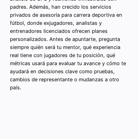
padres. Además, han crecido los servicios
privados de asesoría para carrera deportiva en
fútbol, donde exjugadores, analistas y
entrenadores licenciados ofrecen planes
personalizados. Antes de apuntarte, pregunta
siempre quién será tu mentor, qué experiencia
real tiene con jugadores de tu posición, qué
métricas usará para evaluar tu avance y cómo te
ayudará en decisiones clave como pruebas,
cambios de representante o mudanzas a otro
país.