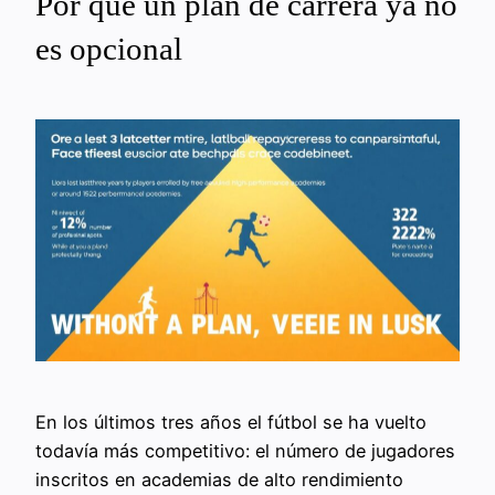
Por qué un plan de carrera ya no
es opcional
En los últimos tres años el fútbol se ha vuelto
todavía más competitivo: el número de jugadores
inscritos en academias de alto rendimiento