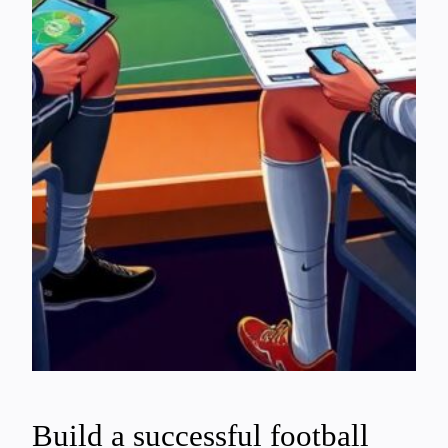
Build a successful football