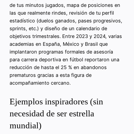
de tus minutos jugados, mapa de posiciones en
las que realmente rindes, revisión de tu perfil
estadístico (duelos ganados, pases progresivos,
sprints, etc.) y diseño de un calendario de
objetivos trimestrales. Entre 2023 y 2024, varias
academias en España, México y Brasil que
implantaron programas formales de asesoría
para carrera deportiva en fútbol reportaron una
reducción de hasta el 25 % en abandonos
prematuros gracias a esta figura de
acompañamiento cercano.
Ejemplos inspiradores (sin
necesidad de ser estrella
mundial)