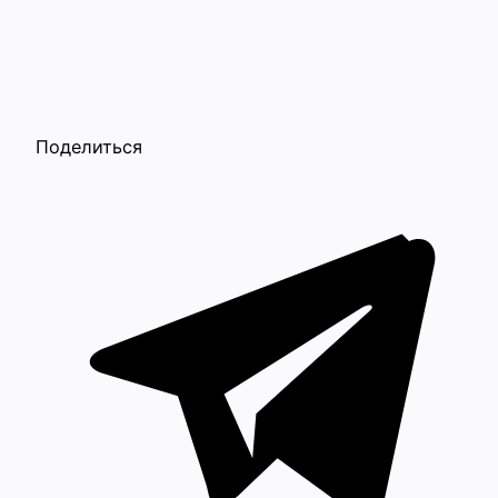
Поделиться