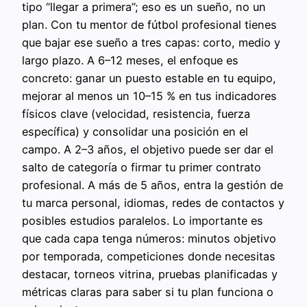
tipo “llegar a primera”; eso es un sueño, no un
plan. Con tu mentor de fútbol profesional tienes
que bajar ese sueño a tres capas: corto, medio y
largo plazo. A 6–12 meses, el enfoque es
concreto: ganar un puesto estable en tu equipo,
mejorar al menos un 10–15 % en tus indicadores
físicos clave (velocidad, resistencia, fuerza
específica) y consolidar una posición en el
campo. A 2–3 años, el objetivo puede ser dar el
salto de categoría o firmar tu primer contrato
profesional. A más de 5 años, entra la gestión de
tu marca personal, idiomas, redes de contactos y
posibles estudios paralelos. Lo importante es
que cada capa tenga números: minutos objetivo
por temporada, competiciones donde necesitas
destacar, torneos vitrina, pruebas planificadas y
métricas claras para saber si tu plan funciona o