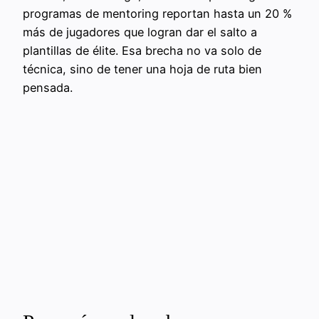
programas de mentoring reportan hasta un 20 %
más de jugadores que logran dar el salto a
plantillas de élite. Esa brecha no va solo de
técnica, sino de tener una hoja de ruta bien
pensada.