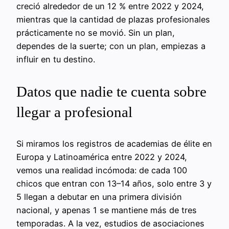
creció alrededor de un 12 % entre 2022 y 2024,
mientras que la cantidad de plazas profesionales
prácticamente no se movió. Sin un plan,
dependes de la suerte; con un plan, empiezas a
influir en tu destino.
Datos que nadie te cuenta sobre
llegar a profesional
Si miramos los registros de academias de élite en
Europa y Latinoamérica entre 2022 y 2024,
vemos una realidad incómoda: de cada 100
chicos que entran con 13–14 años, solo entre 3 y
5 llegan a debutar en una primera división
nacional, y apenas 1 se mantiene más de tres
temporadas. A la vez, estudios de asociaciones