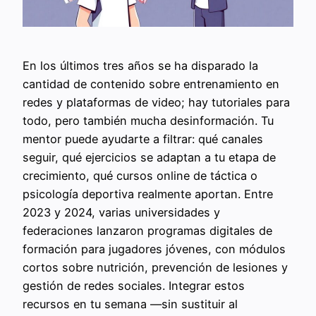
En los últimos tres años se ha disparado la
cantidad de contenido sobre entrenamiento en
redes y plataformas de video; hay tutoriales para
todo, pero también mucha desinformación. Tu
mentor puede ayudarte a filtrar: qué canales
seguir, qué ejercicios se adaptan a tu etapa de
crecimiento, qué cursos online de táctica o
psicología deportiva realmente aportan. Entre
2023 y 2024, varias universidades y
federaciones lanzaron programas digitales de
formación para jugadores jóvenes, con módulos
cortos sobre nutrición, prevención de lesiones y
gestión de redes sociales. Integrar estos
recursos en tu semana —sin sustituir al