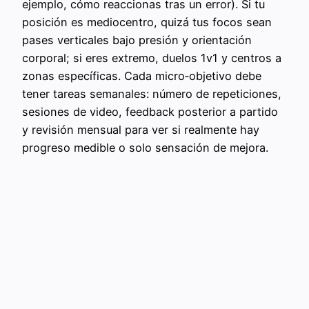
ejemplo, cómo reaccionas tras un error). Si tu
posición es mediocentro, quizá tus focos sean
pases verticales bajo presión y orientación
corporal; si eres extremo, duelos 1v1 y centros a
zonas específicas. Cada micro‑objetivo debe
tener tareas semanales: número de repeticiones,
sesiones de video, feedback posterior a partido
y revisión mensual para ver si realmente hay
progreso medible o solo sensación de mejora.