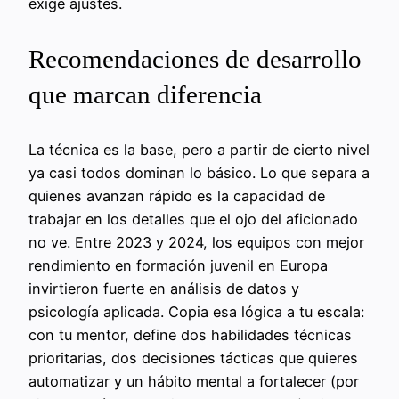
exige ajustes.
Recomendaciones de desarrollo
que marcan diferencia
La técnica es la base, pero a partir de cierto nivel
ya casi todos dominan lo básico. Lo que separa a
quienes avanzan rápido es la capacidad de
trabajar en los detalles que el ojo del aficionado
no ve. Entre 2023 y 2024, los equipos con mejor
rendimiento en formación juvenil en Europa
invirtieron fuerte en análisis de datos y
psicología aplicada. Copia esa lógica a tu escala:
con tu mentor, define dos habilidades técnicas
prioritarias, dos decisiones tácticas que quieres
automatizar y un hábito mental a fortalecer (por