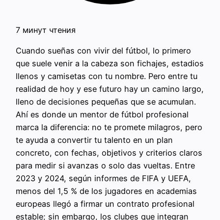
7 минут чтения
Cuando sueñas con vivir del fútbol, lo primero
que suele venir a la cabeza son fichajes, estadios
llenos y camisetas con tu nombre. Pero entre tu
realidad de hoy y ese futuro hay un camino largo,
lleno de decisiones pequeñas que se acumulan.
Ahí es donde un mentor de fútbol profesional
marca la diferencia: no te promete milagros, pero
te ayuda a convertir tu talento en un plan
concreto, con fechas, objetivos y criterios claros
para medir si avanzas o solo das vueltas. Entre
2023 y 2024, según informes de FIFA y UEFA,
menos del 1,5 % de los jugadores en academias
europeas llegó a firmar un contrato profesional
estable; sin embargo, los clubes que integran