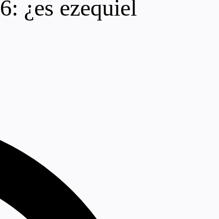
6: ¿es ezequiel