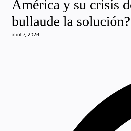
América y su crisis d
bullaude la solución?
abril 7, 2026