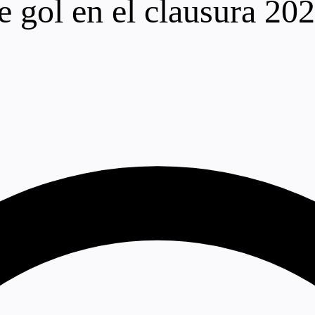
e gol en el clausura 202