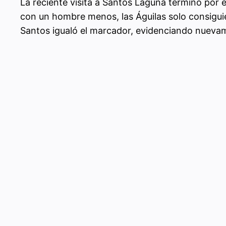
La reciente visita a Santos Laguna terminó por e
con un hombre menos, las Águilas solo consiguie
Santos igualó el marcador, evidenciando nuevame