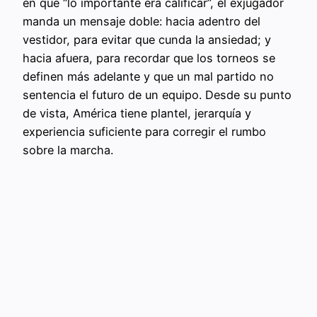
en que “lo importante era calificar”, el exjugador
manda un mensaje doble: hacia adentro del
vestidor, para evitar que cunda la ansiedad; y
hacia afuera, para recordar que los torneos se
definen más adelante y que un mal partido no
sentencia el futuro de un equipo. Desde su punto
de vista, América tiene plantel, jerarquía y
experiencia suficiente para corregir el rumbo
sobre la marcha.