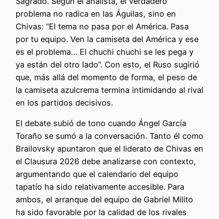
Sagrado. Según el analista, el verdadero
problema no radica en las Águilas, sino en
Chivas: “El tema no pasa por el América. Pasa
por tu equipo. Ven la camiseta del América y ese
es el problema… El chuchi chuchi se les pega y
ya están del otro lado”. Con esto, el Ruso sugirió
que, más allá del momento de forma, el peso de
la camiseta azulcrema termina intimidando al rival
en los partidos decisivos.
El debate subió de tono cuando Ángel García
Toraño se sumó a la conversación. Tanto él como
Brailovsky apuntaron que el liderato de Chivas en
el Clausura 2026 debe analizarse con contexto,
argumentando que el calendario del equipo
tapatío ha sido relativamente accesible. Para
ambos, el arranque del equipo de Gabriel Milito
ha sido favorable por la calidad de los rivales