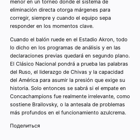
menor en un torneo donde el sistema de
eliminación directa otorga márgenes para
corregir, siempre y cuando el equipo sepa
responder en los momentos clave.
Cuando el balón ruede en el Estadio Akron, todo
lo dicho en los programas de análisis y en las
declaraciones previas quedará en segundo plano.
El Clásico Nacional pondrá a prueba las palabras
del Ruso, el liderazgo de Chivas y la capacidad
del América para asumir la presión que exige su
historia. Solo entonces se sabrá si el empate en
Concachampions fue realmente irrelevante, como
sostiene Brailovsky, o la antesala de problemas
más profundos en el funcionamiento azulcrema.
Поделиться