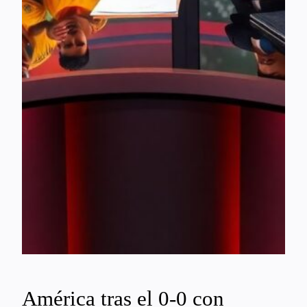
América tras el 0-0 con