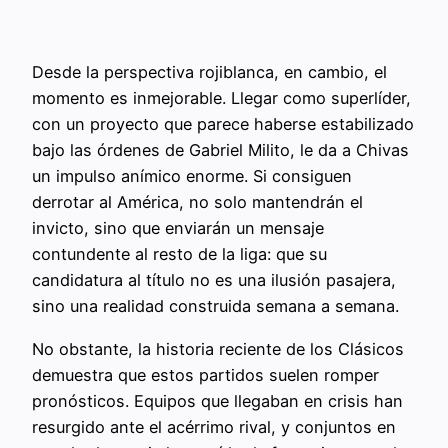
Desde la perspectiva rojiblanca, en cambio, el
momento es inmejorable. Llegar como superlíder,
con un proyecto que parece haberse estabilizado
bajo las órdenes de Gabriel Milito, le da a Chivas
un impulso anímico enorme. Si consiguen
derrotar al América, no solo mantendrán el
invicto, sino que enviarán un mensaje
contundente al resto de la liga: que su
candidatura al título no es una ilusión pasajera,
sino una realidad construida semana a semana.
No obstante, la historia reciente de los Clásicos
demuestra que estos partidos suelen romper
pronósticos. Equipos que llegaban en crisis han
resurgido ante el acérrimo rival, y conjuntos en