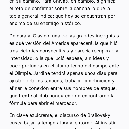
en su camino. Para Chivas, en cambio, significa
el reto de confirmar sobre la cancha lo que la
tabla general indica: que hoy se encuentran por
encima de su enemigo histórico.
De cara al Clásico, una de las grandes incógnitas
es qué versión del América aparecerá: la que hiló
tres victorias consecutivas y parecía recuperar la
intensidad, o la que lució espesa, sin ideas y
poco profunda en el último tercio del campo ante
el Olimpia. Jardine tendrá apenas unos días para
ajustar detalles tácticos, trabajar la definición y
afinar la conexión entre sus hombres de ataque,
que frente al club hondureño no encontraron la
fórmula para abrir el marcador.
En clave azulcrema, el discurso de Brailovsky
busca bajar la temperatura al entorno. Al insistir