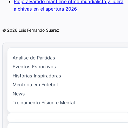
Piojo alvarado mantiene ritmo mundialista y lidera
a chivas en el apertura 2026
© 2026 Luis Fernando Suarez
Análise de Partidas
Eventos Esportivos
Histórias Inspiradoras
Mentoria em Futebol
News
Treinamento Físico e Mental