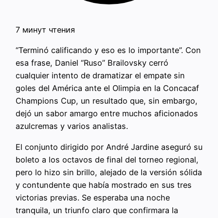
7 минут чтения
“Terminó calificando y eso es lo importante”. Con
esa frase, Daniel “Ruso” Brailovsky cerró
cualquier intento de dramatizar el empate sin
goles del América ante el Olimpia en la Concacaf
Champions Cup, un resultado que, sin embargo,
dejó un sabor amargo entre muchos aficionados
azulcremas y varios analistas.
El conjunto dirigido por André Jardine aseguró su
boleto a los octavos de final del torneo regional,
pero lo hizo sin brillo, alejado de la versión sólida
y contundente que había mostrado en sus tres
victorias previas. Se esperaba una noche
tranquila, un triunfo claro que confirmara la