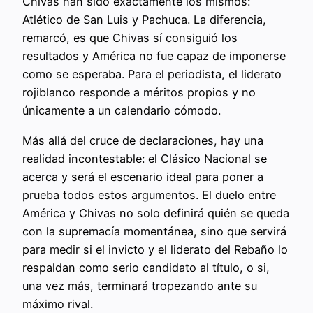
Chivas han sido exactamente los mismos:
Atlético de San Luis y Pachuca. La diferencia,
remarcó, es que Chivas sí consiguió los
resultados y América no fue capaz de imponerse
como se esperaba. Para el periodista, el liderato
rojiblanco responde a méritos propios y no
únicamente a un calendario cómodo.
Más allá del cruce de declaraciones, hay una
realidad incontestable: el Clásico Nacional se
acerca y será el escenario ideal para poner a
prueba todos estos argumentos. El duelo entre
América y Chivas no solo definirá quién se queda
con la supremacía momentánea, sino que servirá
para medir si el invicto y el liderato del Rebaño lo
respaldan como serio candidato al título, o si,
una vez más, terminará tropezando ante su
máximo rival.