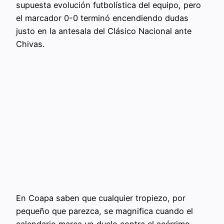
supuesta evolución futbolística del equipo, pero
el marcador 0-0 terminó encendiendo dudas
justo en la antesala del Clásico Nacional ante
Chivas.
En Coapa saben que cualquier tropiezo, por
pequeño que parezca, se magnifica cuando el