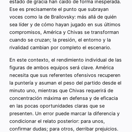
estado de gracia han caído de forma inesperada.
Ese es precisamente el punto que subrayan
voces como la de Brailovsky: más allá de quién
sea líder y de cómo hayan jugado en sus últimos
compromisos, América y Chivas se transforman
cuando se cruzan; la presión, el entorno y la
rivalidad cambian por completo el escenario.
En este contexto, el rendimiento individual de las
figuras de ambos equipos será clave. América
necesita que sus referentes ofensivos recuperen
la puntería y asuman el peso del partido desde el
minuto uno, mientras que Chivas requerirá de
concentración máxima en defensa y de eficacia
en las pocas oportunidades claras que se
presenten. Un error puede marcar la diferencia y
condicionar el relato posterior: para unos,
confirmar dudas; para otros, derribar prejuicios.