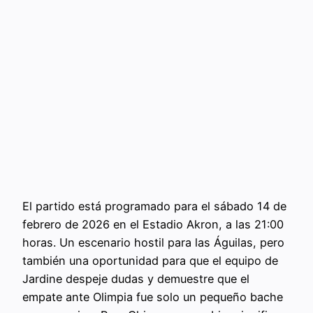
El partido está programado para el sábado 14 de
febrero de 2026 en el Estadio Akron, a las 21:00
horas. Un escenario hostil para las Águilas, pero
también una oportunidad para que el equipo de
Jardine despeje dudas y demuestre que el
empate ante Olimpia fue solo un pequeño bache