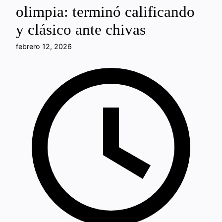
olimpia: terminó calificando
y clásico ante chivas
febrero 12, 2026