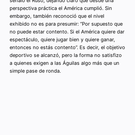
señaló el Ruso, dejando claro que desde una
perspectiva práctica el América cumplió. Sin
embargo, también reconoció que el nivel
exhibido no es para presumir: “Por supuesto que
no puede estar contento. Si el América quiere dar
espectáculo, quiere jugar bien y quiere ganar,
entonces no estás contento”. Es decir, el objetivo
deportivo se alcanzó, pero la forma no satisfizo
a quienes exigen a las Águilas algo más que un
simple pase de ronda.