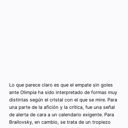
Lo que parece claro es que el empate sin goles
ante Olimpia ha sido interpretado de formas muy
distintas según el cristal con el que se mire. Para
una parte de la afición y la crítica, fue una señal
de alerta de cara a un calendario exigente. Para
Brailovsky, en cambio, se trata de un tropiezo