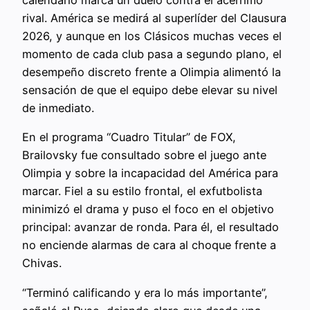
calendario marca un duelo contra el acérrimo
rival. América se medirá al superlíder del Clausura
2026, y aunque en los Clásicos muchas veces el
momento de cada club pasa a segundo plano, el
desempeño discreto frente a Olimpia alimentó la
sensación de que el equipo debe elevar su nivel
de inmediato.
En el programa “Cuadro Titular” de FOX,
Brailovsky fue consultado sobre el juego ante
Olimpia y sobre la incapacidad del América para
marcar. Fiel a su estilo frontal, el exfutbolista
minimizó el drama y puso el foco en el objetivo
principal: avanzar de ronda. Para él, el resultado
no enciende alarmas de cara al choque frente a
Chivas.
“Terminó calificando y era lo más importante”,