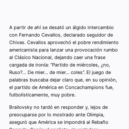
A partir de ahí se desató un álgido intercambio
con Fernando Cevallos, declarado seguidor de
Chivas. Cevallos aprovechó el pobre rendimiento
americanista para lanzar una provocación rumbo
al Clásico Nacional, dejando caer una frase
cargada de ironía: “Partido de miércoles, ¿no,
Ruso?… De mier… de mier… coles”. El juego de
palabras buscaba dejar claro que, en su opinión,
el partido de América en Concachampions fue,
futbolísticamente, muy pobre.
Brailovsky no tardó en responder y, lejos de
preocuparse por lo mostrado ante Olimpia,
aseguró que América se impondrá al Rebaño