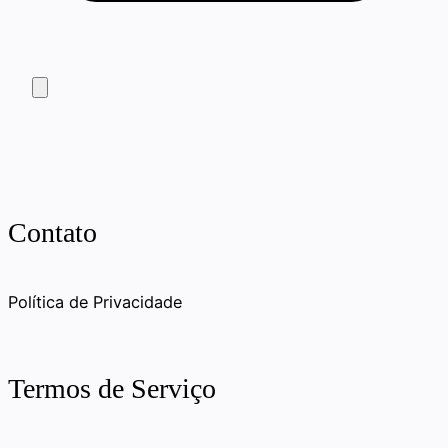
Contato
Política de Privacidade
Termos de Serviço