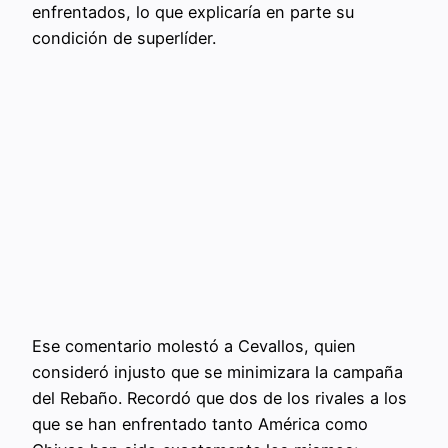
enfrentados, lo que explicaría en parte su
condición de superlíder.
Ese comentario molestó a Cevallos, quien
consideró injusto que se minimizara la campaña
del Rebaño. Recordó que dos de los rivales a los
que se han enfrentado tanto América como