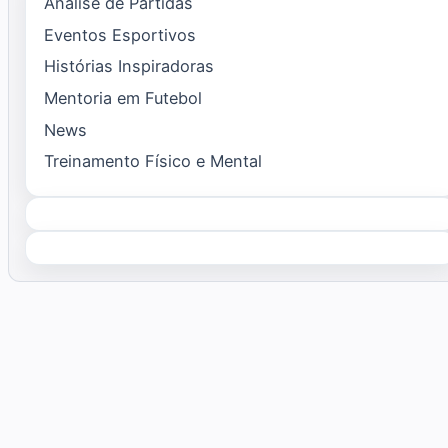
Análise de Partidas
Eventos Esportivos
Histórias Inspiradoras
Mentoria em Futebol
News
Treinamento Físico e Mental