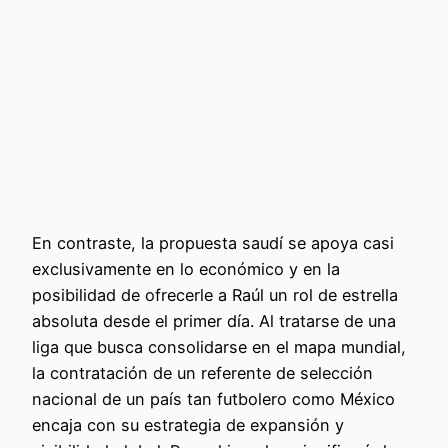
En contraste, la propuesta saudí se apoya casi
exclusivamente en lo económico y en la
posibilidad de ofrecerle a Raúl un rol de estrella
absoluta desde el primer día. Al tratarse de una
liga que busca consolidarse en el mapa mundial,
la contratación de un referente de selección
nacional de un país tan futbolero como México
encaja con su estrategia de expansión y