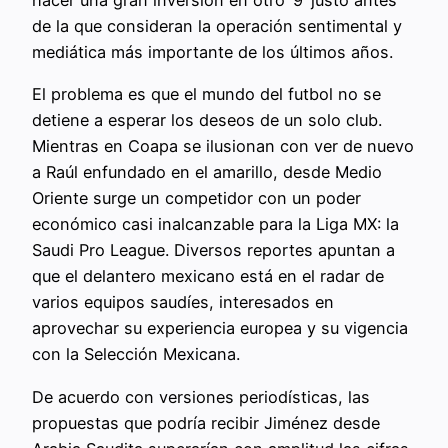
hacer una gran inversión en otro ‘9’ justo antes
de la que consideran la operación sentimental y
mediática más importante de los últimos años.
El problema es que el mundo del futbol no se
detiene a esperar los deseos de un solo club.
Mientras en Coapa se ilusionan con ver de nuevo
a Raúl enfundado en el amarillo, desde Medio
Oriente surge un competidor con un poder
económico casi inalcanzable para la Liga MX: la
Saudi Pro League. Diversos reportes apuntan a
que el delantero mexicano está en el radar de
varios equipos saudíes, interesados en
aprovechar su experiencia europea y su vigencia
con la Selección Mexicana.
De acuerdo con versiones periodísticas, las
propuestas que podría recibir Jiménez desde