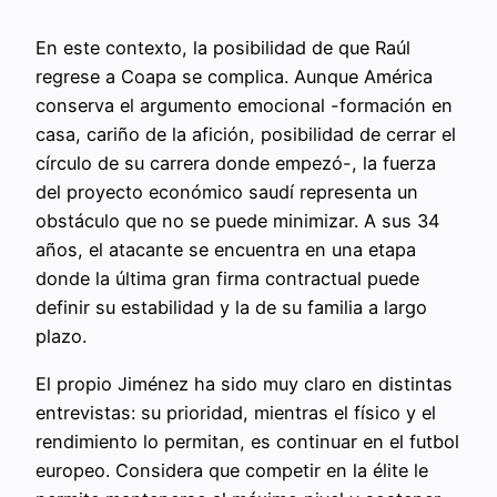
En este contexto, la posibilidad de que Raúl
regrese a Coapa se complica. Aunque América
conserva el argumento emocional -formación en
casa, cariño de la afición, posibilidad de cerrar el
círculo de su carrera donde empezó-, la fuerza
del proyecto económico saudí representa un
obstáculo que no se puede minimizar. A sus 34
años, el atacante se encuentra en una etapa
donde la última gran firma contractual puede
definir su estabilidad y la de su familia a largo
plazo.
El propio Jiménez ha sido muy claro en distintas
entrevistas: su prioridad, mientras el físico y el
rendimiento lo permitan, es continuar en el futbol
europeo. Considera que competir en la élite le