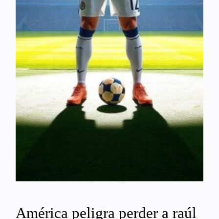
América peligra perder a raúl