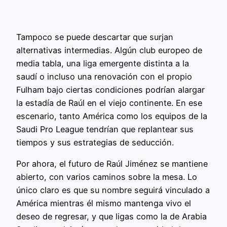
Tampoco se puede descartar que surjan
alternativas intermedias. Algún club europeo de
media tabla, una liga emergente distinta a la
saudí o incluso una renovación con el propio
Fulham bajo ciertas condiciones podrían alargar
la estadía de Raúl en el viejo continente. En ese
escenario, tanto América como los equipos de la
Saudi Pro League tendrían que replantear sus
tiempos y sus estrategias de seducción.
Por ahora, el futuro de Raúl Jiménez se mantiene
abierto, con varios caminos sobre la mesa. Lo
único claro es que su nombre seguirá vinculado a
América mientras él mismo mantenga vivo el
deseo de regresar, y que ligas como la de Arabia