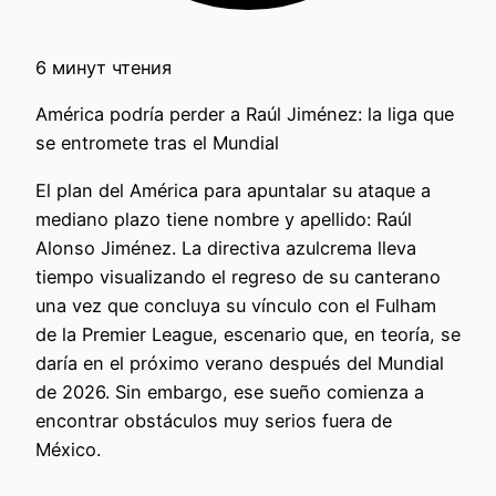
6 минут чтения
América podría perder a Raúl Jiménez: la liga que
se entromete tras el Mundial
El plan del América para apuntalar su ataque a
mediano plazo tiene nombre y apellido: Raúl
Alonso Jiménez. La directiva azulcrema lleva
tiempo visualizando el regreso de su canterano
una vez que concluya su vínculo con el Fulham
de la Premier League, escenario que, en teoría, se
daría en el próximo verano después del Mundial
de 2026. Sin embargo, ese sueño comienza a
encontrar obstáculos muy serios fuera de
México.