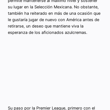
permite mantenerse al máximo nivel y sostener
su lugar en la Selección Mexicana. No obstante,
también ha reiterado en más de una ocasión que
le gustaría jugar de nuevo con América antes de
retirarse, un deseo que mantiene viva la
esperanza de los aficionados azulcremas.
Su paso por la Premier League, primero con el