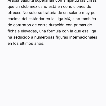
Arabia Saudita superarían con amplitud las cifras
que un club mexicano está en condiciones de
ofrecer. No solo se trataría de un salario muy por
encima del estándar en la Liga MX, sino también
de contratos de corta duración con primas de
fichaje elevadas, una fórmula con la que esa liga
ha seducido a numerosas figuras internacionales
en los últimos años.