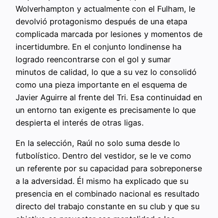
Wolverhampton y actualmente con el Fulham, le
devolvió protagonismo después de una etapa
complicada marcada por lesiones y momentos de
incertidumbre. En el conjunto londinense ha
logrado reencontrarse con el gol y sumar
minutos de calidad, lo que a su vez lo consolidó
como una pieza importante en el esquema de
Javier Aguirre al frente del Tri. Esa continuidad en
un entorno tan exigente es precisamente lo que
despierta el interés de otras ligas.
En la selección, Raúl no solo suma desde lo
futbolístico. Dentro del vestidor, se le ve como
un referente por su capacidad para sobreponerse
a la adversidad. Él mismo ha explicado que su
presencia en el combinado nacional es resultado
directo del trabajo constante en su club y que su