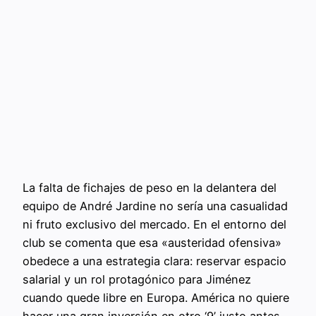
La falta de fichajes de peso en la delantera del
equipo de André Jardine no sería una casualidad
ni fruto exclusivo del mercado. En el entorno del
club se comenta que esa «austeridad ofensiva»
obedece a una estrategia clara: reservar espacio
salarial y un rol protagónico para Jiménez
cuando quede libre en Europa. América no quiere