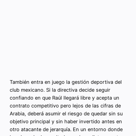
También entra en juego la gestión deportiva del
club mexicano. Si la directiva decide seguir
confiando en que Raúl llegará libre y acepta un
contrato competitivo pero lejos de las cifras de
Arabia, deberá asumir el riesgo de quedar sin su
objetivo principal y sin haber invertido antes en
otro atacante de jerarquía. En un entorno donde