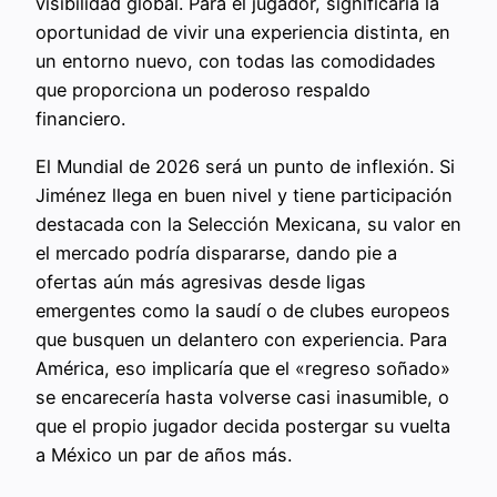
visibilidad global. Para el jugador, significaría la
oportunidad de vivir una experiencia distinta, en
un entorno nuevo, con todas las comodidades
que proporciona un poderoso respaldo
financiero.
El Mundial de 2026 será un punto de inflexión. Si
Jiménez llega en buen nivel y tiene participación
destacada con la Selección Mexicana, su valor en
el mercado podría dispararse, dando pie a
ofertas aún más agresivas desde ligas
emergentes como la saudí o de clubes europeos
que busquen un delantero con experiencia. Para
América, eso implicaría que el «regreso soñado»
se encarecería hasta volverse casi inasumible, o
que el propio jugador decida postergar su vuelta
a México un par de años más.