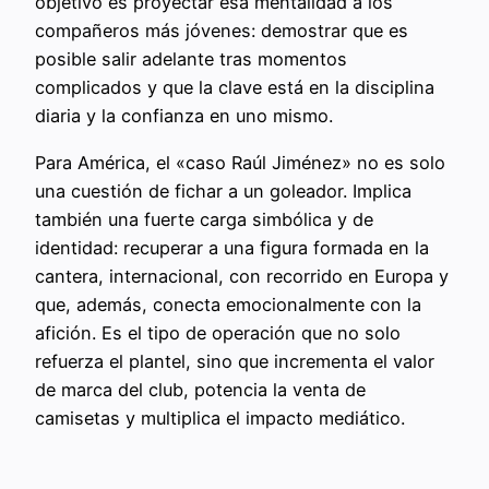
objetivo es proyectar esa mentalidad a los
compañeros más jóvenes: demostrar que es
posible salir adelante tras momentos
complicados y que la clave está en la disciplina
diaria y la confianza en uno mismo.
Para América, el «caso Raúl Jiménez» no es solo
una cuestión de fichar a un goleador. Implica
también una fuerte carga simbólica y de
identidad: recuperar a una figura formada en la
cantera, internacional, con recorrido en Europa y
que, además, conecta emocionalmente con la
afición. Es el tipo de operación que no solo
refuerza el plantel, sino que incrementa el valor
de marca del club, potencia la venta de
camisetas y multiplica el impacto mediático.