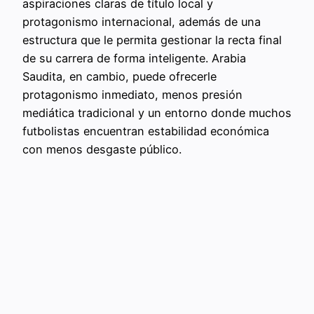
aspiraciones claras de título local y
protagonismo internacional, además de una
estructura que le permita gestionar la recta final
de su carrera de forma inteligente. Arabia
Saudita, en cambio, puede ofrecerle
protagonismo inmediato, menos presión
mediática tradicional y un entorno donde muchos
futbolistas encuentran estabilidad económica
con menos desgaste público.