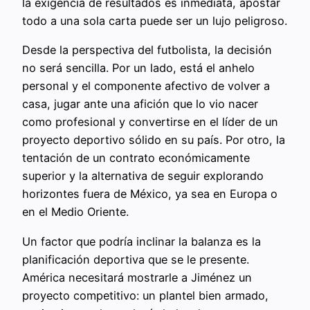
la exigencia de resultados es inmediata, apostar
todo a una sola carta puede ser un lujo peligroso.
Desde la perspectiva del futbolista, la decisión
no será sencilla. Por un lado, está el anhelo
personal y el componente afectivo de volver a
casa, jugar ante una afición que lo vio nacer
como profesional y convertirse en el líder de un
proyecto deportivo sólido en su país. Por otro, la
tentación de un contrato económicamente
superior y la alternativa de seguir explorando
horizontes fuera de México, ya sea en Europa o
en el Medio Oriente.
Un factor que podría inclinar la balanza es la
planificación deportiva que se le presente.
América necesitará mostrarle a Jiménez un
proyecto competitivo: un plantel bien armado,