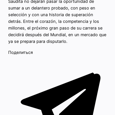
Saudita no dejarán pasar la oportunidad de
sumar a un delantero probado, con peso en
selección y con una historia de superación
detrás. Entre el corazón, la competencia y los
millones, el próximo gran paso de su carrera se
decidirá después del Mundial, en un mercado que
ya se prepara para disputarlo.
Поделиться