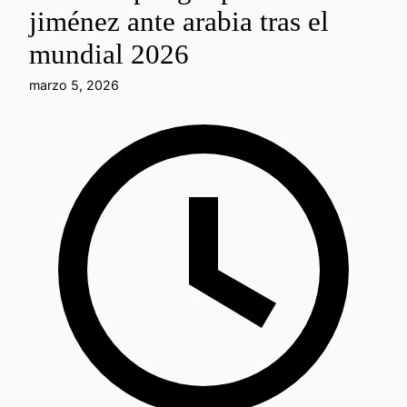
jiménez ante arabia tras el
mundial 2026
marzo 5, 2026