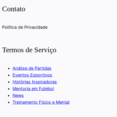
Contato
Política de Privacidade
Termos de Serviço
Análise de Partidas
Eventos Esportivos
Histórias Inspiradoras
Mentoria em Futebol
News
Treinamento Físico e Mental