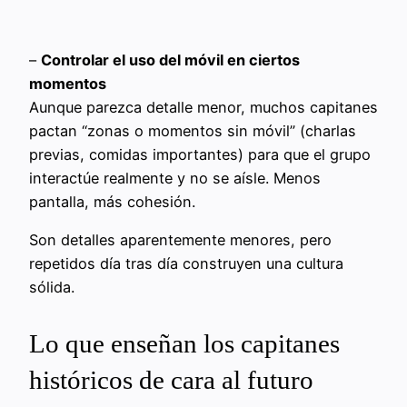
–
Controlar el uso del móvil en ciertos
momentos
Aunque parezca detalle menor, muchos capitanes
pactan “zonas o momentos sin móvil” (charlas
previas, comidas importantes) para que el grupo
interactúe realmente y no se aísle. Menos
pantalla, más cohesión.
Son detalles aparentemente menores, pero
repetidos día tras día construyen una cultura
sólida.
Lo que enseñan los capitanes
históricos de cara al futuro