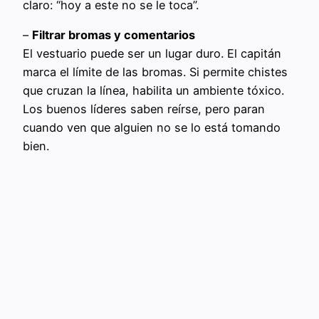
claro: “hoy a este no se le toca”.
–
Filtrar bromas y comentarios
El vestuario puede ser un lugar duro. El capitán
marca el límite de las bromas. Si permite chistes
que cruzan la línea, habilita un ambiente tóxico.
Los buenos líderes saben reírse, pero paran
cuando ven que alguien no se lo está tomando
bien.