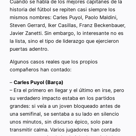
Cuando se habla de los mejores capitanes de la
historia del fútbol se repiten casi siempre los
mismos nombres: Carles Puyol, Paolo Maldini,
Steven Gerrard, Iker Casillas, Franz Beckenbauer,
Javier Zanetti. Sin embargo, lo interesante no es
la lista, sino el tipo de liderazgo que ejercieron
puertas adentro.
Algunos casos reales que los propios
compañeros han contado:
–
Carles Puyol (Barça)
– Era el primero en llegar y el último en irse, pero
su verdadero impacto estaba en los partidos
grandes: si veía a un joven bloqueado antes de
una semifinal, se sentaba a su lado en silencio
unos minutos, sin discurso épico, solo para
transmitir calma. Varios jugadores han contado