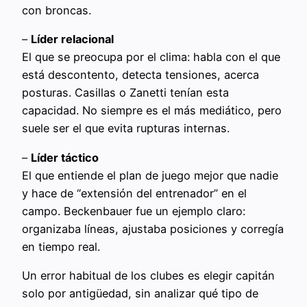
con broncas.
–
Líder relacional
El que se preocupa por el clima: habla con el que
está descontento, detecta tensiones, acerca
posturas. Casillas o Zanetti tenían esta
capacidad. No siempre es el más mediático, pero
suele ser el que evita rupturas internas.
–
Líder táctico
El que entiende el plan de juego mejor que nadie
y hace de “extensión del entrenador” en el
campo. Beckenbauer fue un ejemplo claro:
organizaba líneas, ajustaba posiciones y corregía
en tiempo real.
Un error habitual de los clubes es elegir capitán
solo por antigüedad, sin analizar qué tipo de