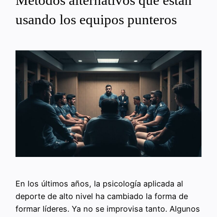
usando los equipos punteros
En los últimos años, la psicología aplicada al
deporte de alto nivel ha cambiado la forma de
formar líderes. Ya no se improvisa tanto. Algunos