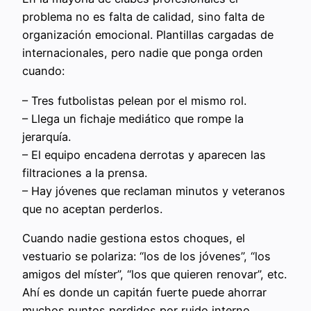
problema no es falta de calidad, sino falta de
organización emocional. Plantillas cargadas de
internacionales, pero nadie que ponga orden
cuando:
– Tres futbolistas pelean por el mismo rol.
– Llega un fichaje mediático que rompe la
jerarquía.
– El equipo encadena derrotas y aparecen las
filtraciones a la prensa.
– Hay jóvenes que reclaman minutos y veteranos
que no aceptan perderlos.
Cuando nadie gestiona estos choques, el
vestuario se polariza: “los de los jóvenes”, “los
amigos del míster”, “los que quieren renovar”, etc.
Ahí es donde un capitán fuerte puede ahorrar
muchos puntos perdidos por ruido interno.