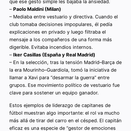
que ese gesto simple les bajaba la ansiedad.
–
Paolo Maldini (Milan)
– Mediaba entre vestuario y directiva. Cuando el
club tomaba decisiones impopulares, él pedía
explicaciones en privado y luego filtraba el
mensaje a los compañeros de una forma más
digerible. Evitaba incendios internos.
–
Iker Casillas (España y Real Madrid)
– En la selección, tras la tensión Madrid–Barça de
la era Mourinho–Guardiola, tomó la iniciativa de
llamar a Xavi para “desarmar la guerra” entre
grupos. Ese movimiento político de vestuario fue
clave para sostener un equipo ganador.
Estos ejemplos de liderazgo de capitanes de
fútbol muestran algo importante: el rol va mucho
más allá de tirar del carro en el césped. El capitán
eficaz es una especie de “gestor de emociones