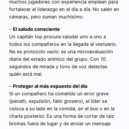
muchos jugadores con experiencia emplean para
fortalecer el liderazgo en el día a día. No salen en
cámaras, pero suman muchísimo:
–
El saludo consciente
Un capitán top procura saludar uno a uno a
todos los compañeros en la llegada al vestuario.
No es protocolo vacío: es una microevaluación
diaria del estado anímico del grupo. Con 10
segundos de mirada y tono de voz detectas
quién está mal.
–
Proteger al más expuesto del día
Si un compañero ha cometido un error grave
(penalti, expulsión, fallo grosero), el líder se
coloca a su lado en la comida, en el bus o en la
charla posterior. Es una forma de cortar de raíz
bromas fuera de lugar y de enviar un mensaje