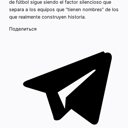
de fútbol sigue siendo el factor silencioso que
separa a los equipos que “tienen nombres” de los
que realmente construyen historia.
Поделиться