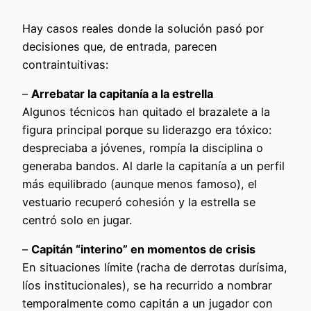
Hay casos reales donde la solución pasó por
decisiones que, de entrada, parecen
contraintuitivas:
–
Arrebatar la capitanía a la estrella
Algunos técnicos han quitado el brazalete a la
figura principal porque su liderazgo era tóxico:
despreciaba a jóvenes, rompía la disciplina o
generaba bandos. Al darle la capitanía a un perfil
más equilibrado (aunque menos famoso), el
vestuario recuperó cohesión y la estrella se
centró solo en jugar.
–
Capitán “interino” en momentos de crisis
En situaciones límite (racha de derrotas durísima,
líos institucionales), se ha recurrido a nombrar
temporalmente como capitán a un jugador con