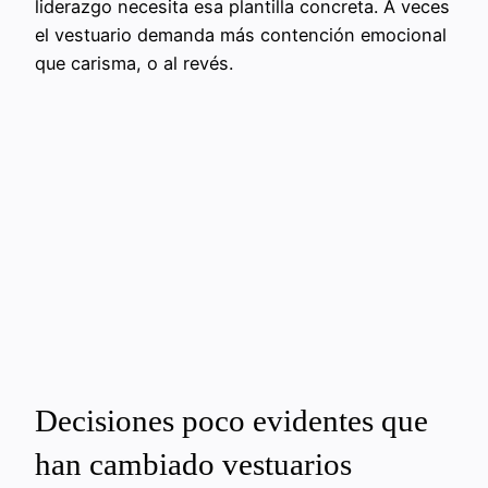
liderazgo necesita esa plantilla concreta. A veces
el vestuario demanda más contención emocional
que carisma, o al revés.
Decisiones poco evidentes que
han cambiado vestuarios