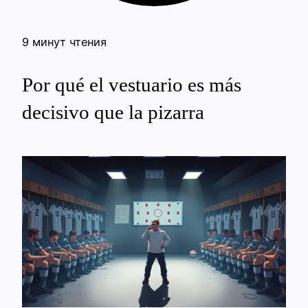
9 минут чтения
Por qué el vestuario es más
decisivo que la pizarra