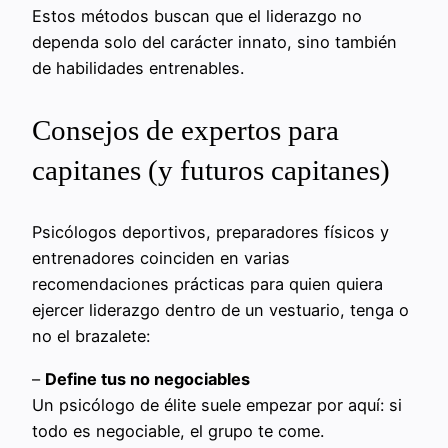
Estos métodos buscan que el liderazgo no
dependa solo del carácter innato, sino también
de habilidades entrenables.
Consejos de expertos para
capitanes (y futuros capitanes)
Psicólogos deportivos, preparadores físicos y
entrenadores coinciden en varias
recomendaciones prácticas para quien quiera
ejercer liderazgo dentro de un vestuario, tenga o
no el brazalete:
–
Define tus no negociables
Un psicólogo de élite suele empezar por aquí: si
todo es negociable, el grupo te come.