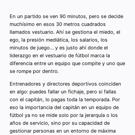
En un partido se ven 90 minutos, pero se decide
muchísimo en esos 30 metros cuadrados
llamados vestuario. Ahí se gestiona el miedo, el
ego, la presión mediática, los salarios, los
minutos de juego… y es justo ahí donde el
liderazgo en el vestuario de fútbol marca la
diferencia entre un equipo que compite y uno que
se rompe por dentro.
Entrenadores y directores deportivos coinciden
en algo: puedes fallar un fichaje, pero si fallas
con el capitán, lo pagas toda la temporada. Por
eso la importancia del capitán en un equipo de
fútbol ya no se mide solo por la jerarquía o los
años de servicio, sino por su capacidad de
gestionar personas en un entorno de máxima