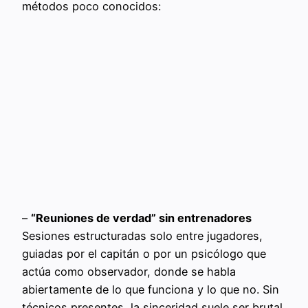
métodos poco conocidos:
–
“Reuniones de verdad” sin entrenadores
Sesiones estructuradas solo entre jugadores,
guiadas por el capitán o por un psicólogo que
actúa como observador, donde se habla
abiertamente de lo que funciona y lo que no. Sin
técnicos presentes, la sinceridad suele ser brutal.