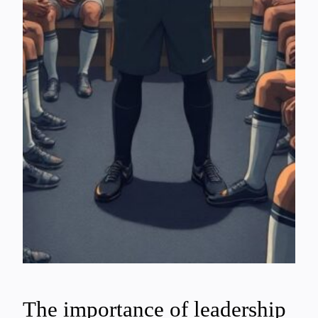
The importance of leadership