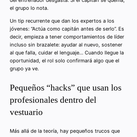
el grupo lo nota.
Un tip recurrente que dan los expertos a los
jóvenes: “Actúa como capitán antes de serlo”. Es
decir, empieza a tener comportamientos de líder
incluso sin brazalete: ayudar al nuevo, sostener
al que falla, cuidar el lenguaje… Cuando llegue la
oportunidad, el rol solo confirmará algo que el
grupo ya ve.
Pequeños “hacks” que usan los
profesionales dentro del
vestuario
Más allá de la teoría, hay pequeños trucos que