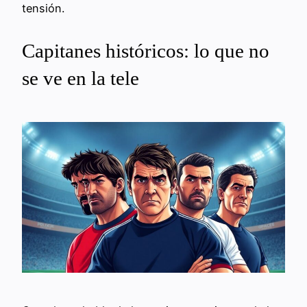
tensión.
Capitanes históricos: lo que no
se ve en la tele