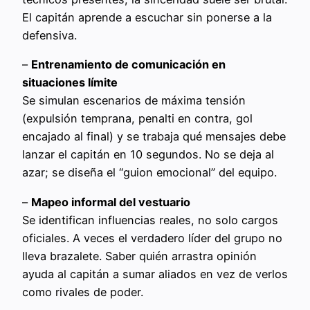
El capitán aprende a escuchar sin ponerse a la
defensiva.
–
Entrenamiento de comunicación en
situaciones límite
Se simulan escenarios de máxima tensión
(expulsión temprana, penalti en contra, gol
encajado al final) y se trabaja qué mensajes debe
lanzar el capitán en 10 segundos. No se deja al
azar; se diseña el “guion emocional” del equipo.
–
Mapeo informal del vestuario
Se identifican influencias reales, no solo cargos
oficiales. A veces el verdadero líder del grupo no
lleva brazalete. Saber quién arrastra opinión
ayuda al capitán a sumar aliados en vez de verlos
como rivales de poder.