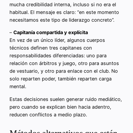
mucha credibilidad interna, incluso si no era el
habitual. El mensaje es claro: “en este momento
necesitamos este tipo de liderazgo concreto”.
–
Capitanía compartida y explícita
En vez de un único líder, algunos cuerpos
técnicos definen tres capitanes con
responsabilidades diferenciadas: uno para
relación con árbitros y juego, otro para asuntos
de vestuario, y otro para enlace con el club. No
solo reparten poder, también reparten carga
mental.
Estas decisiones suelen generar ruido mediático,
pero cuando se explican bien hacia adentro,
reducen conflictos a medio plazo.
Métodos alternativos que están