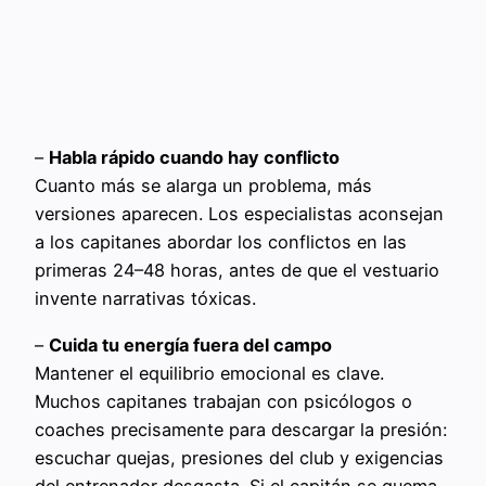
–
Habla rápido cuando hay conflicto
Cuanto más se alarga un problema, más
versiones aparecen. Los especialistas aconsejan
a los capitanes abordar los conflictos en las
primeras 24–48 horas, antes de que el vestuario
invente narrativas tóxicas.
–
Cuida tu energía fuera del campo
Mantener el equilibrio emocional es clave.
Muchos capitanes trabajan con psicólogos o
coaches precisamente para descargar la presión:
escuchar quejas, presiones del club y exigencias
del entrenador desgasta. Si el capitán se quema,