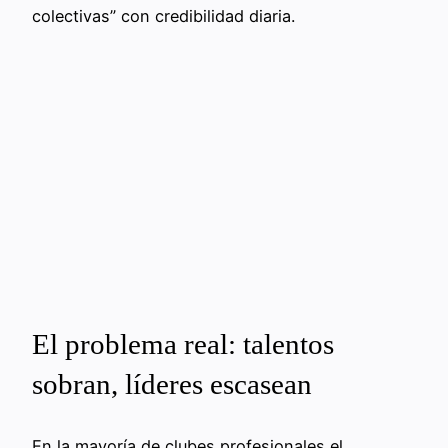
colectivas” con credibilidad diaria.
El problema real: talentos
sobran, líderes escasean
En la mayoría de clubes profesionales el