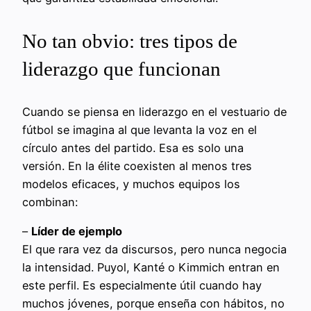
No tan obvio: tres tipos de
liderazgo que funcionan
Cuando se piensa en liderazgo en el vestuario de
fútbol se imagina al que levanta la voz en el
círculo antes del partido. Esa es solo una
versión. En la élite coexisten al menos tres
modelos eficaces, y muchos equipos los
combinan:
–
Líder de ejemplo
El que rara vez da discursos, pero nunca negocia
la intensidad. Puyol, Kanté o Kimmich entran en
este perfil. Es especialmente útil cuando hay
muchos jóvenes, porque enseña con hábitos, no