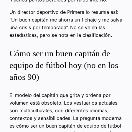
Un director deportivo de Primera lo resumía así:
“Un buen capitán me ahorra un fichaje y me salva
una crisis por temporada”. No se ve en las
estadísticas, pero se nota en la clasificación.
Cómo ser un buen capitán de
equipo de fútbol hoy (no en los
años 90)
El modelo del capitán que grita y ordena por
volumen está obsoleto. Los vestuarios actuales
son multiculturales, con diferentes idiomas,
contextos y sensibilidades. La pregunta moderna
es cómo ser un buen capitán de equipo de fútbol