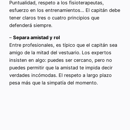
Puntualidad, respeto a los fisioterapeutas,
esfuerzo en los entrenamientos… El capitán debe
tener claros tres o cuatro principios que
defenderá siempre.
–
Separa amistad y rol
Entre profesionales, es típico que el capitán sea
amigo de la mitad del vestuario. Los expertos
insisten en algo: puedes ser cercano, pero no
puedes permitir que la amistad te impida decir
verdades incómodas. El respeto a largo plazo
pesa más que la simpatía del momento.