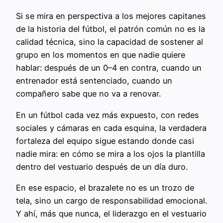
Si se mira en perspectiva a los mejores capitanes
de la historia del fútbol, el patrón común no es la
calidad técnica, sino la capacidad de sostener al
grupo en los momentos en que nadie quiere
hablar: después de un 0–4 en contra, cuando un
entrenador está sentenciado, cuando un
compañero sabe que no va a renovar.
En un fútbol cada vez más expuesto, con redes
sociales y cámaras en cada esquina, la verdadera
fortaleza del equipo sigue estando donde casi
nadie mira: en cómo se mira a los ojos la plantilla
dentro del vestuario después de un día duro.
En ese espacio, el brazalete no es un trozo de
tela, sino un cargo de responsabilidad emocional.
Y ahí, más que nunca, el liderazgo en el vestuario