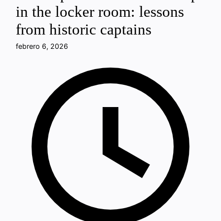
in the locker room: lessons
from historic captains
febrero 6, 2026