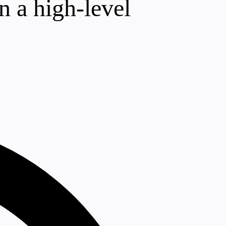
n a high-level