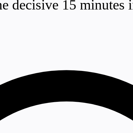
the decisive 15 minutes i