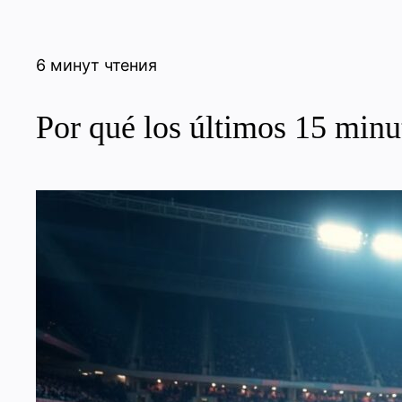
6 минут чтения
Por qué los últimos 15 minut