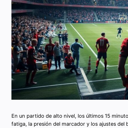
En un partido de alto nivel, los últimos 15 minu
fatiga, la presión del marcador y los ajustes del