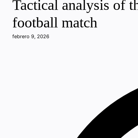
Tactical analysis of 
football match
febrero 9, 2026