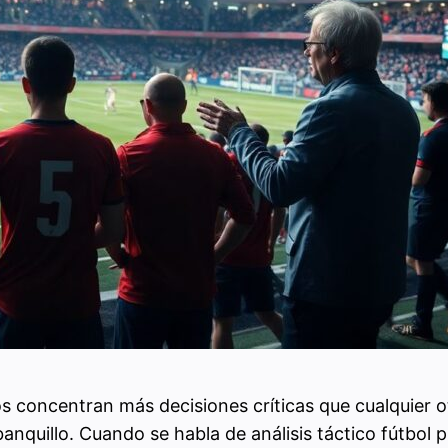
tos concentran más decisiones críticas que cualquier 
 banquillo. Cuando se habla de análisis táctico fútbo