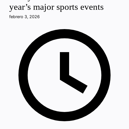
year’s major sports events
febrero 3, 2026