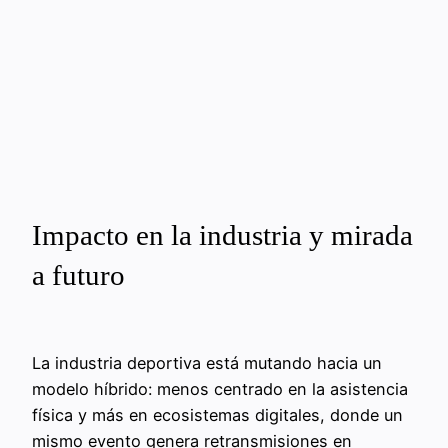
Impacto en la industria y mirada
a futuro
La industria deportiva está mutando hacia un
modelo híbrido: menos centrado en la asistencia
física y más en ecosistemas digitales, donde un
mismo evento genera retransmisiones en