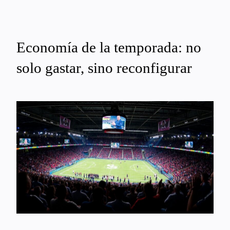
Economía de la temporada: no
solo gastar, sino reconfigurar