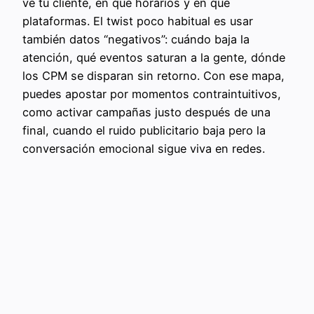
ve tu cliente, en qué horarios y en qué
plataformas. El twist poco habitual es usar
también datos “negativos”: cuándo baja la
atención, qué eventos saturan a la gente, dónde
los CPM se disparan sin retorno. Con ese mapa,
puedes apostar por momentos contraintuitivos,
como activar campañas justo después de una
final, cuando el ruido publicitario baja pero la
conversación emocional sigue viva en redes.