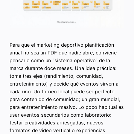
Para que el marketing deportivo planificación
anual no sea un PDF que nadie abre, conviene
pensarlo como un “sistema operativo” de la
marca durante doce meses. Una idea práctica:
toma tres ejes (rendimiento, comunidad,
entretenimiento) y decide qué eventos sirven a
cada uno. Un torneo local puede ser perfecto
para contenido de comunidad; un gran mundial,
para entretenimiento masivo. Lo poco habitual es
usar eventos secundarios como laboratorio:
testar creatividades arriesgadas, nuevos
formatos de vídeo vertical o experiencias