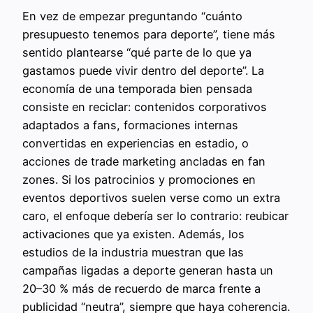
En vez de empezar preguntando “cuánto
presupuesto tenemos para deporte”, tiene más
sentido plantearse “qué parte de lo que ya
gastamos puede vivir dentro del deporte”. La
economía de una temporada bien pensada
consiste en reciclar: contenidos corporativos
adaptados a fans, formaciones internas
convertidas en experiencias en estadio, o
acciones de trade marketing ancladas en fan
zones. Si los patrocinios y promociones en
eventos deportivos suelen verse como un extra
caro, el enfoque debería ser lo contrario: reubicar
activaciones que ya existen. Además, los
estudios de la industria muestran que las
campañas ligadas a deporte generan hasta un
20–30 % más de recuerdo de marca frente a
publicidad “neutra”, siempre que haya coherencia.