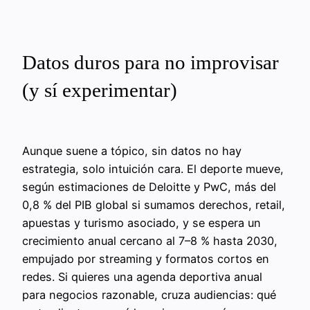
Datos duros para no improvisar
(y sí experimentar)
Aunque suene a tópico, sin datos no hay
estrategia, solo intuición cara. El deporte mueve,
según estimaciones de Deloitte y PwC, más del
0,8 % del PIB global si sumamos derechos, retail,
apuestas y turismo asociado, y se espera un
crecimiento anual cercano al 7–8 % hasta 2030,
empujado por streaming y formatos cortos en
redes. Si quieres una agenda deportiva anual
para negocios razonable, cruza audiencias: qué