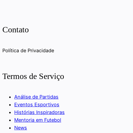
Contato
Política de Privacidade
Termos de Serviço
Análise de Partidas
Eventos Esportivos
Histórias Inspiradoras
Mentoria em Futebol
News