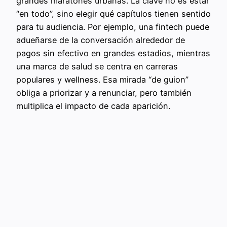
grandes maratones urbanas. La clave no es estar
“en todo”, sino elegir qué capítulos tienen sentido
para tu audiencia. Por ejemplo, una fintech puede
adueñarse de la conversación alrededor de
pagos sin efectivo en grandes estadios, mientras
una marca de salud se centra en carreras
populares y wellness. Esa mirada “de guion”
obliga a priorizar y a renunciar, pero también
multiplica el impacto de cada aparición.