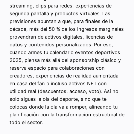
streaming, clips para redes, experiencias de
segunda pantalla y productos virtuales. Las
previsiones apuntan a que, para finales de la
década, más del 50 % de los ingresos marginales
provendrán de activos digitales, licencias de
datos y contenidos personalizados. Por eso,
cuando armes tu calendario eventos deportivos
2025, piensa más allá del sponsorship clásico y
reserva espacio para colaboraciones con
creadores, experiencias de realidad aumentada
en casa del fan o incluso activos NFT con
utilidad real (descuentos, acceso, voto). Así no
solo sigues la ola del deporte, sino que te
colocas donde la ola va a romper, alineando tu
planificación con la transformación estructural de
todo el sector.