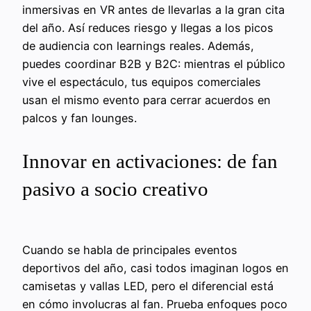
inmersivas en VR antes de llevarlas a la gran cita
del año. Así reduces riesgo y llegas a los picos
de audiencia con learnings reales. Además,
puedes coordinar B2B y B2C: mientras el público
vive el espectáculo, tus equipos comerciales
usan el mismo evento para cerrar acuerdos en
palcos y fan lounges.
Innovar en activaciones: de fan
pasivo a socio creativo
Cuando se habla de principales eventos
deportivos del año, casi todos imaginan logos en
camisetas y vallas LED, pero el diferencial está
en cómo involucras al fan. Prueba enfoques poco