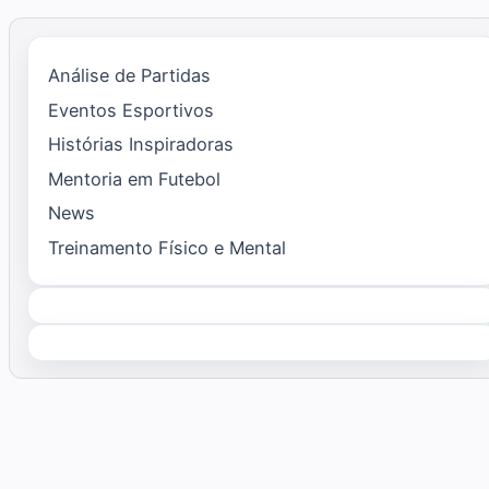
Análise de Partidas
Eventos Esportivos
Histórias Inspiradoras
Mentoria em Futebol
News
Treinamento Físico e Mental