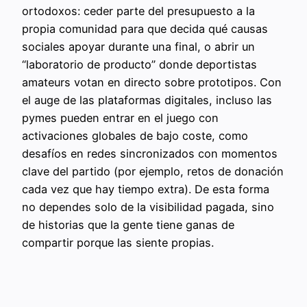
ortodoxos: ceder parte del presupuesto a la
propia comunidad para que decida qué causas
sociales apoyar durante una final, o abrir un
“laboratorio de producto” donde deportistas
amateurs votan en directo sobre prototipos. Con
el auge de las plataformas digitales, incluso las
pymes pueden entrar en el juego con
activaciones globales de bajo coste, como
desafíos en redes sincronizados con momentos
clave del partido (por ejemplo, retos de donación
cada vez que hay tiempo extra). De esta forma
no dependes solo de la visibilidad pagada, sino
de historias que la gente tiene ganas de
compartir porque las siente propias.