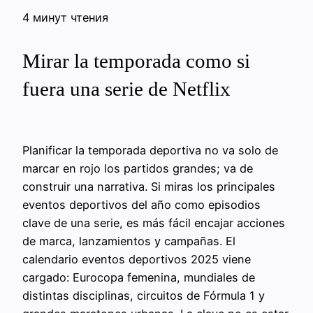
4 минут чтения
Mirar la temporada como si
fuera una serie de Netflix
Planificar la temporada deportiva no va solo de
marcar en rojo los partidos grandes; va de
construir una narrativa. Si miras los principales
eventos deportivos del año como episodios
clave de una serie, es más fácil encajar acciones
de marca, lanzamientos y campañas. El
calendario eventos deportivos 2025 viene
cargado: Eurocopa femenina, mundiales de
distintas disciplinas, circuitos de Fórmula 1 y