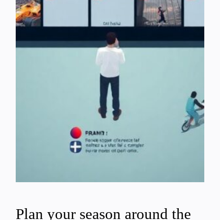
Plan your season around the