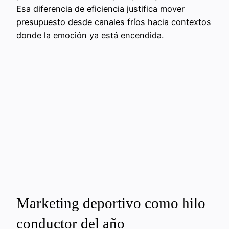
Esa diferencia de eficiencia justifica mover
presupuesto desde canales fríos hacia contextos
donde la emoción ya está encendida.
Marketing deportivo como hilo
conductor del año