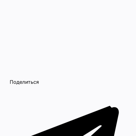
Поделиться