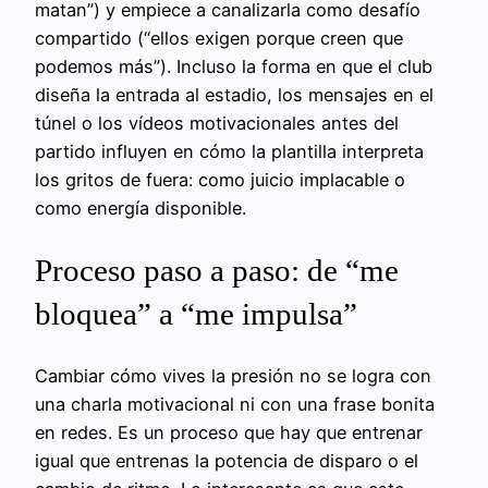
matan”) y empiece a canalizarla como desafío
compartido (“ellos exigen porque creen que
podemos más”). Incluso la forma en que el club
diseña la entrada al estadio, los mensajes en el
túnel o los vídeos motivacionales antes del
partido influyen en cómo la plantilla interpreta
los gritos de fuera: como juicio implacable o
como energía disponible.
Proceso paso a paso: de “me
bloquea” a “me impulsa”
Cambiar cómo vives la presión no se logra con
una charla motivacional ni con una frase bonita
en redes. Es un proceso que hay que entrenar
igual que entrenas la potencia de disparo o el