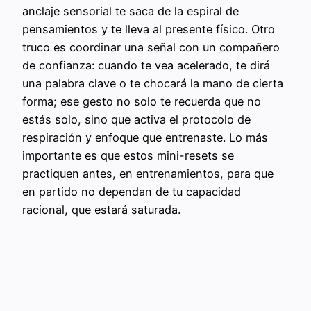
anclaje sensorial te saca de la espiral de
pensamientos y te lleva al presente físico. Otro
truco es coordinar una señal con un compañero
de confianza: cuando te vea acelerado, te dirá
una palabra clave o te chocará la mano de cierta
forma; ese gesto no solo te recuerda que no
estás solo, sino que activa el protocolo de
respiración y enfoque que entrenaste. Lo más
importante es que estos mini-resets se
practiquen antes, en entrenamientos, para que
en partido no dependan de tu capacidad
racional, que estará saturada.