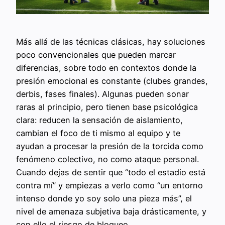
Más allá de las técnicas clásicas, hay soluciones
poco convencionales que pueden marcar
diferencias, sobre todo en contextos donde la
presión emocional es constante (clubes grandes,
derbis, fases finales). Algunas pueden sonar
raras al principio, pero tienen base psicológica
clara: reducen la sensación de aislamiento,
cambian el foco de ti mismo al equipo y te
ayudan a procesar la presión de la torcida como
fenómeno colectivo, no como ataque personal.
Cuando dejas de sentir que “todo el estadio está
contra mí” y empiezas a verlo como “un entorno
intenso donde yo soy solo una pieza más”, el
nivel de amenaza subjetiva baja drásticamente, y
con ello el riesgo de bloqueo.