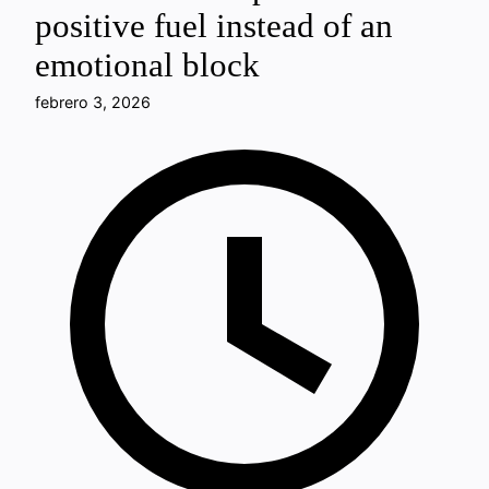
positive fuel instead of an
emotional block
febrero 3, 2026