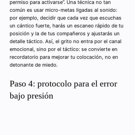
permiso para activarse”. Una técnica no tan
común es usar micro-metas ligadas al sonido:
por ejemplo, decidir que cada vez que escuchas
un cántico fuerte, harás un escaneo rápido de tu
posición y la de tus compañeros y ajustarás un
detalle táctico. Así, el grito no entra por el canal
emocional, sino por el táctico: se convierte en
recordatorio para mejorar tu colocación, no en
detonante de miedo.
Paso 4: protocolo para el error
bajo presión