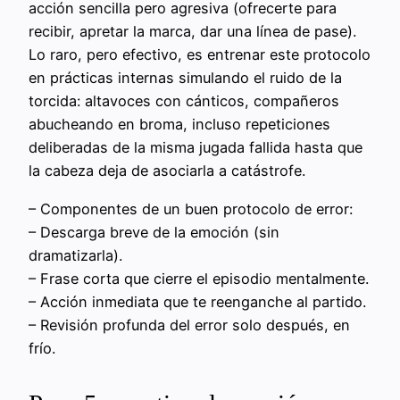
acción sencilla pero agresiva (ofrecerte para
recibir, apretar la marca, dar una línea de pase).
Lo raro, pero efectivo, es entrenar este protocolo
en prácticas internas simulando el ruido de la
torcida: altavoces con cánticos, compañeros
abucheando en broma, incluso repeticiones
deliberadas de la misma jugada fallida hasta que
la cabeza deja de asociarla a catástrofe.
– Componentes de un buen protocolo de error:
– Descarga breve de la emoción (sin
dramatizarla).
– Frase corta que cierre el episodio mentalmente.
– Acción inmediata que te reenganche al partido.
– Revisión profunda del error solo después, en
frío.