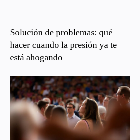
Solución de problemas: qué
hacer cuando la presión ya te
está ahogando