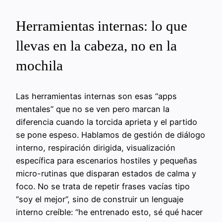
Herramientas internas: lo que
llevas en la cabeza, no en la
mochila
Las herramientas internas son esas “apps
mentales” que no se ven pero marcan la
diferencia cuando la torcida aprieta y el partido
se pone espeso. Hablamos de gestión de diálogo
interno, respiración dirigida, visualización
específica para escenarios hostiles y pequeñas
micro-rutinas que disparan estados de calma y
foco. No se trata de repetir frases vacías tipo
“soy el mejor”, sino de construir un lenguaje
interno creíble: “he entrenado esto, sé qué hacer