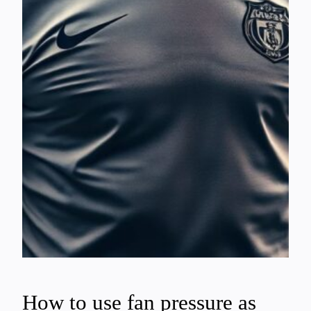
How to use fan pressure as