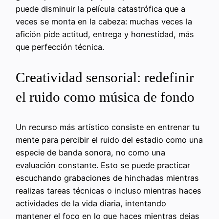
puede disminuir la película catastrófica que a
veces se monta en la cabeza: muchas veces la
afición pide actitud, entrega y honestidad, más
que perfección técnica.
Creatividad sensorial: redefinir
el ruido como música de fondo
Un recurso más artístico consiste en entrenar tu
mente para percibir el ruido del estadio como una
especie de banda sonora, no como una
evaluación constante. Esto se puede practicar
escuchando grabaciones de hinchadas mientras
realizas tareas técnicas o incluso mientras haces
actividades de la vida diaria, intentando
mantener el foco en lo que haces mientras dejas