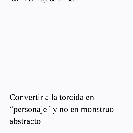
Convertir a la torcida en
“personaje” y no en monstruo
abstracto