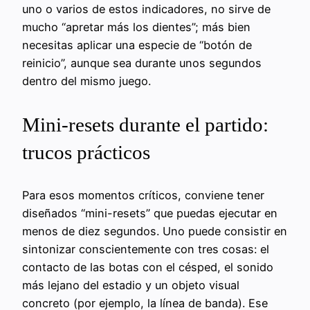
uno o varios de estos indicadores, no sirve de
mucho “apretar más los dientes”; más bien
necesitas aplicar una especie de “botón de
reinicio”, aunque sea durante unos segundos
dentro del mismo juego.
Mini-resets durante el partido:
trucos prácticos
Para esos momentos críticos, conviene tener
diseñados “mini-resets” que puedas ejecutar en
menos de diez segundos. Uno puede consistir en
sintonizar conscientemente con tres cosas: el
contacto de las botas con el césped, el sonido
más lejano del estadio y un objeto visual
concreto (por ejemplo, la línea de banda). Ese