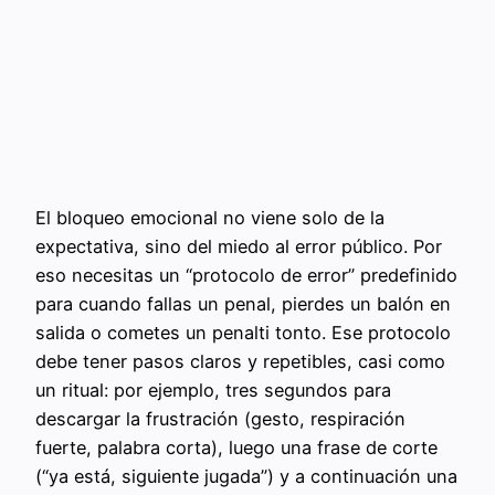
El bloqueo emocional no viene solo de la
expectativa, sino del miedo al error público. Por
eso necesitas un “protocolo de error” predefinido
para cuando fallas un penal, pierdes un balón en
salida o cometes un penalti tonto. Ese protocolo
debe tener pasos claros y repetibles, casi como
un ritual: por ejemplo, tres segundos para
descargar la frustración (gesto, respiración
fuerte, palabra corta), luego una frase de corte
(“ya está, siguiente jugada”) y a continuación una