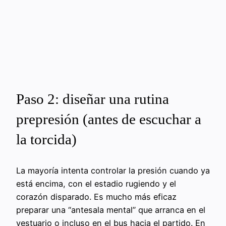
Paso 2: diseñar una rutina
prepresión (antes de escuchar a
la torcida)
La mayoría intenta controlar la presión cuando ya
está encima, con el estadio rugiendo y el
corazón disparado. Es mucho más eficaz
preparar una “antesala mental” que arranca en el
vestuario o incluso en el bus hacia el partido. En