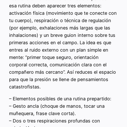
esa rutina deben aparecer tres elementos:
activación física (movimiento que te conecte con
tu cuerpo), respiración o técnica de regulación
(por ejemplo, exhalaciones más largas que las
inhalaciones) y un breve guion interno sobre tus
primeras acciones en el campo. La idea es que
entres al ruido externo con un plan simple en
mente: “primer toque seguro, orientación
corporal correcta, comunicación clara con el
compañero más cercano”. Así reduces el espacio
para que la presión se llene de pensamientos
catastrofistas.
– Elementos posibles de una rutina prepartido:
– Gesto ancla (choque de manos, tocar una
muñequera, frase clave corta).
– Dos o tres respiraciones profundas con