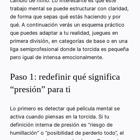
cambio de ritmo. Lo interesante es que este
trabajo mental se puede estructurar con claridad,
de forma que sepas qué estás haciendo y por
qué. A continuación verás un esquema práctico
que puedes adaptar a tu realidad, juegues en
primera división, en categorías de base o en una
liga semiprofesional donde la torcida es pequeña
pero igual de intensa emocionalmente.
Paso 1: redefinir qué significa
“presión” para ti
Lo primero es detectar qué película mental se
activa cuando piensas en la torcida. Si tu
definición interna de presión es “riesgo de
humillación” o “posibilidad de perderlo todo”, el