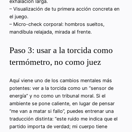
exhalación larga.
– Visualización de tu primera acción concreta en
el juego.
– Micro-check corporal: hombros sueltos,
mandíbula relajada, mirada al frente.
Paso 3: usar a la torcida como
termómetro, no como juez
Aquí viene uno de los cambios mentales más
potentes: ver a la torcida como un “sensor de
energía” y no como un tribunal moral. Si el
ambiente se pone caliente, en lugar de pensar
“me van a matar si fallo”, puedes entrenar una
traducción distinta: “este ruido me indica que el
partido importa de verdad; mi cuerpo tiene