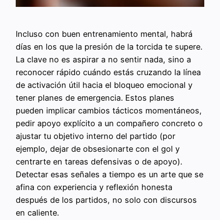
Incluso con buen entrenamiento mental, habrá
días en los que la presión de la torcida te supere.
La clave no es aspirar a no sentir nada, sino a
reconocer rápido cuándo estás cruzando la línea
de activación útil hacia el bloqueo emocional y
tener planes de emergencia. Estos planes
pueden implicar cambios tácticos momentáneos,
pedir apoyo explícito a un compañero concreto o
ajustar tu objetivo interno del partido (por
ejemplo, dejar de obsesionarte con el gol y
centrarte en tareas defensivas o de apoyo).
Detectar esas señales a tiempo es un arte que se
afina con experiencia y reflexión honesta
después de los partidos, no solo con discursos
en caliente.