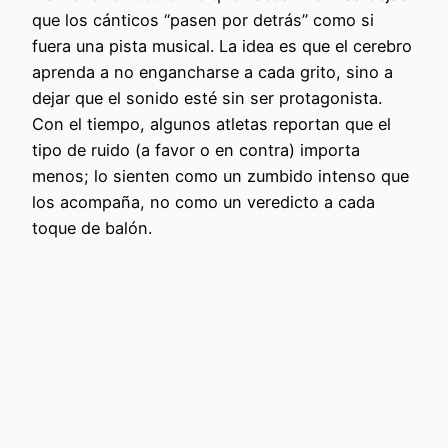
que los cánticos “pasen por detrás” como si
fuera una pista musical. La idea es que el cerebro
aprenda a no engancharse a cada grito, sino a
dejar que el sonido esté sin ser protagonista.
Con el tiempo, algunos atletas reportan que el
tipo de ruido (a favor o en contra) importa
menos; lo sienten como un zumbido intenso que
los acompaña, no como un veredicto a cada
toque de balón.