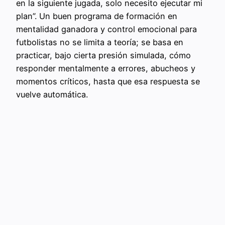
en la siguiente jugada, solo necesito ejecutar mi
plan”. Un buen programa de formación en
mentalidad ganadora y control emocional para
futbolistas no se limita a teoría; se basa en
practicar, bajo cierta presión simulada, cómo
responder mentalmente a errores, abucheos y
momentos críticos, hasta que esa respuesta se
vuelve automática.