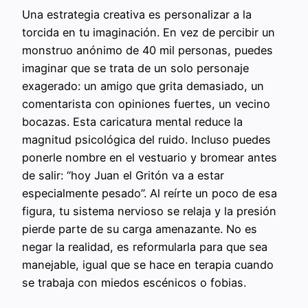
Una estrategia creativa es personalizar a la
torcida en tu imaginación. En vez de percibir un
monstruo anónimo de 40 mil personas, puedes
imaginar que se trata de un solo personaje
exagerado: un amigo que grita demasiado, un
comentarista con opiniones fuertes, un vecino
bocazas. Esta caricatura mental reduce la
magnitud psicológica del ruido. Incluso puedes
ponerle nombre en el vestuario y bromear antes
de salir: “hoy Juan el Gritón va a estar
especialmente pesado”. Al reírte un poco de esa
figura, tu sistema nervioso se relaja y la presión
pierde parte de su carga amenazante. No es
negar la realidad, es reformularla para que sea
manejable, igual que se hace en terapia cuando
se trabaja con miedos escénicos o fobias.