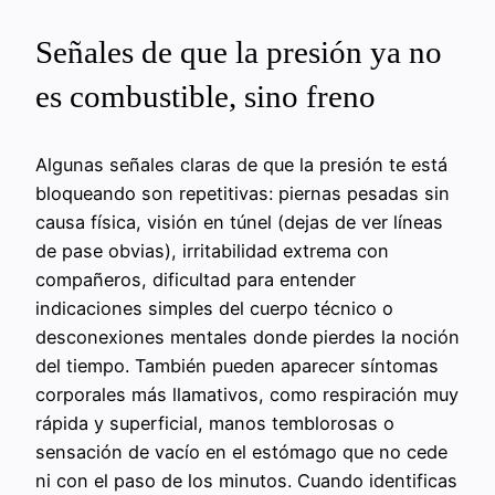
Señales de que la presión ya no
es combustible, sino freno
Algunas señales claras de que la presión te está
bloqueando son repetitivas: piernas pesadas sin
causa física, visión en túnel (dejas de ver líneas
de pase obvias), irritabilidad extrema con
compañeros, dificultad para entender
indicaciones simples del cuerpo técnico o
desconexiones mentales donde pierdes la noción
del tiempo. También pueden aparecer síntomas
corporales más llamativos, como respiración muy
rápida y superficial, manos temblorosas o
sensación de vacío en el estómago que no cede
ni con el paso de los minutos. Cuando identificas