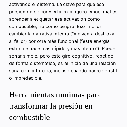
activando el sistema. La clave para que esa
presión no se convierta en bloqueo emocional es
aprender a etiquetar esa activación como
combustible, no como peligro. Eso implica
cambiar la narrativa interna (“me van a destrozar
si fallo”) por otra más funcional (“esta energía
extra me hace más rápido y más atento”). Puede
sonar simple, pero este giro cognitivo, repetido
de forma sistemática, es el inicio de una relación
sana con la torcida, incluso cuando parece hostil
o impredecible.
Herramientas mínimas para
transformar la presión en
combustible