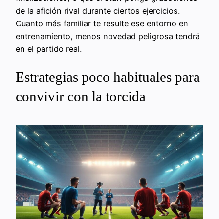
de la afición rival durante ciertos ejercicios.
Cuanto más familiar te resulte ese entorno en
entrenamiento, menos novedad peligrosa tendrá
en el partido real.
Estrategias poco habituales para
convivir con la torcida