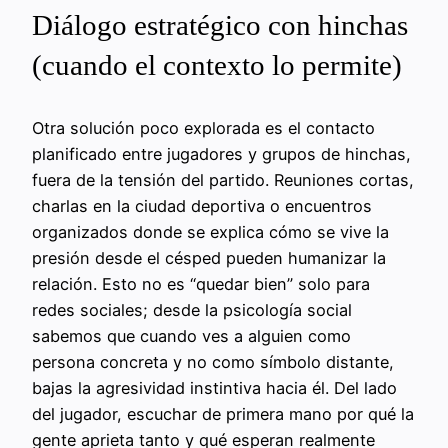
Diálogo estratégico con hinchas
(cuando el contexto lo permite)
Otra solución poco explorada es el contacto
planificado entre jugadores y grupos de hinchas,
fuera de la tensión del partido. Reuniones cortas,
charlas en la ciudad deportiva o encuentros
organizados donde se explica cómo se vive la
presión desde el césped pueden humanizar la
relación. Esto no es “quedar bien” solo para
redes sociales; desde la psicología social
sabemos que cuando ves a alguien como
persona concreta y no como símbolo distante,
bajas la agresividad instintiva hacia él. Del lado
del jugador, escuchar de primera mano por qué la
gente aprieta tanto y qué esperan realmente