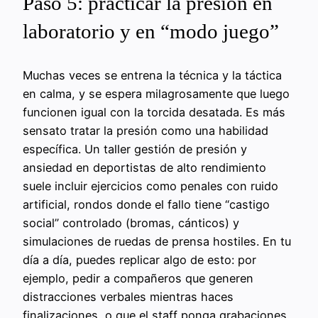
Paso 5: practicar la presión en
laboratorio y en “modo juego”
Muchas veces se entrena la técnica y la táctica
en calma, y se espera milagrosamente que luego
funcionen igual con la torcida desatada. Es más
sensato tratar la presión como una habilidad
específica. Un taller gestión de presión y
ansiedad en deportistas de alto rendimiento
suele incluir ejercicios como penales con ruido
artificial, rondos donde el fallo tiene “castigo
social” controlado (bromas, cánticos) y
simulaciones de ruedas de prensa hostiles. En tu
día a día, puedes replicar algo de esto: por
ejemplo, pedir a compañeros que generen
distracciones verbales mientras haces
finalizaciones, o que el staff ponga grabaciones