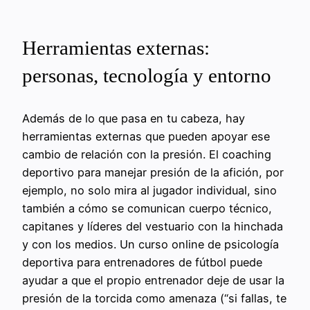
Herramientas externas:
personas, tecnología y entorno
Además de lo que pasa en tu cabeza, hay
herramientas externas que pueden apoyar ese
cambio de relación con la presión. El coaching
deportivo para manejar presión de la afición, por
ejemplo, no solo mira al jugador individual, sino
también a cómo se comunican cuerpo técnico,
capitanes y líderes del vestuario con la hinchada
y con los medios. Un curso online de psicología
deportiva para entrenadores de fútbol puede
ayudar a que el propio entrenador deje de usar la
presión de la torcida como amenaza (“si fallas, te