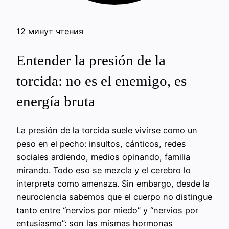
12 минут чтения
Entender la presión de la
torcida: no es el enemigo, es
energía bruta
La presión de la torcida suele vivirse como un
peso en el pecho: insultos, cánticos, redes
sociales ardiendo, medios opinando, familia
mirando. Todo eso se mezcla y el cerebro lo
interpreta como amenaza. Sin embargo, desde la
neurociencia sabemos que el cuerpo no distingue
tanto entre “nervios por miedo” y “nervios por
entusiasmo”: son las mismas hormonas