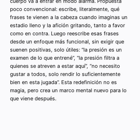
cuerpo va a entrar en modo alarma. Propuesta
poco convencional: escribe, literalmente, qué
frases te vienen a la cabeza cuando imaginas un
estadio lleno y la afición gritando, tanto a favor
como en contra. Luego reescribe esas frases
desde un enfoque más funcional, sin exigir que
suenen positivas, solo útiles: “la presión es un
examen de lo que entrené”, “la presión filtra a
quienes se atreven a estar aquí”, “no necesito
gustar a todos, solo rendir lo suficientemente
bien en esta jugada”. Esta redefinición no es
magia, pero crea un marco mental nuevo para lo
que viene después.