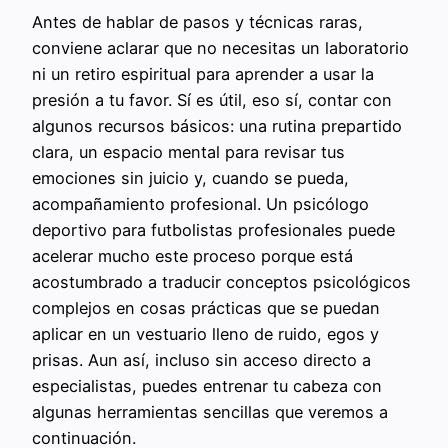
Antes de hablar de pasos y técnicas raras,
conviene aclarar que no necesitas un laboratorio
ni un retiro espiritual para aprender a usar la
presión a tu favor. Sí es útil, eso sí, contar con
algunos recursos básicos: una rutina prepartido
clara, un espacio mental para revisar tus
emociones sin juicio y, cuando se pueda,
acompañamiento profesional. Un psicólogo
deportivo para futbolistas profesionales puede
acelerar mucho este proceso porque está
acostumbrado a traducir conceptos psicológicos
complejos en cosas prácticas que se puedan
aplicar en un vestuario lleno de ruido, egos y
prisas. Aun así, incluso sin acceso directo a
especialistas, puedes entrenar tu cabeza con
algunas herramientas sencillas que veremos a
continuación.