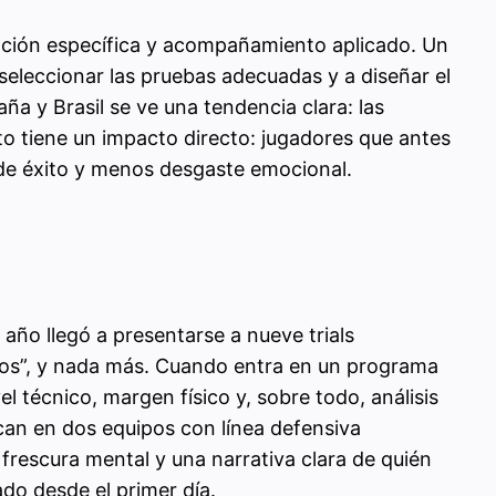
mación específica y acompañamiento aplicado. Un
seleccionar las pruebas adecuadas y a diseñar el
a y Brasil se ve una tendencia clara: las
sto tiene un impacto directo: jugadores que antes
 de éxito y menos desgaste emocional.
año llegó a presentarse a nueve trials
emos”, y nada más. Cuando entra en un programa
el técnico, margen físico y, sobre todo, análisis
ocan en dos equipos con línea defensiva
frescura mental y una narrativa clara de quién
do desde el primer día.