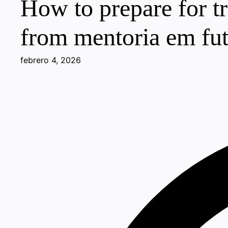
How to prepare for tr
from mentoria em fu
febrero 4, 2026