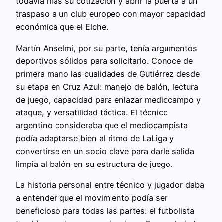
todavía más su cotización y abrir la puerta a un
traspaso a un club europeo con mayor capacidad
económica que el Elche.
Martín Anselmi, por su parte, tenía argumentos
deportivos sólidos para solicitarlo. Conoce de
primera mano las cualidades de Gutiérrez desde
su etapa en Cruz Azul: manejo de balón, lectura
de juego, capacidad para enlazar mediocampo y
ataque, y versatilidad táctica. El técnico
argentino consideraba que el mediocampista
podía adaptarse bien al ritmo de LaLiga y
convertirse en un socio clave para darle salida
limpia al balón en su estructura de juego.
La historia personal entre técnico y jugador daba
a entender que el movimiento podía ser
beneficioso para todas las partes: el futbolista