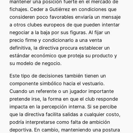
mantener una posición fuerte en el mercado de
fichajes. Ceder a Gutiérrez en condiciones que
consideren poco favorables enviaría un mensaje
a otros clubes europeos de que pueden intentar
negociar a la baja por sus figuras. Al fijar un
precio firme y condicionarlo a una venta
definitiva, la directiva procura establecer un
estándar económico que proteja su producto y
su modelo de negocio.
Este tipo de decisiones también tienen un
componente simbólico hacia el vestuario.
Cuando un referente o un jugador importante
pretende irse, la forma en que el club responde
impacta en la percepción interna. Si se percibe
que la directiva facilita salidas a cualquier costo,
podría interpretarse como falta de ambición
deportiva. En cambio, manteniendo una postura