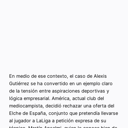
En medio de ese contexto, el caso de Alexis
Gutiérrez se ha convertido en un ejemplo claro
de la tensión entre aspiraciones deportivas y
lógica empresarial. América, actual club del
mediocampista, decidió rechazar una oferta del
Elche de España, conjunto que pretendía llevarse
al jugador a LaLiga a petición expresa de su