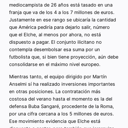
mediocampista de 26 años está tasado en una
franja que va de los 4 a los 7 millones de euros.
Justamente en ese rango se ubicaría la cantidad
que América pediría para dejarlo salir, número
que el Elche, al menos por ahora, no está
dispuesto a pagar. El conjunto ilicitano no
contempla desembolsar esa suma por un
futbolista que, si bien tiene proyección, aún debe
consolidarse en el máximo nivel europeo.
Mientras tanto, el equipo dirigido por Martín
Anselmi sí ha realizado inversiones importantes
en otras posiciones. La contratación más
costosa del verano hasta el momento es la del
defensa Buba Sangaré, procedente de la Roma,
por una cifra cercana a los 5 millones de euros.
Ese movimiento evidencia que Elche está