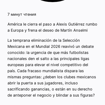
7 минут чтения
América le cierra el paso a Alexis Gutiérrez rumbo
a Europa y frena el deseo de Martín Anselmi
La temprana eliminación de la Selección
Mexicana en el Mundial 2026 reavivó un debate
conocido: la urgencia de que más futbolistas
nacionales den el salto a las principales ligas
europeas para elevar el nivel competitivo del
país. Cada fracaso mundialista dispara las
mismas preguntas: ¿deben los clubes mexicanos
abrir la puerta a sus jugadores, incluso
sacrificando ganancias, o están en su derecho
de anteponer el negocio y blindar a sus figuras?