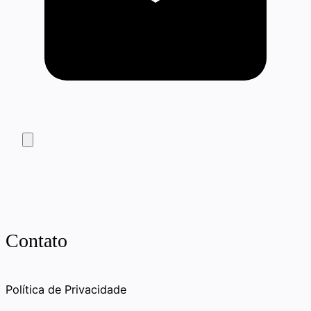
Contato
Política de Privacidade