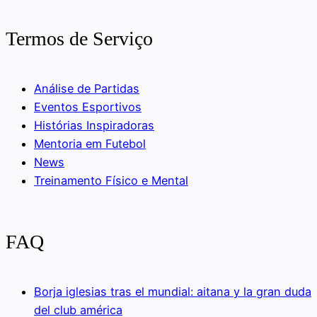
Termos de Serviço
Análise de Partidas
Eventos Esportivos
Histórias Inspiradoras
Mentoria em Futebol
News
Treinamento Físico e Mental
FAQ
Borja iglesias tras el mundial: aitana y la gran duda
del club américa