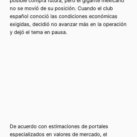
posible compra futura, pero el gigante mexicano
no se movió de su posición. Cuando el club
español conoció las condiciones económicas
exigidas, decidió no avanzar más en la operación
y dejó el tema en pausa.
De acuerdo con estimaciones de portales
especializados en valores de mercado, el