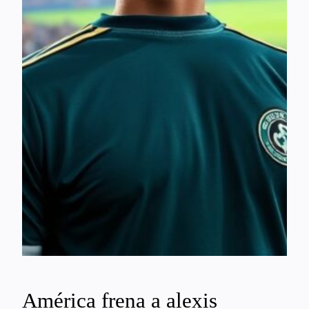
América frena a alexis