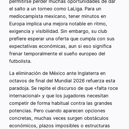
permitirse perder muchas oportunidades de dar
el salto a un torneo como LaLiga. Para un
mediocampista mexicano, tener minutos en
Europa implica una mejora notable en ritmo,
exigencia y visibilidad. Sin embargo, su club
prefiere esperar una oferta que cumpla con sus
expectativas económicas, aun si eso significa
frenar temporalmente el sueño europeo del
futbolista.
La eliminación de México ante Inglaterra en
octavos de final del Mundial 2026 refuerza esta
paradoja. Se repite el discurso de que «falta roce
internacional» y que los jugadores necesitan
competir de forma habitual contra las grandes
potencias. Pero cuando aparecen opciones
concretas, muchas veces surgen obstáculos
económicos, plazos imposibles o estructuras