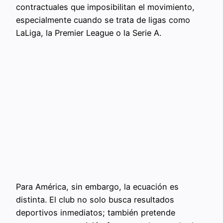
contractuales que imposibilitan el movimiento,
especialmente cuando se trata de ligas como
LaLiga, la Premier League o la Serie A.
Para América, sin embargo, la ecuación es
distinta. El club no solo busca resultados
deportivos inmediatos; también pretende