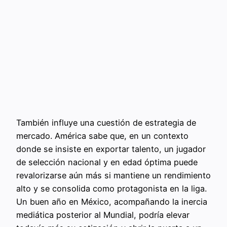
También influye una cuestión de estrategia de
mercado. América sabe que, en un contexto
donde se insiste en exportar talento, un jugador
de selección nacional y en edad óptima puede
revalorizarse aún más si mantiene un rendimiento
alto y se consolida como protagonista en la liga.
Un buen año en México, acompañando la inercia
mediática posterior al Mundial, podría elevar