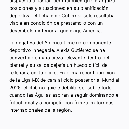
dispuesto a gastar, pero también que jerarquiza
posiciones y situaciones: en su planificación
deportiva, el fichaje de Gutiérrez solo resultaba
viable en condición de préstamo o con un
desembolso inferior al que exige América.
La negativa del América tiene un componente
deportivo innegable. Alexis Gutiérrez se ha
convertido en una pieza relevante dentro del
plantel y su salida dejaría un hueco difícil de
rellenar a corto plazo. En plena reconfiguración
de la Liga MX de cara al ciclo posterior al Mundial
2026, el club no quiere debilitarse, sobre todo
cuando las Águilas aspiran a seguir dominando el
futbol local y a competir con fuerza en torneos
internacionales de la región.