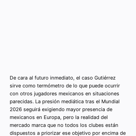
De cara al futuro inmediato, el caso Gutiérrez
sirve como termómetro de lo que puede ocurrir
con otros jugadores mexicanos en situaciones
parecidas. La presión mediática tras el Mundial
2026 seguirá exigiendo mayor presencia de
mexicanos en Europa, pero la realidad del
mercado marca que no todos los clubes están
dispuestos a priorizar ese objetivo por encima de