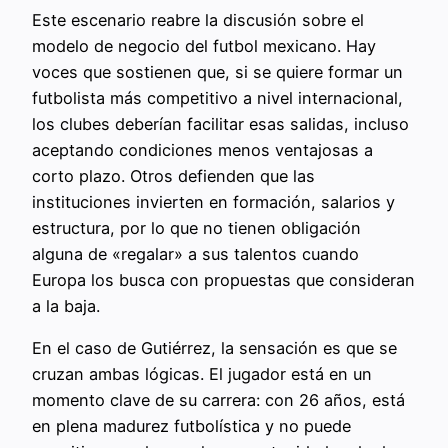
Este escenario reabre la discusión sobre el
modelo de negocio del futbol mexicano. Hay
voces que sostienen que, si se quiere formar un
futbolista más competitivo a nivel internacional,
los clubes deberían facilitar esas salidas, incluso
aceptando condiciones menos ventajosas a
corto plazo. Otros defienden que las
instituciones invierten en formación, salarios y
estructura, por lo que no tienen obligación
alguna de «regalar» a sus talentos cuando
Europa los busca con propuestas que consideran
a la baja.
En el caso de Gutiérrez, la sensación es que se
cruzan ambas lógicas. El jugador está en un
momento clave de su carrera: con 26 años, está
en plena madurez futbolística y no puede