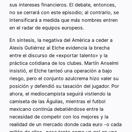
sus intereses financieros. El debate, entonces,
no se cerrará con este episodio; al contrario, se
intensificará a medida que más nombres entren
en el radar de equipos europeos.
En síntesis, la negativa del América a ceder a
Alexis Gutiérrez al Elche evidencia la brecha
entre el discurso de «exportar talento» y la
práctica cotidiana de los clubes. Martín Anselmi
insistió, el Elche tanteó una operación a bajo
riesgo, pero el conjunto azulcrema hizo valer su
posición y defendió su tasación del jugador. Por
ahora, el mediocampista seguirá vistiendo la
camiseta de las Águilas, mientras el futbol
mexicano continúa debatiéndose entre la
necesidad de competir con los mejores y la
realidad de un mercado donde cada euro -o cada