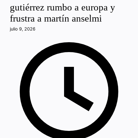
gutiérrez rumbo a europa y
frustra a martín anselmi
julio 9, 2026