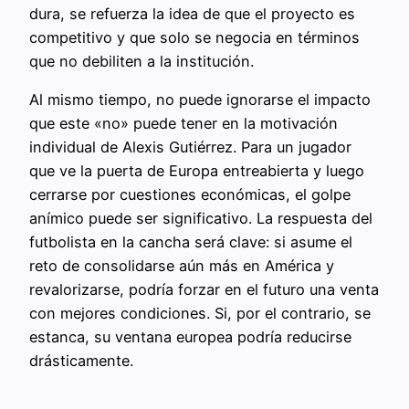
dura, se refuerza la idea de que el proyecto es
competitivo y que solo se negocia en términos
que no debiliten a la institución.
Al mismo tiempo, no puede ignorarse el impacto
que este «no» puede tener en la motivación
individual de Alexis Gutiérrez. Para un jugador
que ve la puerta de Europa entreabierta y luego
cerrarse por cuestiones económicas, el golpe
anímico puede ser significativo. La respuesta del
futbolista en la cancha será clave: si asume el
reto de consolidarse aún más en América y
revalorizarse, podría forzar en el futuro una venta
con mejores condiciones. Si, por el contrario, se
estanca, su ventana europea podría reducirse
drásticamente.