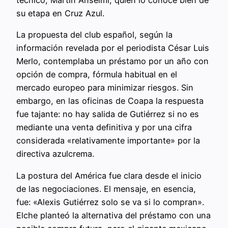
técnico, Martín Anselmi, quien lo conoce bien de
su etapa en Cruz Azul.
La propuesta del club español, según la
información revelada por el periodista César Luis
Merlo, contemplaba un préstamo por un año con
opción de compra, fórmula habitual en el
mercado europeo para minimizar riesgos. Sin
embargo, en las oficinas de Coapa la respuesta
fue tajante: no hay salida de Gutiérrez si no es
mediante una venta definitiva y por una cifra
considerada «relativamente importante» por la
directiva azulcrema.
La postura del América fue clara desde el inicio
de las negociaciones. El mensaje, en esencia,
fue: «Alexis Gutiérrez solo se va si lo compran».
Elche planteó la alternativa del préstamo con una