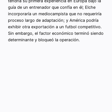
tendría su primera experiencia en Europa bajo la
guía de un entrenador que confía en él; Elche
incorporaría un mediocampista que no requeriría
proceso largo de adaptación; y América podría
exhibir otra exportación a un futbol competitivo.
Sin embargo, el factor económico terminó siendo
determinante y bloqueó la operación.