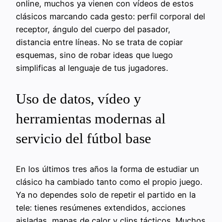
online, muchos ya vienen con vídeos de estos
clásicos marcando cada gesto: perfil corporal del
receptor, ángulo del cuerpo del pasador,
distancia entre líneas. No se trata de copiar
esquemas, sino de robar ideas que luego
simplificas al lenguaje de tus jugadores.
Uso de datos, vídeo y
herramientas modernas al
servicio del fútbol base
En los últimos tres años la forma de estudiar un
clásico ha cambiado tanto como el propio juego.
Ya no dependes solo de repetir el partido en la
tele: tienes resúmenes extendidos, acciones
aisladas, mapas de calor y clips tácticos. Muchos