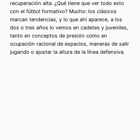
recuperación alta. ¿Qué tiene que ver todo esto
con el fútbol formativo? Mucho: los clásicos
marcan tendencias, y lo que ahí aparece, a los
dos o tres años lo vemos en cadetes y juveniles,
tanto en conceptos de presión como en
ocupación racional de espacios, maneras de salir
jugando o ajustar la altura de la línea defensiva.