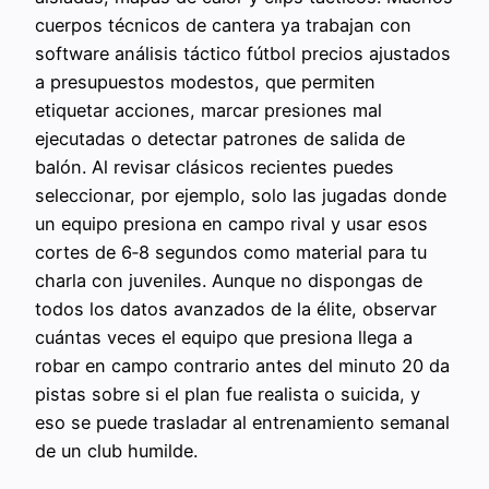
cuerpos técnicos de cantera ya trabajan con
software análisis táctico fútbol precios ajustados
a presupuestos modestos, que permiten
etiquetar acciones, marcar presiones mal
ejecutadas o detectar patrones de salida de
balón. Al revisar clásicos recientes puedes
seleccionar, por ejemplo, solo las jugadas donde
un equipo presiona en campo rival y usar esos
cortes de 6‑8 segundos como material para tu
charla con juveniles. Aunque no dispongas de
todos los datos avanzados de la élite, observar
cuántas veces el equipo que presiona llega a
robar en campo contrario antes del minuto 20 da
pistas sobre si el plan fue realista o suicida, y
eso se puede trasladar al entrenamiento semanal
de un club humilde.