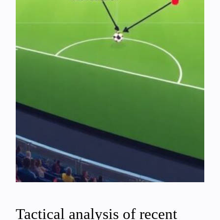
Tactical analysis of recent