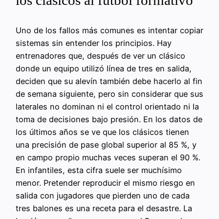
Uno de los fallos más comunes es intentar copiar
sistemas sin entender los principios. Hay
entrenadores que, después de ver un clásico
donde un equipo utilizó línea de tres en salida,
deciden que su alevín también debe hacerlo al fin
de semana siguiente, pero sin considerar que sus
laterales no dominan ni el control orientado ni la
toma de decisiones bajo presión. En los datos de
los últimos años se ve que los clásicos tienen
una precisión de pase global superior al 85 %, y
en campo propio muchas veces superan el 90 %.
En infantiles, esta cifra suele ser muchísimo
menor. Pretender reproducir el mismo riesgo en
salida con jugadores que pierden uno de cada
tres balones es una receta para el desastre. La