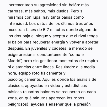
incrementado su agresividad sin balón: más
carreras, más saltos, más duelos. Pero si
miramos con lupa, hay tanta pausa como
intensidad. Los datos de los últimos tres años
muestran fases de 5‑7 minutos donde alguno de
los dos baja el bloque y acepta que el rival tenga
el balón para recuperar energía y volver a apretar
después. En juveniles y cadetes, a menudo se
exige presionar constantemente “como el
Madrid”, pero sin gestionar momentos de respiro
ni distancias entre líneas. Resultado: a la media
hora, equipo roto físicamente y
psicológicamente. Aquí es donde los análisis de
clásicos, apoyados en vídeo y estadísticas
básicas (cuántos balones se recuperan en cada
zona, en qué minutos aparecen los robos
peligrosos), ayudan a enseñar que la presión