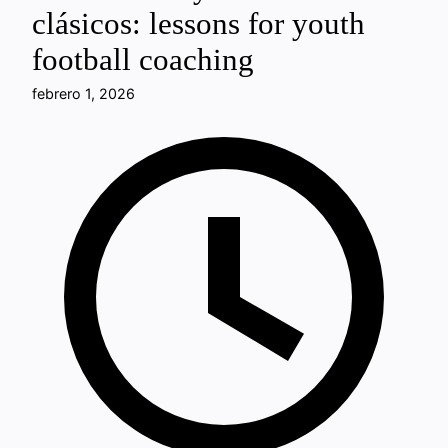
clásicos: lessons for youth
football coaching
febrero 1, 2026