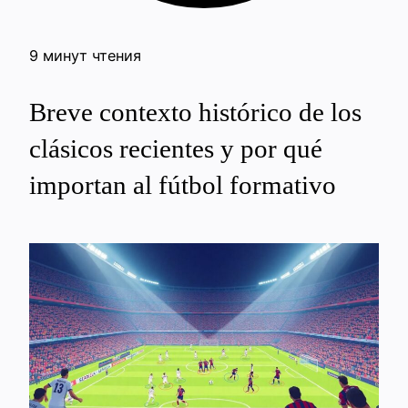
9 минут чтения
Breve contexto histórico de los
clásicos recientes y por qué
importan al fútbol formativo