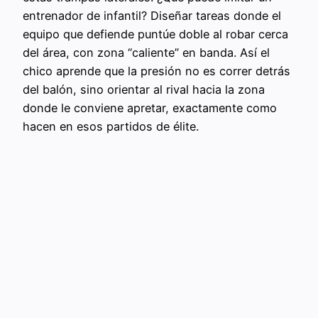
entrenador de infantil? Diseñar tareas donde el
equipo que defiende puntúe doble al robar cerca
del área, con zona “caliente” en banda. Así el
chico aprende que la presión no es correr detrás
del balón, sino orientar al rival hacia la zona
donde le conviene apretar, exactamente como
hacen en esos partidos de élite.