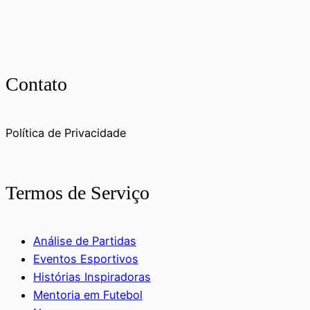
Contato
Política de Privacidade
Termos de Serviço
Análise de Partidas
Eventos Esportivos
Histórias Inspiradoras
Mentoria em Futebol