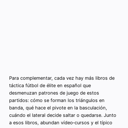
Para complementar, cada vez hay más libros de
táctica fútbol de élite en español que
desmenuzan patrones de juego de estos
partidos: cómo se forman los triángulos en
banda, qué hace el pivote en la basculación,
cuándo el lateral decide saltar o quedarse. Junto
a esos libros, abundan vídeo‑cursos y el típico