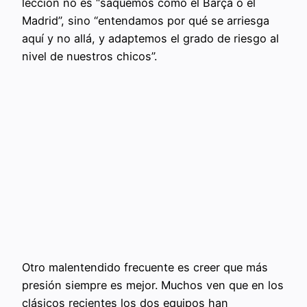
lección no es “saquemos como el Barça o el
Madrid”, sino “entendamos por qué se arriesga
aquí y no allá, y adaptemos el grado de riesgo al
nivel de nuestros chicos”.
Otro malentendido frecuente es creer que más
presión siempre es mejor. Muchos ven que en los
clásicos recientes los dos equipos han