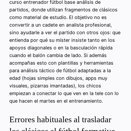
curso entrenador fútbol base análisis de
partidos, donde utilizan fragmentos de clásicos
como material de estudio. El objetivo no es
convertir a un cadete en analista profesional,
sino ayudarle a ver el partido con otros ojos: que
entienda por qué su míster insiste tanto en los
apoyos diagonales o en la basculación rápida
cuando el balón cambia de lado. Si además
acompañas esto con plantillas y herramientas
para análisis táctico de fútbol adaptadas a la
edad (hojas simples con dibujos, apps muy
visuales, pizarras imantadas), los chicos
empiezan a conectar lo que ven en la tele con lo
que hacen el martes en el entrenamiento.
Errores habituales al trasladar
los clásicos al fútbol formativo