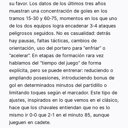
su favor. Los datos de los últimos tres años
muestran una concentración de goles en los
tramos 15‑30 y 60‑75, momentos en los que uno
de los dos equipos logra encadenar 3‑4 ataques
peligrosos seguidos. No es casualidad: detrás
hay pausas, faltas tácticas, cambios de
orientación, uso del portero para “enfriar” o
“acelerar”. En etapas de formación rara vez
hablamos del “tiempo del juego” de forma
explícita, pero se puede entrenar: reduciendo o
ampliando posesiones, introduciendo bonus de
gol en determinados minutos del partidillo o
limitando toques según el marcador. Este tipo de
ajustes, inspirados en lo que vemos en el clásico,
hace que los chavales entiendan que no es lo
mismo ir 0‑0 que 2‑1 en el minuto 85, aunque
jueguen en cadete.