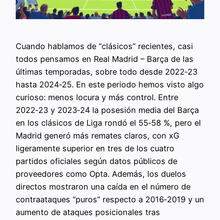
Cuando hablamos de “clásicos” recientes, casi
todos pensamos en Real Madrid – Barça de las
últimas temporadas, sobre todo desde 2022‑23
hasta 2024‑25. En este periodo hemos visto algo
curioso: menos locura y más control. Entre
2022‑23 y 2023‑24 la posesión media del Barça
en los clásicos de Liga rondó el 55‑58 %, pero el
Madrid generó más remates claros, con xG
ligeramente superior en tres de los cuatro
partidos oficiales según datos públicos de
proveedores como Opta. Además, los duelos
directos mostraron una caída en el número de
contraataques “puros” respecto a 2016‑2019 y un
aumento de ataques posicionales tras