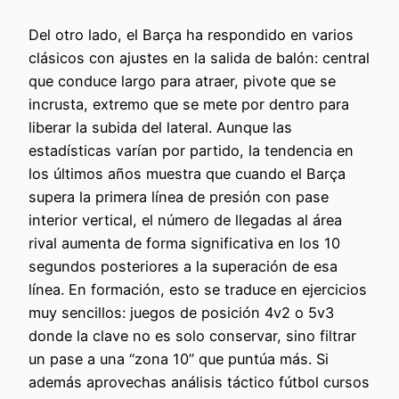
Del otro lado, el Barça ha respondido en varios
clásicos con ajustes en la salida de balón: central
que conduce largo para atraer, pivote que se
incrusta, extremo que se mete por dentro para
liberar la subida del lateral. Aunque las
estadísticas varían por partido, la tendencia en
los últimos años muestra que cuando el Barça
supera la primera línea de presión con pase
interior vertical, el número de llegadas al área
rival aumenta de forma significativa en los 10
segundos posteriores a la superación de esa
línea. En formación, esto se traduce en ejercicios
muy sencillos: juegos de posición 4v2 o 5v3
donde la clave no es solo conservar, sino filtrar
un pase a una “zona 10” que puntúa más. Si
además aprovechas análisis táctico fútbol cursos