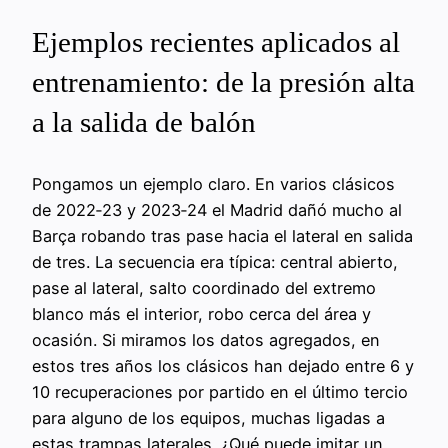
Ejemplos recientes aplicados al
entrenamiento: de la presión alta
a la salida de balón
Pongamos un ejemplo claro. En varios clásicos
de 2022‑23 y 2023‑24 el Madrid dañó mucho al
Barça robando tras pase hacia el lateral en salida
de tres. La secuencia era típica: central abierto,
pase al lateral, salto coordinado del extremo
blanco más el interior, robo cerca del área y
ocasión. Si miramos los datos agregados, en
estos tres años los clásicos han dejado entre 6 y
10 recuperaciones por partido en el último tercio
para alguno de los equipos, muchas ligadas a
estas trampas laterales. ¿Qué puede imitar un