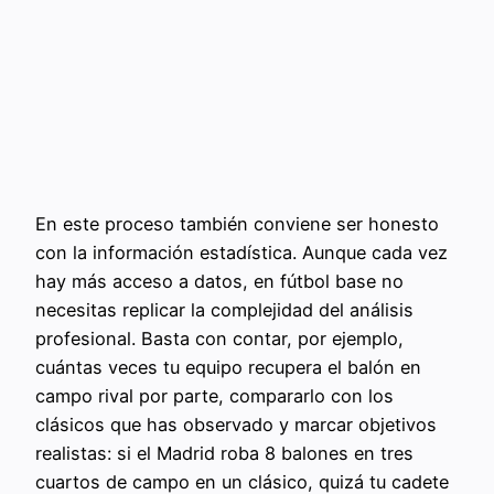
En este proceso también conviene ser honesto
con la información estadística. Aunque cada vez
hay más acceso a datos, en fútbol base no
necesitas replicar la complejidad del análisis
profesional. Basta con contar, por ejemplo,
cuántas veces tu equipo recupera el balón en
campo rival por parte, compararlo con los
clásicos que has observado y marcar objetivos
realistas: si el Madrid roba 8 balones en tres
cuartos de campo en un clásico, quizá tu cadete