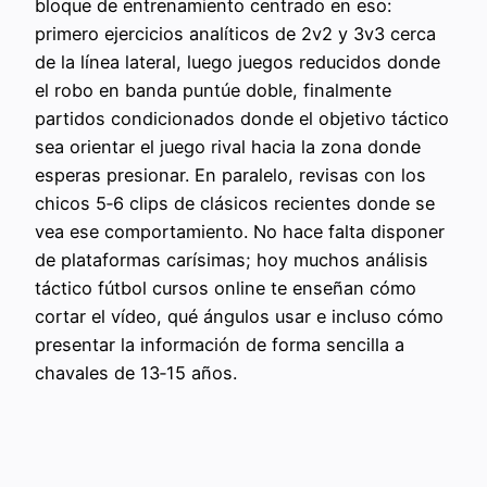
bloque de entrenamiento centrado en eso:
primero ejercicios analíticos de 2v2 y 3v3 cerca
de la línea lateral, luego juegos reducidos donde
el robo en banda puntúe doble, finalmente
partidos condicionados donde el objetivo táctico
sea orientar el juego rival hacia la zona donde
esperas presionar. En paralelo, revisas con los
chicos 5‑6 clips de clásicos recientes donde se
vea ese comportamiento. No hace falta disponer
de plataformas carísimas; hoy muchos análisis
táctico fútbol cursos online te enseñan cómo
cortar el vídeo, qué ángulos usar e incluso cómo
presentar la información de forma sencilla a
chavales de 13‑15 años.