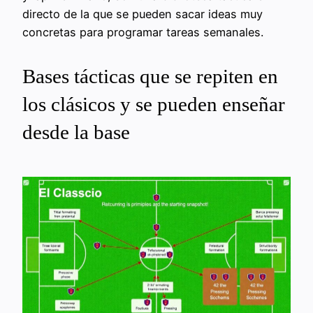
directo de la que se pueden sacar ideas muy
concretas para programar tareas semanales.
Bases tácticas que se repiten en
los clásicos y se pueden enseñar
desde la base