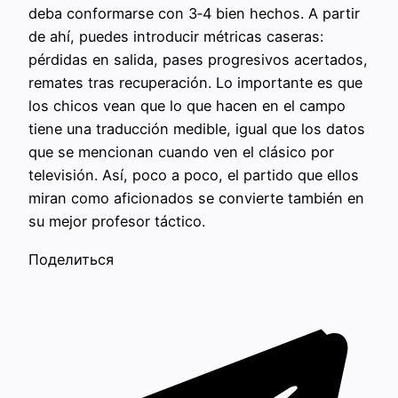
deba conformarse con 3‑4 bien hechos. A partir
de ahí, puedes introducir métricas caseras:
pérdidas en salida, pases progresivos acertados,
remates tras recuperación. Lo importante es que
los chicos vean que lo que hacen en el campo
tiene una traducción medible, igual que los datos
que se mencionan cuando ven el clásico por
televisión. Así, poco a poco, el partido que ellos
miran como aficionados se convierte también en
su mejor profesor táctico.
Поделиться