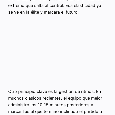
extremo que salta al central. Esa elasticidad ya
se ve en la élite y marcará el futuro.
Otro principio clave es la gestión de ritmos. En
muchos clásicos recientes, el equipo que mejor
administró los 10‑15 minutos posteriores a
marcar fue el que terminó inclinado el partido a