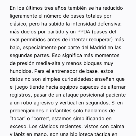
En los últimos tres años también se ha reducido
ligeramente el número de pases totales por
clásico, pero ha subido la intensidad defensiva:
más duelos por partido y un PPDA (pases del
rival permitidos antes de intentar recuperar) más
bajo, especialmente por parte del Madrid en las
segundas partes. Eso significa más momentos
de presión media‑alta y menos bloques muy
hundidos. Para el entrenador de base, estos
datos no son simples curiosidades: enseñan que
el juego tiende hacia equipos capaces de alternar
registros, pasar de un ataque posicional paciente
a un robo agresivo y vertical en segundos. Si en
prebenjamines o infantiles solo hablamos de
“tocar” o “correr”, estamos simplificando en
exceso. Los clásicos recientes, vistos con calma
y lápiz en mano, son una biblioteca táctica en