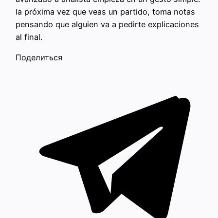
la próxima vez que veas un partido, toma notas
pensando que alguien va a pedirte explicaciones
al final.
Поделиться