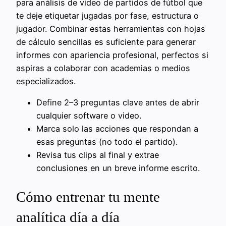
para análisis de video de partidos de fútbol que
te deje etiquetar jugadas por fase, estructura o
jugador. Combinar estas herramientas con hojas
de cálculo sencillas es suficiente para generar
informes con apariencia profesional, perfectos si
aspiras a colaborar con academias o medios
especializados.
Define 2–3 preguntas clave antes de abrir
cualquier software o video.
Marca solo las acciones que respondan a
esas preguntas (no todo el partido).
Revisa tus clips al final y extrae
conclusiones en un breve informe escrito.
Cómo entrenar tu mente
analítica día a día