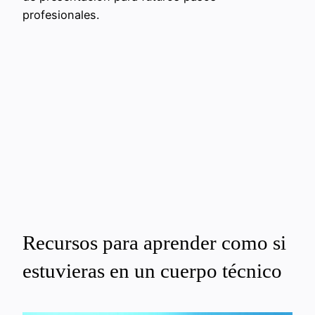
profesionales.
Recursos para aprender como si
estuvieras en un cuerpo técnico