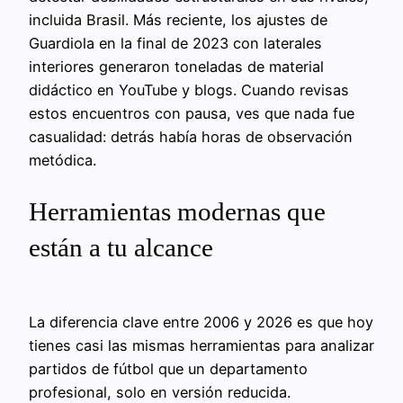
incluida Brasil. Más reciente, los ajustes de
Guardiola en la final de 2023 con laterales
interiores generaron toneladas de material
didáctico en YouTube y blogs. Cuando revisas
estos encuentros con pausa, ves que nada fue
casualidad: detrás había horas de observación
metódica.
Herramientas modernas que
están a tu alcance
La diferencia clave entre 2006 y 2026 es que hoy
tienes casi las mismas herramientas para analizar
partidos de fútbol que un departamento
profesional, solo en versión reducida.