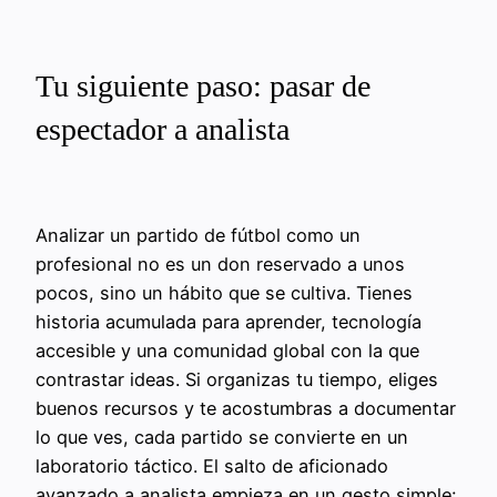
Tu siguiente paso: pasar de
espectador a analista
Analizar un partido de fútbol como un
profesional no es un don reservado a unos
pocos, sino un hábito que se cultiva. Tienes
historia acumulada para aprender, tecnología
accesible y una comunidad global con la que
contrastar ideas. Si organizas tu tiempo, eliges
buenos recursos y te acostumbras a documentar
lo que ves, cada partido se convierte en un
laboratorio táctico. El salto de aficionado
avanzado a analista empieza en un gesto simple: