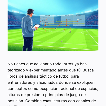
No tienes que adivinarlo todo: otros ya han
teorizado y experimentado antes que tú. Busca
libros de análisis táctico de fútbol para
entrenadores y aficionados donde se expliquen
conceptos como ocupación racional de espacios,
alturas de presión o principios de juego de
posición. Combina esas lecturas con canales de