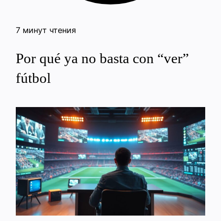
7 минут чтения
Por qué ya no basta con “ver”
fútbol