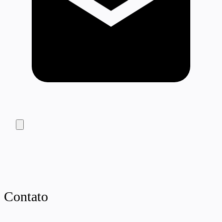
Contato