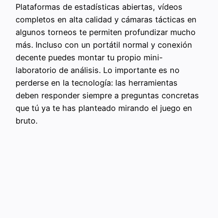
Plataformas de estadísticas abiertas, vídeos
completos en alta calidad y cámaras tácticas en
algunos torneos te permiten profundizar mucho
más. Incluso con un portátil normal y conexión
decente puedes montar tu propio mini-
laboratorio de análisis. Lo importante es no
perderse en la tecnología: las herramientas
deben responder siempre a preguntas concretas
que tú ya te has planteado mirando el juego en
bruto.