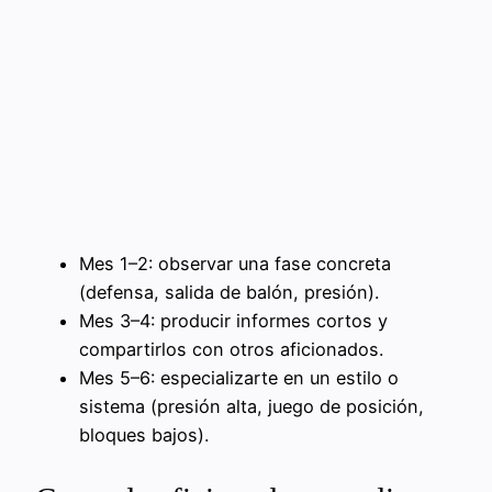
Mes 1–2: observar una fase concreta
(defensa, salida de balón, presión).
Mes 3–4: producir informes cortos y
compartirlos con otros aficionados.
Mes 5–6: especializarte en un estilo o
sistema (presión alta, juego de posición,
bloques bajos).