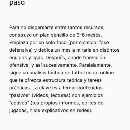
paso
Para no dispersarte entre tantos recursos,
construye un plan sencillo de 3–6 meses.
Empieza por un solo foco (por ejemplo, fase
defensiva) y dedica un mes a mirarla en distintos
equipos y ligas. Después, añade transición
ofensiva, y así sucesivamente. Paralelamente,
sigue un análisis táctico de fútbol curso online
que te ofrezca estructura teórica y tareas
prácticas. La clave es alternar contenidos
“pasivos” (vídeos, lecturas) con ejercicios
“activos” (tus propios informes, cortes de
jugadas, hilos explicativos en redes).