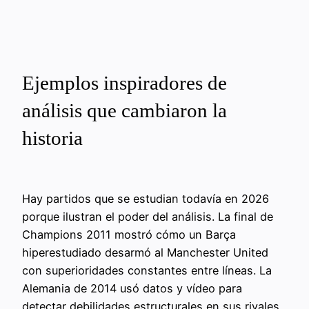
Ejemplos inspiradores de
análisis que cambiaron la
historia
Hay partidos que se estudian todavía en 2026
porque ilustran el poder del análisis. La final de
Champions 2011 mostró cómo un Barça
hiperestudiado desarmó al Manchester United
con superioridades constantes entre líneas. La
Alemania de 2014 usó datos y vídeo para
detectar debilidades estructurales en sus rivales,