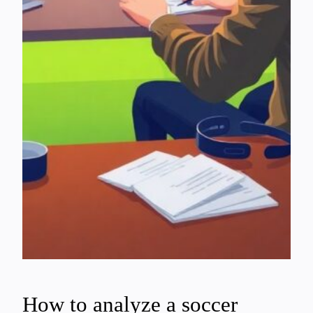
How to analyze a soccer