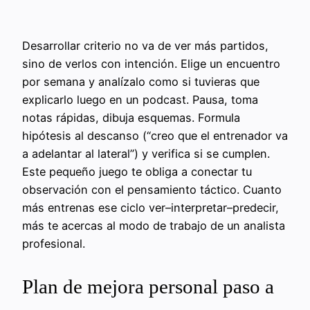
Desarrollar criterio no va de ver más partidos,
sino de verlos con intención. Elige un encuentro
por semana y analízalo como si tuvieras que
explicarlo luego en un podcast. Pausa, toma
notas rápidas, dibuja esquemas. Formula
hipótesis al descanso (“creo que el entrenador va
a adelantar al lateral”) y verifica si se cumplen.
Este pequeño juego te obliga a conectar tu
observación con el pensamiento táctico. Cuanto
más entrenas ese ciclo ver–interpretar–predecir,
más te acercas al modo de trabajo de un analista
profesional.
Plan de mejora personal paso a