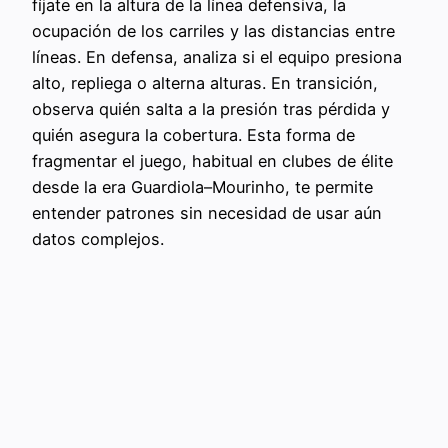
fíjate en la altura de la línea defensiva, la
ocupación de los carriles y las distancias entre
líneas. En defensa, analiza si el equipo presiona
alto, repliega o alterna alturas. En transición,
observa quién salta a la presión tras pérdida y
quién asegura la cobertura. Esta forma de
fragmentar el juego, habitual en clubes de élite
desde la era Guardiola–Mourinho, te permite
entender patrones sin necesidad de usar aún
datos complejos.