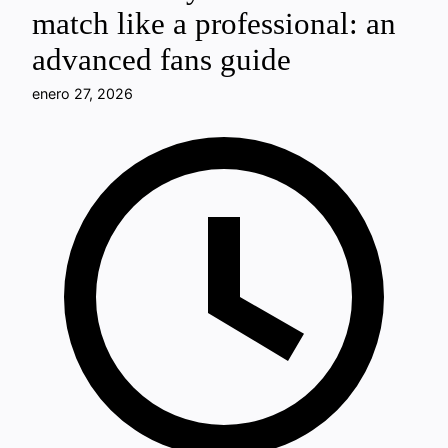
match like a professional: an
advanced fans guide
enero 27, 2026