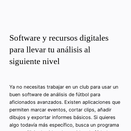
Software y recursos digitales
para llevar tu análisis al
siguiente nivel
Ya no necesitas trabajar en un club para usar un
buen software de análisis de fútbol para
aficionados avanzados. Existen aplicaciones que
permiten marcar eventos, cortar clips, añadir
dibujos y exportar informes básicos. Si quieres
algo todavía más específico, busca un programa