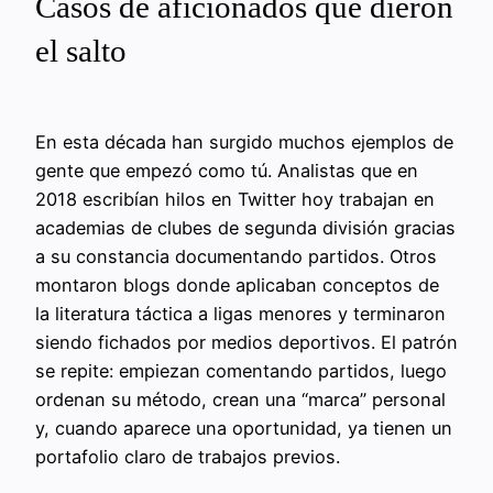
Casos de aficionados que dieron
el salto
En esta década han surgido muchos ejemplos de
gente que empezó como tú. Analistas que en
2018 escribían hilos en Twitter hoy trabajan en
academias de clubes de segunda división gracias
a su constancia documentando partidos. Otros
montaron blogs donde aplicaban conceptos de
la literatura táctica a ligas menores y terminaron
siendo fichados por medios deportivos. El patrón
se repite: empiezan comentando partidos, luego
ordenan su método, crean una “marca” personal
y, cuando aparece una oportunidad, ya tienen un
portafolio claro de trabajos previos.