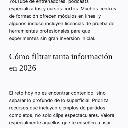
YouTube de entrenadores, podcasts
especializados y cursos cortos. Muchos centros
de formación ofrecen módulos en línea, y
algunos incluso incluyen licencias de prueba de
herramientas profesionales para que
experimentes sin gran inversión inicial.
Cómo filtrar tanta información
en 2026
El reto hoy no es encontrar contenido, sino
separar lo profundo de lo superficial. Prioriza
recursos que incluyan ejemplos de partidos
completos, no solo clips espectaculares. Valora
especialmente aquellos que te enseñen a usar