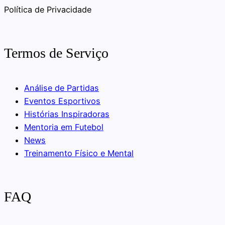
Política de Privacidade
Termos de Serviço
Análise de Partidas
Eventos Esportivos
Histórias Inspiradoras
Mentoria em Futebol
News
Treinamento Físico e Mental
FAQ