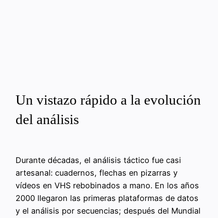
Un vistazo rápido a la evolución
del análisis
Durante décadas, el análisis táctico fue casi
artesanal: cuadernos, flechas en pizarras y
vídeos en VHS rebobinados a mano. En los años
2000 llegaron las primeras plataformas de datos
y el análisis por secuencias; después del Mundial