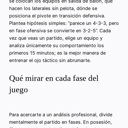
se colocan los equipos en salida de balón, qué
hacen los laterales sin pelota, dónde se
posiciona el pivote en transición defensiva.
Plantea hipótesis simples: “parece un 4-3-3, pero
en fase ofensiva se convierte en 3-2-5”. Cada
vez que veas un partido, elige un equipo y
analiza únicamente su comportamiento los
primeros 15 minutos; es la mejor manera de
entrenar el ojo táctico sin abrumarte.
Qué mirar en cada fase del
juego
Para acercarte a un análisis profesional, divide
mentalmente el partido en fases. En posesión,