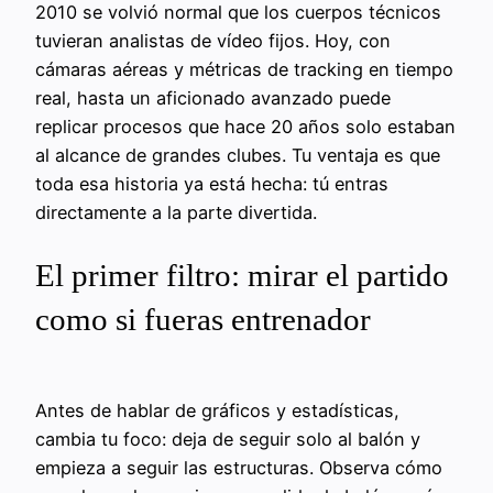
2010 se volvió normal que los cuerpos técnicos
tuvieran analistas de vídeo fijos. Hoy, con
cámaras aéreas y métricas de tracking en tiempo
real, hasta un aficionado avanzado puede
replicar procesos que hace 20 años solo estaban
al alcance de grandes clubes. Tu ventaja es que
toda esa historia ya está hecha: tú entras
directamente a la parte divertida.
El primer filtro: mirar el partido
como si fueras entrenador
Antes de hablar de gráficos y estadísticas,
cambia tu foco: deja de seguir solo al balón y
empieza a seguir las estructuras. Observa cómo