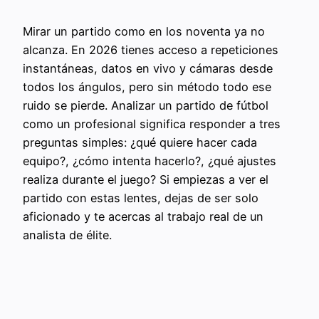
Mirar un partido como en los noventa ya no
alcanza. En 2026 tienes acceso a repeticiones
instantáneas, datos en vivo y cámaras desde
todos los ángulos, pero sin método todo ese
ruido se pierde. Analizar un partido de fútbol
como un profesional significa responder a tres
preguntas simples: ¿qué quiere hacer cada
equipo?, ¿cómo intenta hacerlo?, ¿qué ajustes
realiza durante el juego? Si empiezas a ver el
partido con estas lentes, dejas de ser solo
aficionado y te acercas al trabajo real de un
analista de élite.