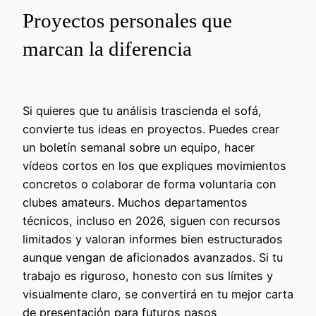
Proyectos personales que
marcan la diferencia
Si quieres que tu análisis trascienda el sofá,
convierte tus ideas en proyectos. Puedes crear
un boletín semanal sobre un equipo, hacer
vídeos cortos en los que expliques movimientos
concretos o colaborar de forma voluntaria con
clubes amateurs. Muchos departamentos
técnicos, incluso en 2026, siguen con recursos
limitados y valoran informes bien estructurados
aunque vengan de aficionados avanzados. Si tu
trabajo es riguroso, honesto con sus límites y
visualmente claro, se convertirá en tu mejor carta
de presentación para futuros pasos