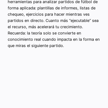
herramientas para analizar partidos de fútbol de
forma aplicada: plantillas de informes, listas de
chequeo, ejercicios para hacer mientras ves
partidos en directo. Cuanto más “ejecutable” sea
el recurso, más acelerará tu crecimiento.
Recuerda: la teoría solo se convierte en
conocimiento real cuando impacta en la forma en
que miras el siguiente partido.