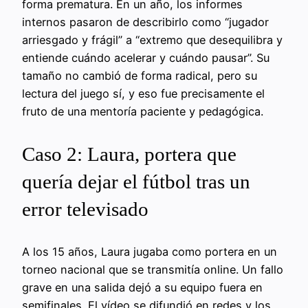
forma prematura. En un año, los informes
internos pasaron de describirlo como “jugador
arriesgado y frágil” a “extremo que desequilibra y
entiende cuándo acelerar y cuándo pausar”. Su
tamaño no cambió de forma radical, pero su
lectura del juego sí, y eso fue precisamente el
fruto de una mentoría paciente y pedagógica.
Caso 2: Laura, portera que
quería dejar el fútbol tras un
error televisado
A los 15 años, Laura jugaba como portera en un
torneo nacional que se transmitía online. Un fallo
grave en una salida dejó a su equipo fuera en
semifinales. El vídeo se difundió en redes y los