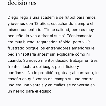
decisiones
Diego llegó a una academia de fútbol para niños
y jóvenes con 12 años, escuchando siempre el
mismo comentario: “Tiene calidad, pero es muy
pequeño; lo van a tirar al suelo”. Técnicamente
era muy bueno, regateador, rápido, pero vivía
frustrado porque los entrenadores anteriores le
pedían “soltarla antes” sin explicarle cómo ni
cuándo. Su nuevo mentor decidió trabajar en tres
frentes: lectura del juego, perfil físico y
confianza. No le prohibió regatear; al contrario, le
enseñó en qué zonas del campo su uno contra
uno era una ventaja y en cuáles se convertía en
un riesgo para el equipo.