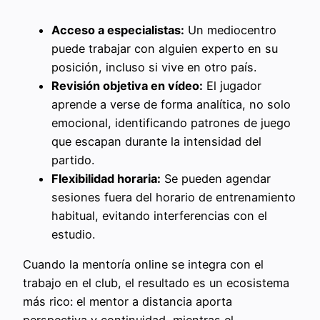
Acceso a especialistas:
Un mediocentro
puede trabajar con alguien experto en su
posición, incluso si vive en otro país.
Revisión objetiva en vídeo:
El jugador
aprende a verse de forma analítica, no solo
emocional, identificando patrones de juego
que escapan durante la intensidad del
partido.
Flexibilidad horaria:
Se pueden agendar
sesiones fuera del horario de entrenamiento
habitual, evitando interferencias con el
estudio.
Cuando la mentoría online se integra con el
trabajo en el club, el resultado es un ecosistema
más rico: el mentor a distancia aporta