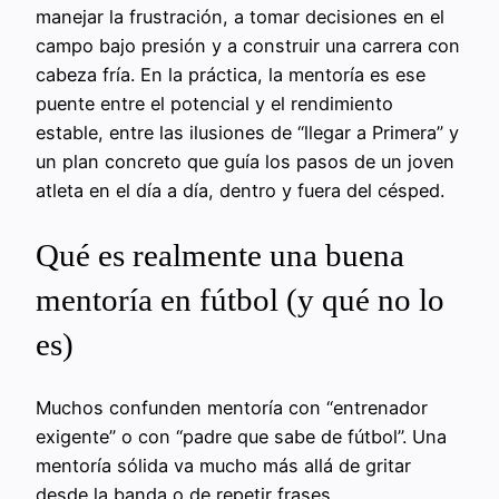
manejar la frustración, a tomar decisiones en el
campo bajo presión y a construir una carrera con
cabeza fría. En la práctica, la mentoría es ese
puente entre el potencial y el rendimiento
estable, entre las ilusiones de “llegar a Primera” y
un plan concreto que guía los pasos de un joven
atleta en el día a día, dentro y fuera del césped.
Qué es realmente una buena
mentoría en fútbol (y qué no lo
es)
Muchos confunden mentoría con “entrenador
exigente” o con “padre que sabe de fútbol”. Una
mentoría sólida va mucho más allá de gritar
desde la banda o de repetir frases