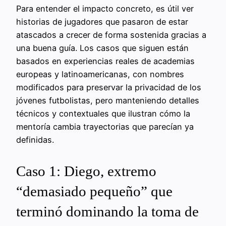
Para entender el impacto concreto, es útil ver
historias de jugadores que pasaron de estar
atascados a crecer de forma sostenida gracias a
una buena guía. Los casos que siguen están
basados en experiencias reales de academias
europeas y latinoamericanas, con nombres
modificados para preservar la privacidad de los
jóvenes futbolistas, pero manteniendo detalles
técnicos y contextuales que ilustran cómo la
mentoría cambia trayectorias que parecían ya
definidas.
Caso 1: Diego, extremo
“demasiado pequeño” que
terminó dominando la toma de