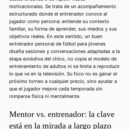
motivacionales. Se trata de un acompañamiento
estructurado donde el entrenador conoce al
jugador como persona: entiende su contexto
familiar, su forma de aprender, sus miedos y sus
objetivos reales. En este sentido, un buen
entrenador personal de fútbol para jóvenes
diseña sesiones y conversaciones adaptadas a la
etapa evolutiva del chico, no copia el modelo de
entrenamiento de adultos ni se limita a reproducir
lo que ve en la televisión. Su foco no es ganar el
próximo torneo a cualquier precio, sino ayudar a
que el jugador mejore cada temporada sin
romperse física ni mentalmente.
Mentor vs. entrenador: la clave
está en la mirada a largo plazo