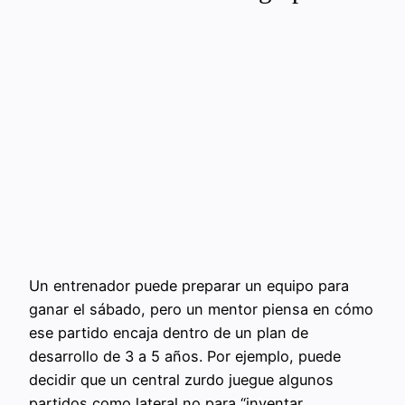
Un entrenador puede preparar un equipo para
ganar el sábado, pero un mentor piensa en cómo
ese partido encaja dentro de un plan de
desarrollo de 3 a 5 años. Por ejemplo, puede
decidir que un central zurdo juegue algunos
partidos como lateral no para “inventar