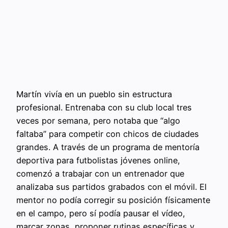
Martín vivía en un pueblo sin estructura
profesional. Entrenaba con su club local tres
veces por semana, pero notaba que “algo
faltaba” para competir con chicos de ciudades
grandes. A través de un programa de mentoría
deportiva para futbolistas jóvenes online,
comenzó a trabajar con un entrenador que
analizaba sus partidos grabados con el móvil. El
mentor no podía corregir su posición físicamente
en el campo, pero sí podía pausar el vídeo,
marcar zonas, proponer rutinas específicas y,