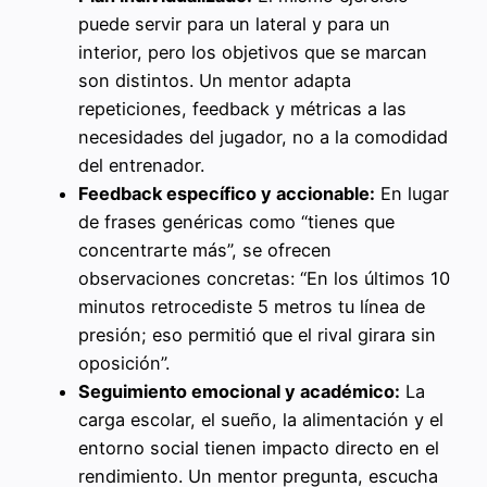
puede servir para un lateral y para un
interior, pero los objetivos que se marcan
son distintos. Un mentor adapta
repeticiones, feedback y métricas a las
necesidades del jugador, no a la comodidad
del entrenador.
Feedback específico y accionable:
En lugar
de frases genéricas como “tienes que
concentrarte más”, se ofrecen
observaciones concretas: “En los últimos 10
minutos retrocediste 5 metros tu línea de
presión; eso permitió que el rival girara sin
oposición”.
Seguimiento emocional y académico:
La
carga escolar, el sueño, la alimentación y el
entorno social tienen impacto directo en el
rendimiento. Un mentor pregunta, escucha