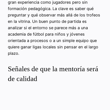
gran experiencia como jugadores pero sin
formación pedagógica. La clave es saber qué
preguntar y qué observar más allá de los trofeos
en la vitrina. Un buen punto de partida es
analizar si el entorno se parece más a una
academia de fútbol para niños y jóvenes
orientada a procesos o a un simple equipo que
quiere ganar ligas locales sin pensar en el largo
plazo.
Señales de que la mentoría será
de calidad