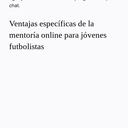
chat.
Ventajas específicas de la
mentoría online para jóvenes
futbolistas