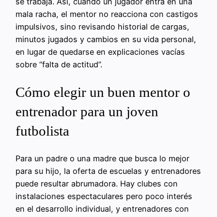
se trabaja. Así, cuando un jugador entra en una
mala racha, el mentor no reacciona con castigos
impulsivos, sino revisando historial de cargas,
minutos jugados y cambios en su vida personal,
en lugar de quedarse en explicaciones vacías
sobre “falta de actitud”.
Cómo elegir un buen mentor o
entrenador para un joven
futbolista
Para un padre o una madre que busca lo mejor
para su hijo, la oferta de escuelas y entrenadores
puede resultar abrumadora. Hay clubes con
instalaciones espectaculares pero poco interés
en el desarrollo individual, y entrenadores con