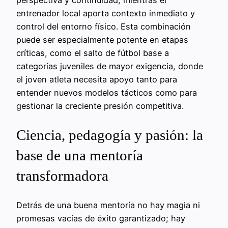
perspectiva y continuidad, mientras el
entrenador local aporta contexto inmediato y
control del entorno físico. Esta combinación
puede ser especialmente potente en etapas
críticas, como el salto de fútbol base a
categorías juveniles de mayor exigencia, donde
el joven atleta necesita apoyo tanto para
entender nuevos modelos tácticos como para
gestionar la creciente presión competitiva.
Ciencia, pedagogía y pasión: la
base de una mentoría
transformadora
Detrás de una buena mentoría no hay magia ni
promesas vacías de éxito garantizado; hay