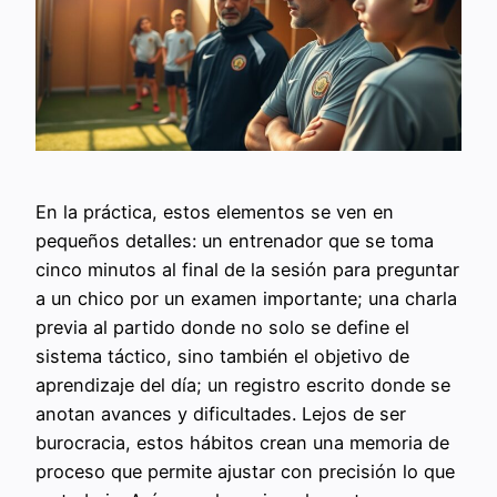
En la práctica, estos elementos se ven en
pequeños detalles: un entrenador que se toma
cinco minutos al final de la sesión para preguntar
a un chico por un examen importante; una charla
previa al partido donde no solo se define el
sistema táctico, sino también el objetivo de
aprendizaje del día; un registro escrito donde se
anotan avances y dificultades. Lejos de ser
burocracia, estos hábitos crean una memoria de
proceso que permite ajustar con precisión lo que