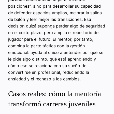
posiciones”, sino para desarrollar su capacidad
de defender espacios amplios, mejorar la salida
de balón y leer mejor las transiciones. Esa
decisión quizá suponga perder algo de seguridad
en el corto plazo, pero amplía el repertorio del
jugador para el futuro. El mentor, por tanto,
combina la parte táctica con la gestión
emocional: ayuda al chico a entender por qué se
le pide algo distinto, qué está aprendiendo y
cómo eso se relaciona con su sueño de
convertirse en profesional, reduciendo la
ansiedad y el rechazo a los cambios.
Casos reales: cómo la mentoría
transformó carreras juveniles