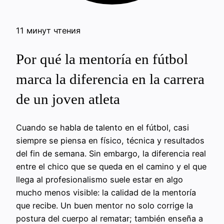
11 минут чтения
Por qué la mentoría en fútbol
marca la diferencia en la carrera
de un joven atleta
Cuando se habla de talento en el fútbol, casi
siempre se piensa en físico, técnica y resultados
del fin de semana. Sin embargo, la diferencia real
entre el chico que se queda en el camino y el que
llega al profesionalismo suele estar en algo
mucho menos visible: la calidad de la mentoría
que recibe. Un buen mentor no solo corrige la
postura del cuerpo al rematar; también enseña a