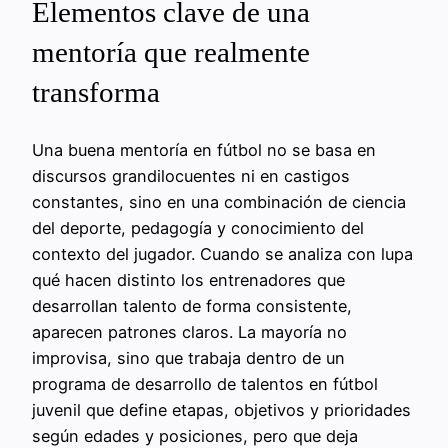
Elementos clave de una
mentoría que realmente
transforma
Una buena mentoría en fútbol no se basa en
discursos grandilocuentes ni en castigos
constantes, sino en una combinación de ciencia
del deporte, pedagogía y conocimiento del
contexto del jugador. Cuando se analiza con lupa
qué hacen distinto los entrenadores que
desarrollan talento de forma consistente,
aparecen patrones claros. La mayoría no
improvisa, sino que trabaja dentro de un
programa de desarrollo de talentos en fútbol
juvenil que define etapas, objetivos y prioridades
según edades y posiciones, pero que deja