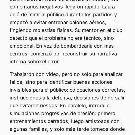
comentarios negativos llegaron rápido. Laura
dejó de mirar al público durante los partidos y
empezó a evitar entrenar balones aéreos,
fingiendo molestias físicas. Su mentor en el club
detectó que el problema no era técnico, sino
emocional. En vez de bombardearla con más
centros, comenzó por reconstruir su narrativa
interna sobre el error.
Trabajaron con vídeo, pero no solo para analizar
fallos, sino para identificar buenas acciones
invisibles para el público: colocaciones correctas,
instrucciones a la defensa, decisiones de no salir
que evitaron riesgos. En paralelo, introdujo
simulaciones progresivas de presión: primero
entrenamientos cerrados, luego amistosos con
algunas familias, y solo más tarde torneos donde