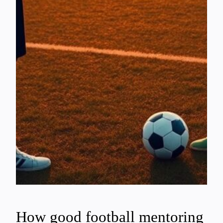
How good football mentoring