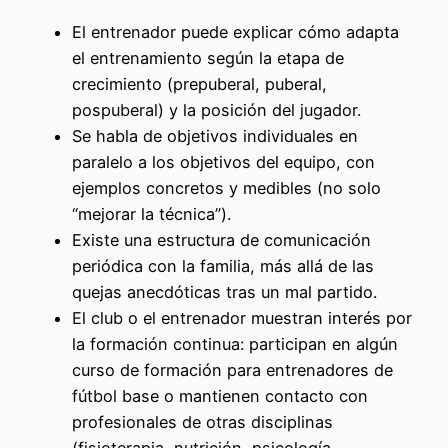
El entrenador puede explicar cómo adapta
el entrenamiento según la etapa de
crecimiento (prepuberal, puberal,
pospuberal) y la posición del jugador.
Se habla de objetivos individuales en
paralelo a los objetivos del equipo, con
ejemplos concretos y medibles (no solo
“mejorar la técnica”).
Existe una estructura de comunicación
periódica con la familia, más allá de las
quejas anecdóticas tras un mal partido.
El club o el entrenador muestran interés por
la formación continua: participan en algún
curso de formación para entrenadores de
fútbol base o mantienen contacto con
profesionales de otras disciplinas