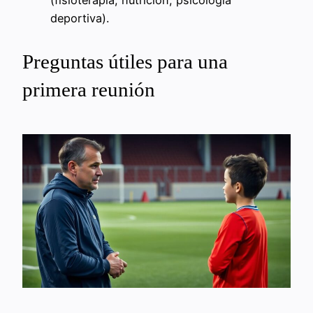
(fisioterapia, nutrición, psicología
deportiva).
Preguntas útiles para una
primera reunión