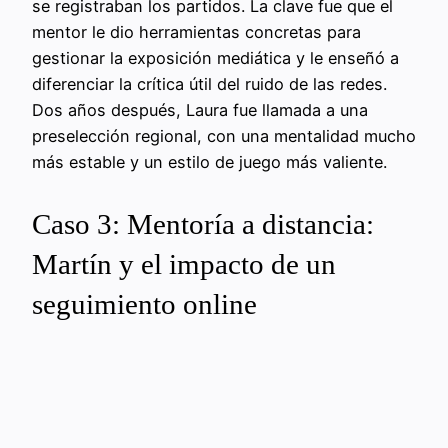
se registraban los partidos. La clave fue que el
mentor le dio herramientas concretas para
gestionar la exposición mediática y le enseñó a
diferenciar la crítica útil del ruido de las redes.
Dos años después, Laura fue llamada a una
preselección regional, con una mentalidad mucho
más estable y un estilo de juego más valiente.
Caso 3: Mentoría a distancia:
Martín y el impacto de un
seguimiento online