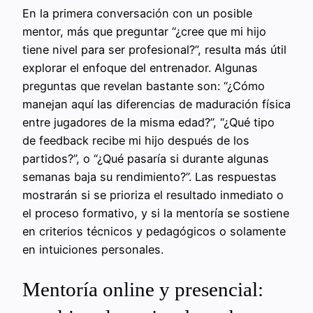
En la primera conversación con un posible
mentor, más que preguntar “¿cree que mi hijo
tiene nivel para ser profesional?”, resulta más útil
explorar el enfoque del entrenador. Algunas
preguntas que revelan bastante son: “¿Cómo
manejan aquí las diferencias de maduración física
entre jugadores de la misma edad?”, “¿Qué tipo
de feedback recibe mi hijo después de los
partidos?”, o “¿Qué pasaría si durante algunas
semanas baja su rendimiento?”. Las respuestas
mostrarán si se prioriza el resultado inmediato o
el proceso formativo, y si la mentoría se sostiene
en criterios técnicos y pedagógicos o solamente
en intuiciones personales.
Mentoría online y presencial: