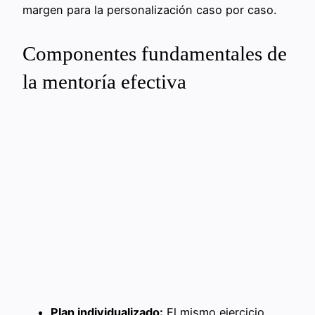
margen para la personalización caso por caso.
Componentes fundamentales de
la mentoría efectiva
Plan individualizado:
El mismo ejercicio