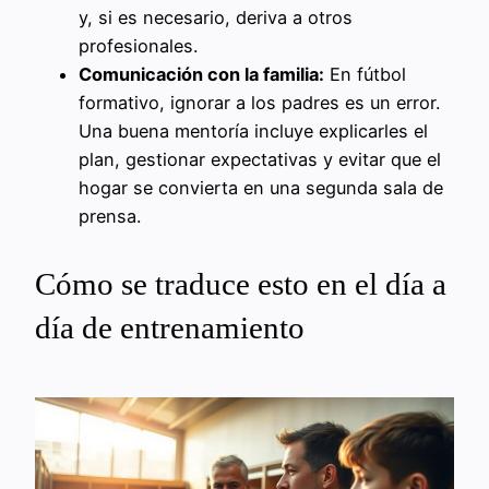
y, si es necesario, deriva a otros
profesionales.
Comunicación con la familia:
En fútbol
formativo, ignorar a los padres es un error.
Una buena mentoría incluye explicarles el
plan, gestionar expectativas y evitar que el
hogar se convierta en una segunda sala de
prensa.
Cómo se traduce esto en el día a
día de entrenamiento