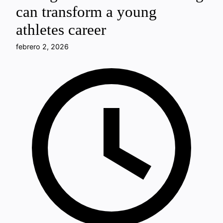
can transform a young
athletes career
febrero 2, 2026