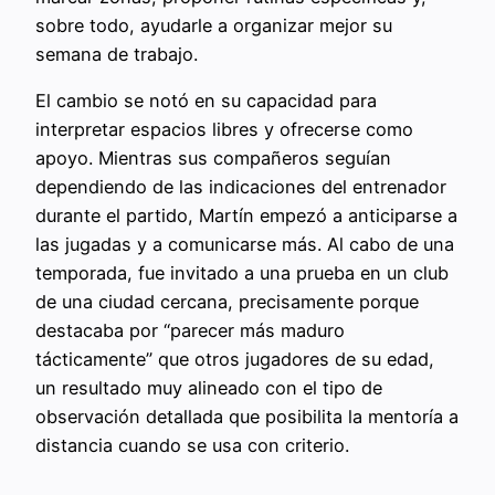
sobre todo, ayudarle a organizar mejor su
semana de trabajo.
El cambio se notó en su capacidad para
interpretar espacios libres y ofrecerse como
apoyo. Mientras sus compañeros seguían
dependiendo de las indicaciones del entrenador
durante el partido, Martín empezó a anticiparse a
las jugadas y a comunicarse más. Al cabo de una
temporada, fue invitado a una prueba en un club
de una ciudad cercana, precisamente porque
destacaba por “parecer más maduro
tácticamente” que otros jugadores de su edad,
un resultado muy alineado con el tipo de
observación detallada que posibilita la mentoría a
distancia cuando se usa con criterio.