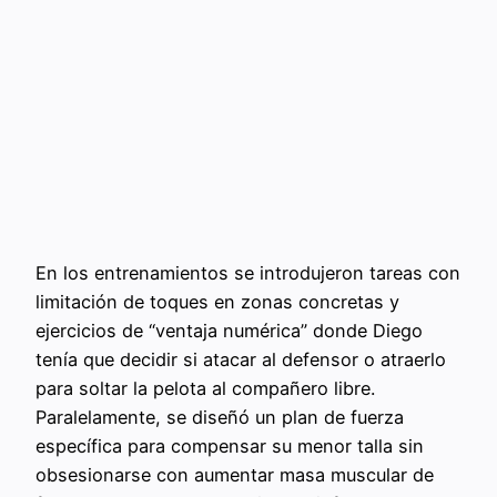
En los entrenamientos se introdujeron tareas con
limitación de toques en zonas concretas y
ejercicios de “ventaja numérica” donde Diego
tenía que decidir si atacar al defensor o atraerlo
para soltar la pelota al compañero libre.
Paralelamente, se diseñó un plan de fuerza
específica para compensar su menor talla sin
obsesionarse con aumentar masa muscular de