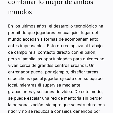
combinar lo mejor de ambos
mundos
En los últimos años, el desarrollo tecnológico ha
permitido que jugadores en cualquier lugar del
mundo accedan a formas de acompañamiento
antes impensables. Esto no reemplaza al trabajo
de campo ni al contacto directo con el balón,
pero sí amplía las oportunidades para quienes no
viven cerca de grandes centros urbanos. Un
entrenador puede, por ejemplo, diseñar tareas
específicas que el jugador ejecute con su equipo
local, mientras él supervisa mediante
grabaciones y sesiones de vídeo. De este modo,
se puede escalar una red de mentoría sin perder
la personalización, siempre que se estructure con
rigor y no se reduzca a consejos genéricos por