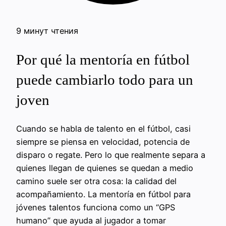
9 минут чтения
Por qué la mentoría en fútbol
puede cambiarlo todo para un
joven
Cuando se habla de talento en el fútbol, casi
siempre se piensa en velocidad, potencia de
disparo o regate. Pero lo que realmente separa a
quienes llegan de quienes se quedan a medio
camino suele ser otra cosa: la calidad del
acompañamiento. La mentoría en fútbol para
jóvenes talentos funciona como un “GPS
humano” que ayuda al jugador a tomar