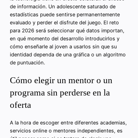
de información. Un adolescente saturado de
estadísticas puede sentirse permanentemente
evaluado y perder el disfrute del juego. El reto
para 2026 será seleccionar qué datos importan,
en qué momento del desarrollo introducirlos y
cómo enseñarle al joven a usarlos sin que su
identidad dependa de una gráfica o un algoritmo
de puntuación.
Cómo elegir un mentor o un
programa sin perderse en la
oferta
A la hora de escoger entre diferentes academias,
servicios online o mentores independientes, es