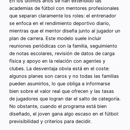
En los últimos años se han extendido las
academias de fútbol con mentores profesionales
que separan claramente los roles: el entrenador
se enfoca en el rendimiento deportivo diario,
mientras que el mentor diseña junto al jugador un
plan de carrera. Este modelo suele incluir
reuniones periódicas con la familia, seguimiento
de notas escolares, revisión de datos de carga
física y apoyo en la relación con agentes y
clubes. La desventaja obvia está en el coste:
algunos planes son caros y no todas las familias
pueden asumirlos, lo que obliga a informarse
bien sobre el valor real que ofrecen y las tasas
de jugadores que logran dar el salto de categoría.
No obstante, cuando el programa está bien
diseñado, el joven gana algo escaso en el fútbol:
previsibilidad y criterios para decidir.