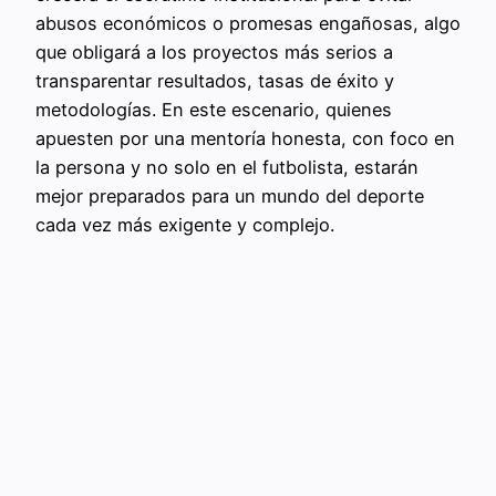
abusos económicos o promesas engañosas, algo
que obligará a los proyectos más serios a
transparentar resultados, tasas de éxito y
metodologías. En este escenario, quienes
apuesten por una mentoría honesta, con foco en
la persona y no solo en el futbolista, estarán
mejor preparados para un mundo del deporte
cada vez más exigente y complejo.