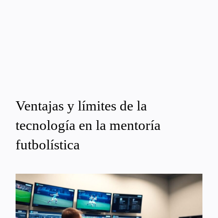
Ventajas y límites de la
tecnología en la mentoría
futbolística