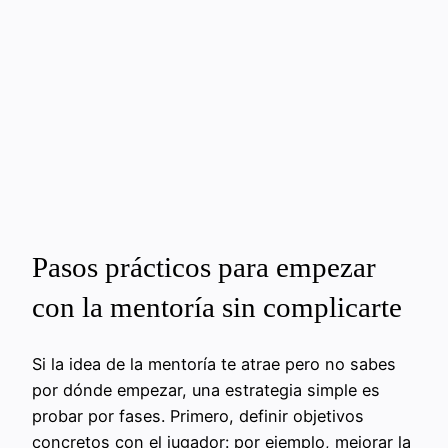
Pasos prácticos para empezar
con la mentoría sin complicarte
Si la idea de la mentoría te atrae pero no sabes
por dónde empezar, una estrategia simple es
probar por fases. Primero, definir objetivos
concretos con el jugador: por ejemplo, mejorar la