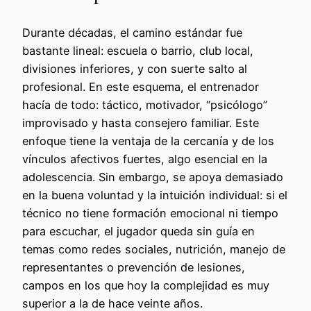
Durante décadas, el camino estándar fue
bastante lineal: escuela o barrio, club local,
divisiones inferiores, y con suerte salto al
profesional. En este esquema, el entrenador
hacía de todo: táctico, motivador, “psicólogo”
improvisado y hasta consejero familiar. Este
enfoque tiene la ventaja de la cercanía y de los
vínculos afectivos fuertes, algo esencial en la
adolescencia. Sin embargo, se apoya demasiado
en la buena voluntad y la intuición individual: si el
técnico no tiene formación emocional ni tiempo
para escuchar, el jugador queda sin guía en
temas como redes sociales, nutrición, manejo de
representantes o prevención de lesiones,
campos en los que hoy la complejidad es muy
superior a la de hace veinte años.