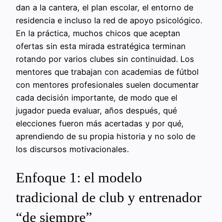
dan a la cantera, el plan escolar, el entorno de
residencia e incluso la red de apoyo psicológico.
En la práctica, muchos chicos que aceptan
ofertas sin esta mirada estratégica terminan
rotando por varios clubes sin continuidad. Los
mentores que trabajan con academias de fútbol
con mentores profesionales suelen documentar
cada decisión importante, de modo que el
jugador pueda evaluar, años después, qué
elecciones fueron más acertadas y por qué,
aprendiendo de su propia historia y no solo de
los discursos motivacionales.
Enfoque 1: el modelo
tradicional de club y entrenador
“de siempre”