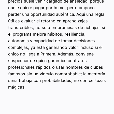
precios suele venir cargado de ansiedad, porque
nadie quiere pagar por humo, pero tampoco
perder una oportunidad auténtica. Aquí una regla
útil es evaluar el retorno en aprendizajes
transferibles, no solo en promesas de fichajes: si
el programa mejora hábitos, resiliencia,
autonomía y capacidad de tomar decisiones
complejas, ya está generando valor incluso si el
chico no llega a Primera. Además, conviene
sospechar de quien garantice contratos
profesionales rápidos o usar nombres de clubes
famosos sin un vínculo comprobable; la mentoría
seria trabaja con probabilidades, no con certezas
mágicas.