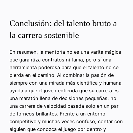
Conclusión: del talento bruto a
la carrera sostenible
En resumen, la mentoría no es una varita mágica
que garantiza contratos ni fama, pero sí una
herramienta poderosa para que el talento no se
pierda en el camino. Al combinar la pasión de
siempre con una mirada más científica y humana,
ayuda a que el joven entienda que su carrera es
una maratón llena de decisiones pequeñas, no
una carrera de velocidad basada solo en un par
de torneos brillantes. Frente a un entorno
competitivo y muchas veces confuso, contar con
alguien que conozca el juego por dentro y