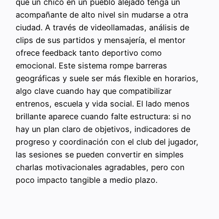
que un chico en un pueblo alejado tenga un
acompañante de alto nivel sin mudarse a otra
ciudad. A través de videollamadas, análisis de
clips de sus partidos y mensajería, el mentor
ofrece feedback tanto deportivo como
emocional. Este sistema rompe barreras
geográficas y suele ser más flexible en horarios,
algo clave cuando hay que compatibilizar
entrenos, escuela y vida social. El lado menos
brillante aparece cuando falte estructura: si no
hay un plan claro de objetivos, indicadores de
progreso y coordinación con el club del jugador,
las sesiones se pueden convertir en simples
charlas motivacionales agradables, pero con
poco impacto tangible a medio plazo.