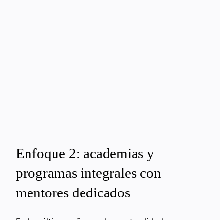
Enfoque 2: academias y
programas integrales con
mentores dedicados