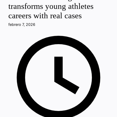
transforms young athletes
careers with real cases
febrero 7, 2026