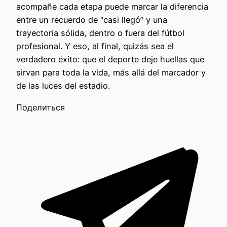
acompañe cada etapa puede marcar la diferencia
entre un recuerdo de “casi llegó” y una
trayectoria sólida, dentro o fuera del fútbol
profesional. Y eso, al final, quizás sea el
verdadero éxito: que el deporte deje huellas que
sirvan para toda la vida, más allá del marcador y
de las luces del estadio.
Поделиться