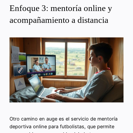
Enfoque 3: mentoría online y
acompañamiento a distancia
Otro camino en auge es el servicio de mentoría
deportiva online para futbolistas, que permite