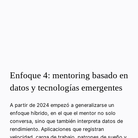
Enfoque 4: mentoring basado en
datos y tecnologías emergentes
A partir de 2024 empezó a generalizarse un
enfoque híbrido, en el que el mentor no solo
conversa, sino que también interpreta datos de
rendimiento. Aplicaciones que registran
velocidad, carga de trabajo, patrones de sueño y