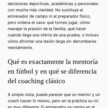
decisiones deportivas, académicas y personales
con mucha más claridad. No sustituye al
entrenador de campo ni al preparador físico,
pero ordena el caos: qué torneo jugar, cómo
manejar la presión de la familia, qué hacer
cuando llega una oferta de una prueba, o incluso
cómo afrontar una lesión larga sin derrumbarse
mentalmente.
Qué es exactamente la mentoría
en fútbol y en qué se diferencia
del coaching clásico
A simple vista, puede parecer que un mentor y un
coach hacen lo mismo, pero en la práctica su rol
es muy diferente. El entrenador se centra en el