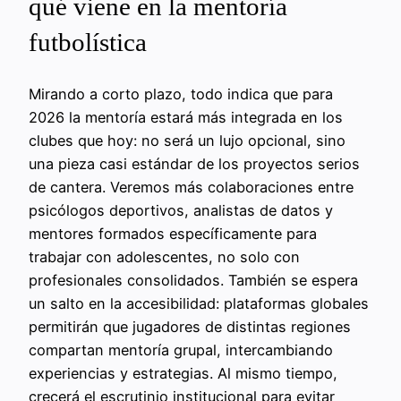
qué viene en la mentoría
futbolística
Mirando a corto plazo, todo indica que para
2026 la mentoría estará más integrada en los
clubes que hoy: no será un lujo opcional, sino
una pieza casi estándar de los proyectos serios
de cantera. Veremos más colaboraciones entre
psicólogos deportivos, analistas de datos y
mentores formados específicamente para
trabajar con adolescentes, no solo con
profesionales consolidados. También se espera
un salto en la accesibilidad: plataformas globales
permitirán que jugadores de distintas regiones
compartan mentoría grupal, intercambiando
experiencias y estrategias. Al mismo tiempo,
crecerá el escrutinio institucional para evitar