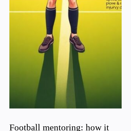
Football mentoring: how it