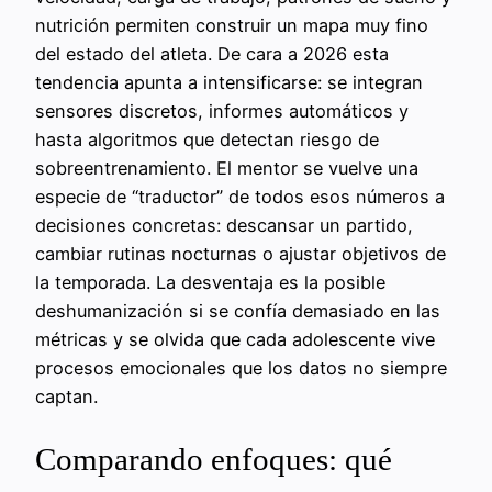
nutrición permiten construir un mapa muy fino
del estado del atleta. De cara a 2026 esta
tendencia apunta a intensificarse: se integran
sensores discretos, informes automáticos y
hasta algoritmos que detectan riesgo de
sobreentrenamiento. El mentor se vuelve una
especie de “traductor” de todos esos números a
decisiones concretas: descansar un partido,
cambiar rutinas nocturnas o ajustar objetivos de
la temporada. La desventaja es la posible
deshumanización si se confía demasiado en las
métricas y se olvida que cada adolescente vive
procesos emocionales que los datos no siempre
captan.
Comparando enfoques: qué