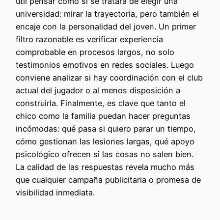
útil pensar como si se tratara de elegir una
universidad: mirar la trayectoria, pero también el
encaje con la personalidad del joven. Un primer
filtro razonable es verificar experiencia
comprobable en procesos largos, no solo
testimonios emotivos en redes sociales. Luego
conviene analizar si hay coordinación con el club
actual del jugador o al menos disposición a
construirla. Finalmente, es clave que tanto el
chico como la familia puedan hacer preguntas
incómodas: qué pasa si quiero parar un tiempo,
cómo gestionan las lesiones largas, qué apoyo
psicológico ofrecen si las cosas no salen bien.
La calidad de las respuestas revela mucho más
que cualquier campaña publicitaria o promesa de
visibilidad inmediata.