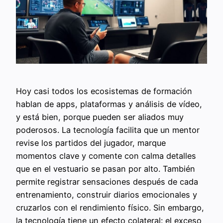
Hoy casi todos los ecosistemas de formación
hablan de apps, plataformas y análisis de vídeo,
y está bien, porque pueden ser aliados muy
poderosos. La tecnología facilita que un mentor
revise los partidos del jugador, marque
momentos clave y comente con calma detalles
que en el vestuario se pasan por alto. También
permite registrar sensaciones después de cada
entrenamiento, construir diarios emocionales y
cruzarlos con el rendimiento físico. Sin embargo,
la tecnología tiene un efecto colateral: el exceso