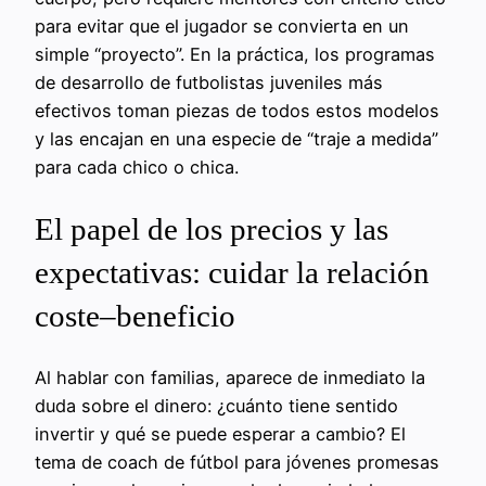
para evitar que el jugador se convierta en un
simple “proyecto”. En la práctica, los programas
de desarrollo de futbolistas juveniles más
efectivos toman piezas de todos estos modelos
y las encajan en una especie de “traje a medida”
para cada chico o chica.
El papel de los precios y las
expectativas: cuidar la relación
coste–beneficio
Al hablar con familias, aparece de inmediato la
duda sobre el dinero: ¿cuánto tiene sentido
invertir y qué se puede esperar a cambio? El
tema de coach de fútbol para jóvenes promesas