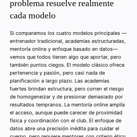
problema resuelve realmente
cada modelo
Si comparamos los cuatro modelos principales —
entrenador tradicional, academias estructuradas,
mentoría online y enfoque basado en datos—
vemos que todos tienen algo que aportar, pero
también puntos ciegos. El modelo clásico ofrece
pertenencia y pasión, pero casi nada de
planificación a largo plazo. Las academias
fuertes brindan estructura, pero corren el riesgo
de homogeneizar y de presionar demasiado por
resultados tempranos. La mentoría online amplía
el acceso, aunque puede carecer de proximidad
física y coordinación con el club. El enfoque de
datos abre una precisión inédita para cuidar el
cuerpo, pero requiere mentores con criterio ético