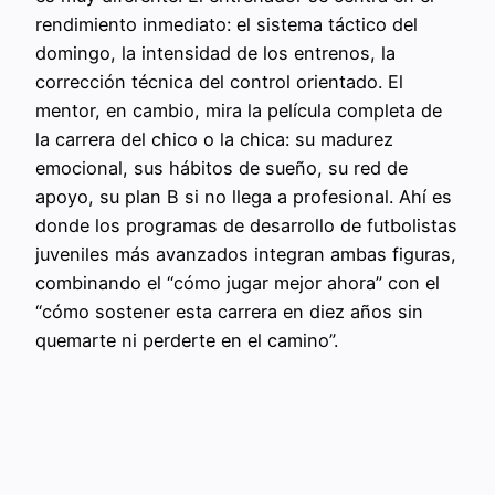
rendimiento inmediato: el sistema táctico del
domingo, la intensidad de los entrenos, la
corrección técnica del control orientado. El
mentor, en cambio, mira la película completa de
la carrera del chico o la chica: su madurez
emocional, sus hábitos de sueño, su red de
apoyo, su plan B si no llega a profesional. Ahí es
donde los programas de desarrollo de futbolistas
juveniles más avanzados integran ambas figuras,
combinando el “cómo jugar mejor ahora” con el
“cómo sostener esta carrera en diez años sin
quemarte ni perderte en el camino”.