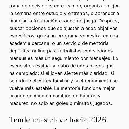
toma de decisiones en el campo, organizar mejor
la semana entre estudio y entrenos, o aprender a
manejar la frustración cuando no juega. Después,
buscar opciones que se ajusten a esos objetivos
específicos: quizá un programa semestral en una
academia cercana, o un servicio de mentoría
deportiva online para futbolistas con sesiones
mensuales más un seguimiento por mensajes. Lo
esencial es evaluar al cabo de unos meses qué
ha cambiado: si el joven siente más claridad, si
se reduce el estrés familiar y si el rendimiento se
vuelve más estable. La mentoría funciona mejor
cuando se mide en cambios de hábitos y
madurez, no solo en goles o minutos jugados.
Tendencias clave hacia 2026: