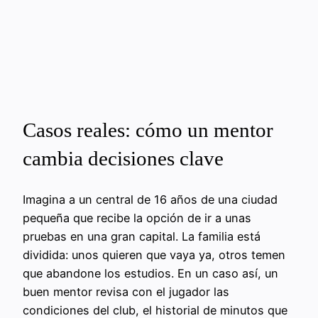
Casos reales: cómo un mentor
cambia decisiones clave
Imagina a un central de 16 años de una ciudad
pequeña que recibe la opción de ir a unas
pruebas en una gran capital. La familia está
dividida: unos quieren que vaya ya, otros temen
que abandone los estudios. En un caso así, un
buen mentor revisa con el jugador las
condiciones del club, el historial de minutos que