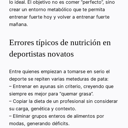
lo ideal. El objetivo no es comer “perfecto”, sino
crear un entorno metabólico que te permita
entrenar fuerte hoy y volver a entrenar fuerte
mañana.
Errores típicos de nutrición en
deportistas novatos
Entre quienes empiezan a tomarse en serio el
deporte se repiten varias meteduras de pata:
– Entrenar en ayunas sin criterio, creyendo que
siempre es mejor para “quemar grasa”.
– Copiar la dieta de un profesional sin considerar
su carga, genética y contexto.
– Eliminar grupos enteros de alimentos por
modas, generando déficits.