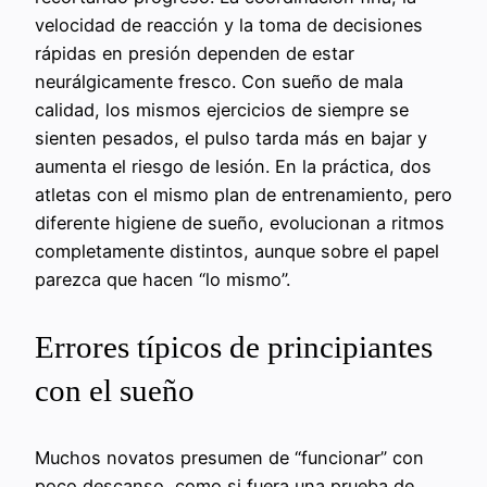
velocidad de reacción y la toma de decisiones
rápidas en presión dependen de estar
neurálgicamente fresco. Con sueño de mala
calidad, los mismos ejercicios de siempre se
sienten pesados, el pulso tarda más en bajar y
aumenta el riesgo de lesión. En la práctica, dos
atletas con el mismo plan de entrenamiento, pero
diferente higiene de sueño, evolucionan a ritmos
completamente distintos, aunque sobre el papel
parezca que hacen “lo mismo”.
Errores típicos de principiantes
con el sueño
Muchos novatos presumen de “funcionar” con
poco descanso, como si fuera una prueba de