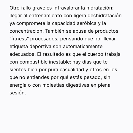
Otro fallo grave es infravalorar la hidratación:
llegar al entrenamiento con ligera deshidratación
ya compromete la capacidad aeróbica y la
concentración. También se abusa de productos
“fitness” procesados, pensando que por llevar
etiqueta deportiva son automáticamente
adecuados. El resultado es que el cuerpo trabaja
con combustible inestable: hay días que te
sientes bien por pura casualidad y otros en los
que no entiendes por qué estás pesado, sin
energía o con molestias digestivas en plena
sesión.