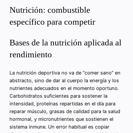
Nutrición: combustible
específico para competir
Bases de la nutrición aplicada al
rendimiento
La nutrición deportiva no va de “comer sano” en
abstracto, sino de dar al cuerpo la energía y los
nutrientes adecuados en el momento oportuno.
Carbohidratos suficientes para sostener la
intensidad, proteínas repartidas en el día para
reparar músculo, grasas de calidad para la salud
hormonal, y micronutrientes que sostienen el
sistema inmune. Un error habitual es copiar