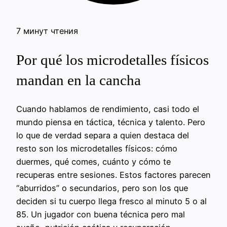
7 минут чтения
Por qué los microdetalles físicos
mandan en la cancha
Cuando hablamos de rendimiento, casi todo el
mundo piensa en táctica, técnica y talento. Pero
lo que de verdad separa a quien destaca del
resto son los microdetalles físicos: cómo
duermes, qué comes, cuánto y cómo te
recuperas entre sesiones. Estos factores parecen
“aburridos” o secundarios, pero son los que
deciden si tu cuerpo llega fresco al minuto 5 o al
85. Un jugador con buena técnica pero mal