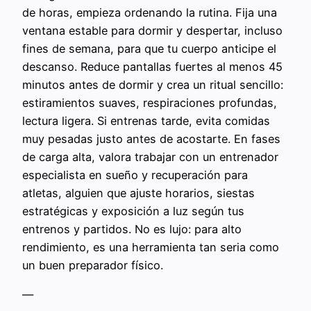
de horas, empieza ordenando la rutina. Fija una
ventana estable para dormir y despertar, incluso
fines de semana, para que tu cuerpo anticipe el
descanso. Reduce pantallas fuertes al menos 45
minutos antes de dormir y crea un ritual sencillo:
estiramientos suaves, respiraciones profundas,
lectura ligera. Si entrenas tarde, evita comidas
muy pesadas justo antes de acostarte. En fases
de carga alta, valora trabajar con un entrenador
especialista en sueño y recuperación para
atletas, alguien que ajuste horarios, siestas
estratégicas y exposición a luz según tus
entrenos y partidos. No es lujo: para alto
rendimiento, es una herramienta tan seria como
un buen preparador físico.
—