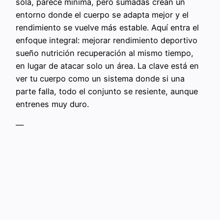
sola, parece mínima, pero sumadas crean un
entorno donde el cuerpo se adapta mejor y el
rendimiento se vuelve más estable. Aquí entra el
enfoque integral: mejorar rendimiento deportivo
sueño nutrición recuperación al mismo tiempo,
en lugar de atacar solo un área. La clave está en
ver tu cuerpo como un sistema donde si una
parte falla, todo el conjunto se resiente, aunque
entrenes muy duro.
—