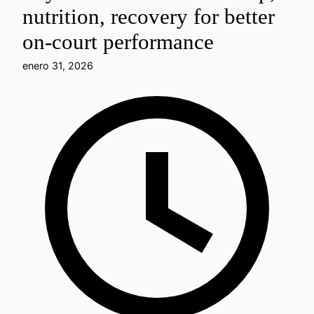
nutrition, recovery for better
on-court performance
enero 31, 2026