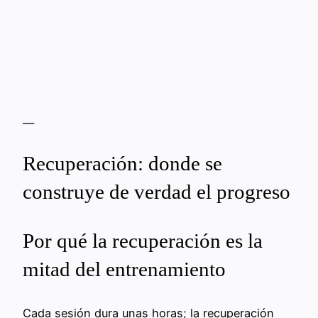
—
Recuperación: donde se
construye de verdad el progreso
Por qué la recuperación es la
mitad del entrenamiento
Cada sesión dura unas horas; la recuperación