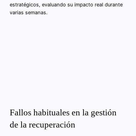
estratégicos, evaluando su impacto real durante
varias semanas.
Fallos habituales en la gestión
de la recuperación