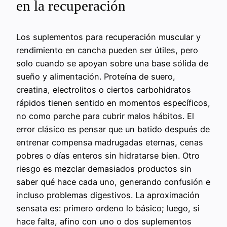
en la recuperación
Los suplementos para recuperación muscular y
rendimiento en cancha pueden ser útiles, pero
solo cuando se apoyan sobre una base sólida de
sueño y alimentación. Proteína de suero,
creatina, electrolitos o ciertos carbohidratos
rápidos tienen sentido en momentos específicos,
no como parche para cubrir malos hábitos. El
error clásico es pensar que un batido después de
entrenar compensa madrugadas eternas, cenas
pobres o días enteros sin hidratarse bien. Otro
riesgo es mezclar demasiados productos sin
saber qué hace cada uno, generando confusión e
incluso problemas digestivos. La aproximación
sensata es: primero ordeno lo básico; luego, si
hace falta, afino con uno o dos suplementos