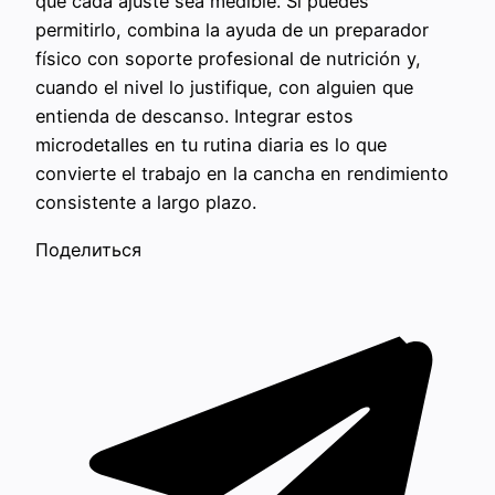
que cada ajuste sea medible. Si puedes
permitirlo, combina la ayuda de un preparador
físico con soporte profesional de nutrición y,
cuando el nivel lo justifique, con alguien que
entienda de descanso. Integrar estos
microdetalles en tu rutina diaria es lo que
convierte el trabajo en la cancha en rendimiento
consistente a largo plazo.
Поделиться