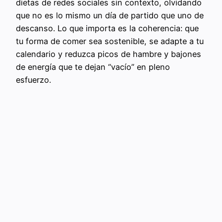
dietas de redes sociales sin contexto, olvidando
que no es lo mismo un día de partido que uno de
descanso. Lo que importa es la coherencia: que
tu forma de comer sea sostenible, se adapte a tu
calendario y reduzca picos de hambre y bajones
de energía que te dejan “vacío” en pleno
esfuerzo.