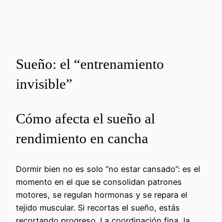
Sueño: el “entrenamiento
invisible”
Cómo afecta el sueño al
rendimiento en cancha
Dormir bien no es solo “no estar cansado”: es el
momento en el que se consolidan patrones
motores, se regulan hormonas y se repara el
tejido muscular. Si recortas el sueño, estás
recortando progreso. La coordinación fina, la