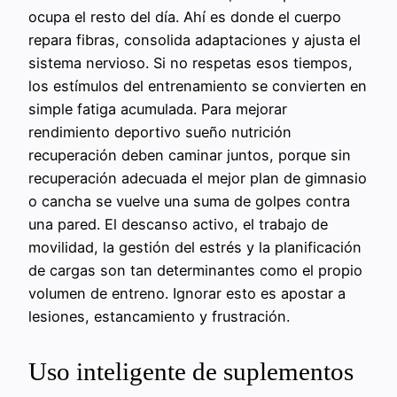
ocupa el resto del día. Ahí es donde el cuerpo
repara fibras, consolida adaptaciones y ajusta el
sistema nervioso. Si no respetas esos tiempos,
los estímulos del entrenamiento se convierten en
simple fatiga acumulada. Para mejorar
rendimiento deportivo sueño nutrición
recuperación deben caminar juntos, porque sin
recuperación adecuada el mejor plan de gimnasio
o cancha se vuelve una suma de golpes contra
una pared. El descanso activo, el trabajo de
movilidad, la gestión del estrés y la planificación
de cargas son tan determinantes como el propio
volumen de entreno. Ignorar esto es apostar a
lesiones, estancamiento y frustración.
Uso inteligente de suplementos