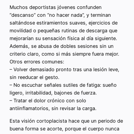
Muchos deportistas jóvenes confunden
“descanso” con “no hacer nada”, y terminan
saltándose estiramientos suaves, ejercicios de
movilidad o pequeñas rutinas de descarga que
mejorarían su sensación física al día siguiente.
Además, se abusa de dobles sesiones sin un
criterio claro, como si más siempre fuera mejor.
Otros errores comunes:
– Volver demasiado pronto tras una lesión leve,
sin reeducar el gesto.
– No escuchar señales sutiles de fatiga: sueño
ligero, irritabilidad, bajones de fuerza.
– Tratar el dolor crónico con solo
antiinflamatorios, sin revisar la carga.
Esta visión cortoplacista hace que un periodo de
buena forma se acorte, porque el cuerpo nunca