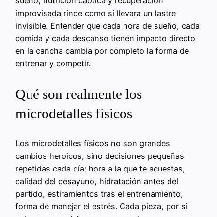
sueño, nutrición caótica y recuperación
improvisada rinde como si llevara un lastre
invisible. Entender que cada hora de sueño, cada
comida y cada descanso tienen impacto directo
en la cancha cambia por completo la forma de
entrenar y competir.
Qué son realmente los
microdetalles físicos
Los microdetalles físicos no son grandes
cambios heroicos, sino decisiones pequeñas
repetidas cada día: hora a la que te acuestas,
calidad del desayuno, hidratación antes del
partido, estiramientos tras el entrenamiento,
forma de manejar el estrés. Cada pieza, por sí