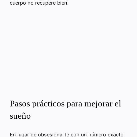
cuerpo no recupere bien.
Pasos prácticos para mejorar el
sueño
En lugar de obsesionarte con un número exacto