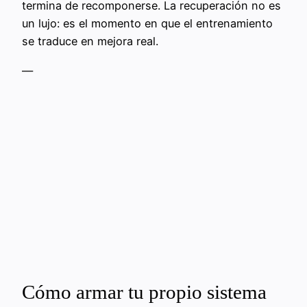
termina de recomponerse. La recuperación no es
un lujo: es el momento en que el entrenamiento
se traduce en mejora real.
—
Cómo armar tu propio sistema