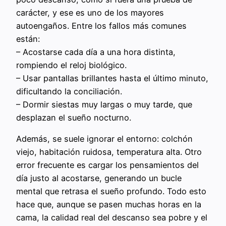
carácter, y ese es uno de los mayores
autoengaños. Entre los fallos más comunes
están:
– Acostarse cada día a una hora distinta,
rompiendo el reloj biológico.
– Usar pantallas brillantes hasta el último minuto,
dificultando la conciliación.
– Dormir siestas muy largas o muy tarde, que
desplazan el sueño nocturno.
Además, se suele ignorar el entorno: colchón
viejo, habitación ruidosa, temperatura alta. Otro
error frecuente es cargar los pensamientos del
día justo al acostarse, generando un bucle
mental que retrasa el sueño profundo. Todo esto
hace que, aunque se pasen muchas horas en la
cama, la calidad real del descanso sea pobre y el