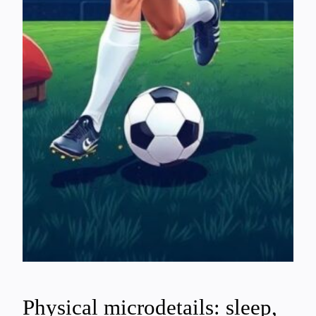
Physical microdetails: sleep,