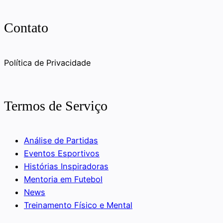
Contato
Política de Privacidade
Termos de Serviço
Análise de Partidas
Eventos Esportivos
Histórias Inspiradoras
Mentoria em Futebol
News
Treinamento Físico e Mental