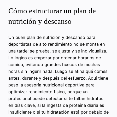
Cómo estructurar un plan de
nutrición y descanso
Un buen plan de nutrición y descanso para
deportistas de alto rendimiento no se monta en
una tarde: se prueba, se ajusta y se individualiza.
Lo lógico es empezar por ordenar horarios de
comida, evitando grandes huecos de muchas
horas sin ingerir nada. Luego se afina qué comes
antes, durante y después del esfuerzo. Aquí tiene
peso la asesoría nutricional deportiva para
optimizar rendimiento físico, porque un
profesional puede detectar si te faltan hidratos
en días clave, si la ingesta de proteína diaria es
insuficiente o si tu hidratación está por debajo de