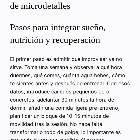
de microdetalles
Pasos para integrar sueño,
nutrición y recuperación
El primer paso es admitir que improvisar ya no
sirve. Toma una semana y observa: a qué hora
duermes, qué comes, cuánta agua bebes, cómo
te sientes antes y después de entrenar. Con esos
datos, introduce cambios pequeños pero
concretos: adelantar 30 minutos la hora de
dormir, añadir una comida ligera pre-entreno,
planificar un bloque de 10–15 minutos de
movilidad tras la sesión. No hace falta
transformarlo todo de golpe; lo importante es