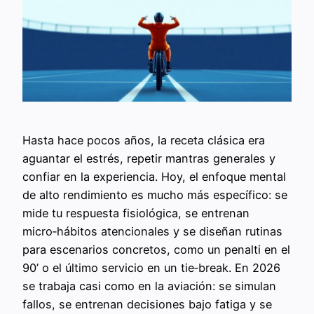
Hasta hace pocos años, la receta clásica era
aguantar el estrés, repetir mantras generales y
confiar en la experiencia. Hoy, el enfoque mental
de alto rendimiento es mucho más específico: se
mide tu respuesta fisiológica, se entrenan
micro‑hábitos atencionales y se diseñan rutinas
para escenarios concretos, como un penalti en el
90’ o el último servicio en un tie‑break. En 2026
se trabaja casi como en la aviación: se simulan
fallos, se entrenan decisiones bajo fatiga y se