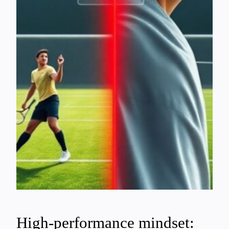
High-performance mindset: