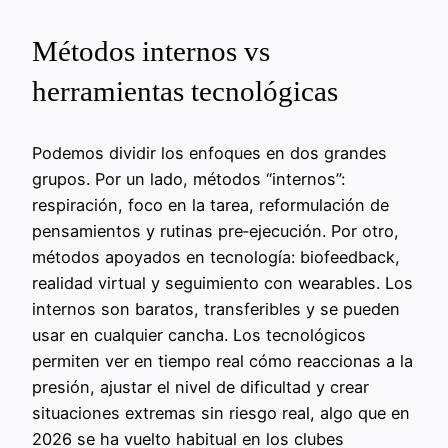
Métodos internos vs
herramientas tecnológicas
Podemos dividir los enfoques en dos grandes
grupos. Por un lado, métodos “internos”:
respiración, foco en la tarea, reformulación de
pensamientos y rutinas pre‑ejecución. Por otro,
métodos apoyados en tecnología: biofeedback,
realidad virtual y seguimiento con wearables. Los
internos son baratos, transferibles y se pueden
usar en cualquier cancha. Los tecnológicos
permiten ver en tiempo real cómo reaccionas a la
presión, ajustar el nivel de dificultad y crear
situaciones extremas sin riesgo real, algo que en
2026 se ha vuelto habitual en los clubes