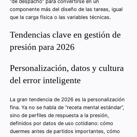
“de despacho” para convertirse en un
componente más del diseño de las tareas, igual
que la carga física o las variables técnicas.
Tendencias clave en gestión de
presión para 2026
Personalización, datos y cultura
del error inteligente
La gran tendencia de 2026 es la personalización
fina. Ya no se habla de “receta mental estándar”,
sino de perfiles de respuesta a la presión,
definidos por datos de uso cotidiano: cómo
duermes antes de partidos importantes, cómo