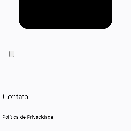
Contato
Política de Privacidade