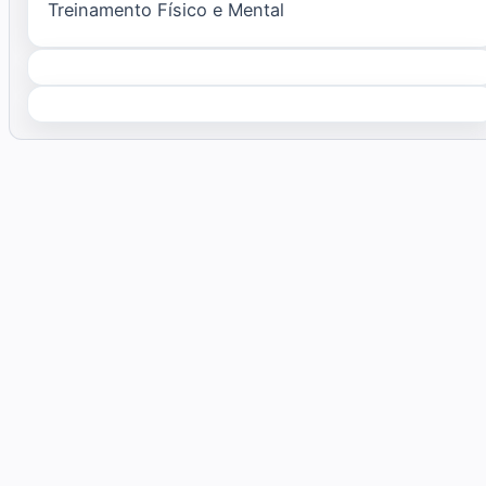
Treinamento Físico e Mental