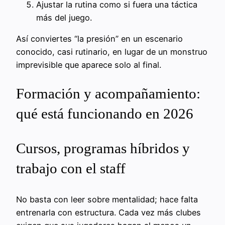
Ajustar la rutina como si fuera una táctica
más del juego.
Así conviertes “la presión” en un escenario
conocido, casi rutinario, en lugar de un monstruo
imprevisible que aparece solo al final.
Formación y acompañamiento:
qué está funcionando en 2026
Cursos, programas híbridos y
trabajo con el staff
No basta con leer sobre mentalidad; hace falta
entrenarla con estructura. Cada vez más clubes