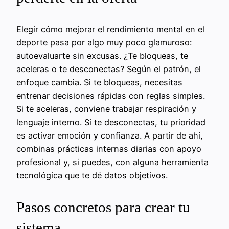
Elegir cómo mejorar el rendimiento mental en el
deporte pasa por algo muy poco glamuroso:
autoevaluarte sin excusas. ¿Te bloqueas, te
aceleras o te desconectas? Según el patrón, el
enfoque cambia. Si te bloqueas, necesitas
entrenar decisiones rápidas con reglas simples.
Si te aceleras, conviene trabajar respiración y
lenguaje interno. Si te desconectas, tu prioridad
es activar emoción y confianza. A partir de ahí,
combinas prácticas internas diarias con apoyo
profesional y, si puedes, con alguna herramienta
tecnológica que te dé datos objetivos.
Pasos concretos para crear tu
sistema