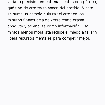
varía tu precisión en entrenamientos con público,
qué tipo de errores te sacan del partido. A esto
se suma un cambio cultural: el error en los
minutos finales deja de verse como drama
absoluto y se analiza como información. Esa
mirada menos moralista reduce el miedo a fallar y
libera recursos mentales para competir mejor.