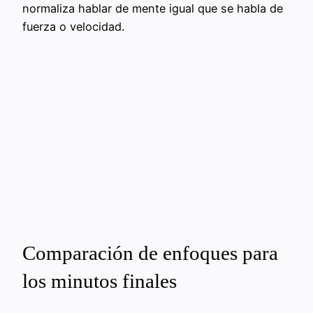
normaliza hablar de mente igual que se habla de
fuerza o velocidad.
Comparación de enfoques para
los minutos finales