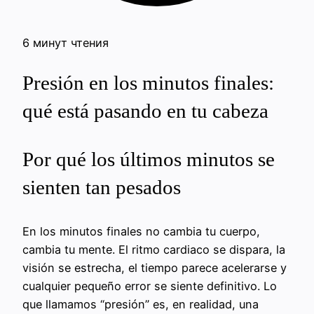
6 минут чтения
Presión en los minutos finales:
qué está pasando en tu cabeza
Por qué los últimos minutos se
sienten tan pesados
En los minutos finales no cambia tu cuerpo,
cambia tu mente. El ritmo cardiaco se dispara, la
visión se estrecha, el tiempo parece acelerarse y
cualquier pequeño error se siente definitivo. Lo
que llamamos “presión” es, en realidad, una