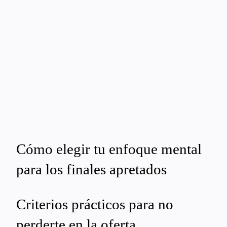
Cómo elegir tu enfoque mental
para los finales apretados
Criterios prácticos para no
perderte en la oferta