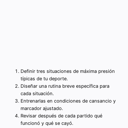
Definir tres situaciones de máxima presión
típicas de tu deporte.
Diseñar una rutina breve específica para
cada situación.
Entrenarlas en condiciones de cansancio y
marcador ajustado.
Revisar después de cada partido qué
funcionó y qué se cayó.