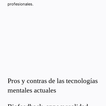
profesionales.
Pros y contras de las tecnologías
mentales actuales