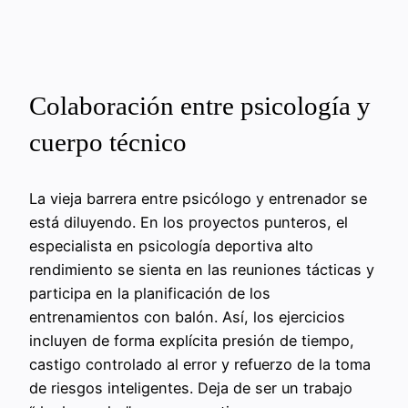
Colaboración entre psicología y
cuerpo técnico
La vieja barrera entre psicólogo y entrenador se
está diluyendo. En los proyectos punteros, el
especialista en psicología deportiva alto
rendimiento se sienta en las reuniones tácticas y
participa en la planificación de los
entrenamientos con balón. Así, los ejercicios
incluyen de forma explícita presión de tiempo,
castigo controlado al error y refuerzo de la toma
de riesgos inteligentes. Deja de ser un trabajo