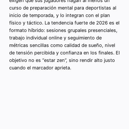
exigen que sus jugadores hagan al menos un
curso de preparación mental para deportistas al
inicio de temporada, y lo integran con el plan
físico y táctico. La tendencia fuerte de 2026 es el
formato híbrido: sesiones grupales presenciales,
trabajo individual online y seguimiento de
métricas sencillas como calidad de sueño, nivel
de tensión percibida y confianza en los finales. El
objetivo no es “estar zen”, sino rendir alto justo
cuando el marcador aprieta.