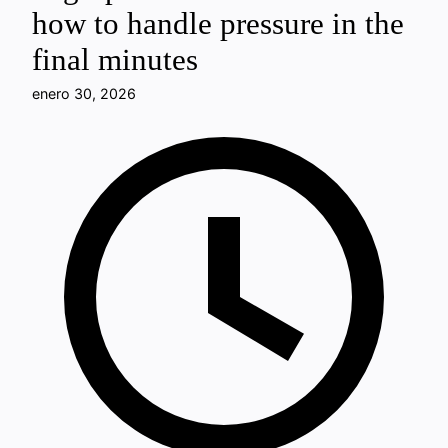
how to handle pressure in the
final minutes
enero 30, 2026