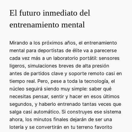
El futuro inmediato del
entrenamiento mental
Mirando a los próximos años, el entrenamiento
mental para deportistas de élite va a parecerse
cada vez más a un laboratorio portátil: sensores
ligeros, simulaciones breves de alta presión
antes de partidos clave y soporte remoto casi en
tiempo real. Pero, pese a toda la tecnología, el
núcleo seguirá siendo muy simple: saber qué
necesitas pensar, sentir y hacer en esos últimos
segundos, y haberlo entrenado tantas veces que
salga casi automático. Si construyes ese sistema
ahora, los minutos finales dejarán de ser una
lotería y se convertirán en tu terreno favorito