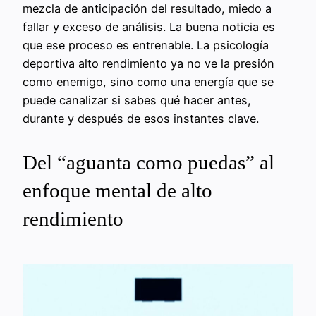
mezcla de anticipación del resultado, miedo a
fallar y exceso de análisis. La buena noticia es
que ese proceso es entrenable. La psicología
deportiva alto rendimiento ya no ve la presión
como enemigo, sino como una energía que se
puede canalizar si sabes qué hacer antes,
durante y después de esos instantes clave.
Del “aguanta como puedas” al
enfoque mental de alto
rendimiento