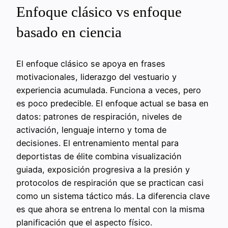
Enfoque clásico vs enfoque
basado en ciencia
El enfoque clásico se apoya en frases
motivacionales, liderazgo del vestuario y
experiencia acumulada. Funciona a veces, pero
es poco predecible. El enfoque actual se basa en
datos: patrones de respiración, niveles de
activación, lenguaje interno y toma de
decisiones. El entrenamiento mental para
deportistas de élite combina visualización
guiada, exposición progresiva a la presión y
protocolos de respiración que se practican casi
como un sistema táctico más. La diferencia clave
es que ahora se entrena lo mental con la misma
planificación que el aspecto físico.