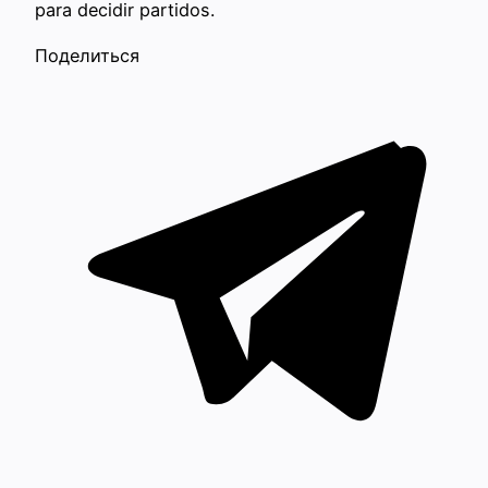
para decidir partidos.
Поделиться