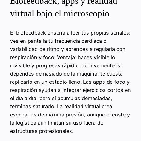
Biofeedback, apps y realidad
virtual bajo el microscopio
El biofeedback enseña a leer tus propias señales:
ves en pantalla tu frecuencia cardiaca o
variabilidad de ritmo y aprendes a regularla con
respiración y foco. Ventaja: haces visible lo
invisible y progresas rápido. Inconveniente: si
dependes demasiado de la máquina, te cuesta
replicarlo en un estadio lleno. Las apps de foco y
respiración ayudan a integrar ejercicios cortos en
el día a día, pero si acumulas demasiadas,
terminas saturado. La realidad virtual crea
escenarios de máxima presión, aunque el coste y
la logística aún limitan su uso fuera de
estructuras profesionales.