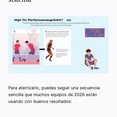
Para aterrizarlo, puedes seguir una secuencia
sencilla que muchos equipos de 2026 están
usando con buenos resultados: