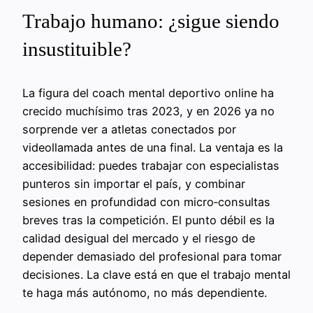
Trabajo humano: ¿sigue siendo
insustituible?
La figura del coach mental deportivo online ha
crecido muchísimo tras 2023, y en 2026 ya no
sorprende ver a atletas conectados por
videollamada antes de una final. La ventaja es la
accesibilidad: puedes trabajar con especialistas
punteros sin importar el país, y combinar
sesiones en profundidad con micro‑consultas
breves tras la competición. El punto débil es la
calidad desigual del mercado y el riesgo de
depender demasiado del profesional para tomar
decisiones. La clave está en que el trabajo mental
te haga más autónomo, no más dependiente.