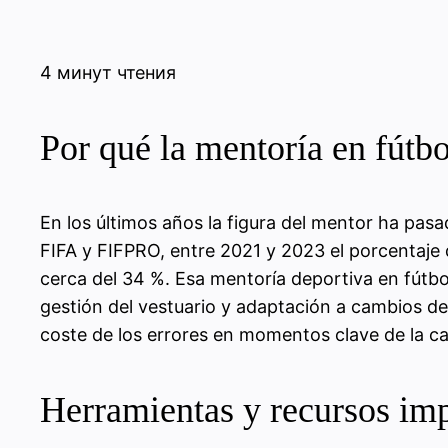
4 минут чтения
Por qué la mentoría en fútbo
En los últimos años la figura del mentor ha pas
FIFA y FIFPRO, entre 2021 y 2023 el porcentaje d
cerca del 34 %. Esa mentoría deportiva en fútbo
gestión del vestuario y adaptación a cambios de
coste de los errores en momentos clave de la ca
Herramientas y recursos imp