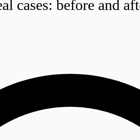
al cases: before and af