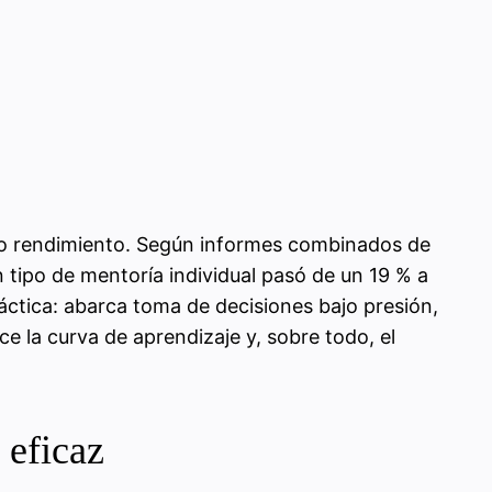
alto rendimiento. Según informes combinados de
n tipo de mentoría individual pasó de un 19 % a
áctica: abarca toma de decisiones bajo presión,
e la curva de aprendizaje y, sobre todo, el
 eficaz