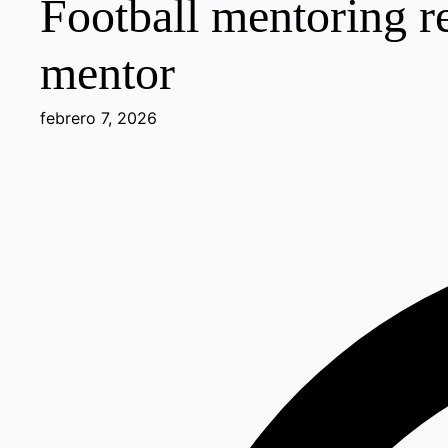
Football mentoring re
mentor
febrero 7, 2026