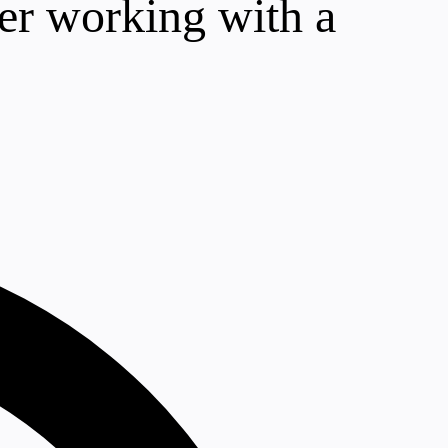
ter working with a